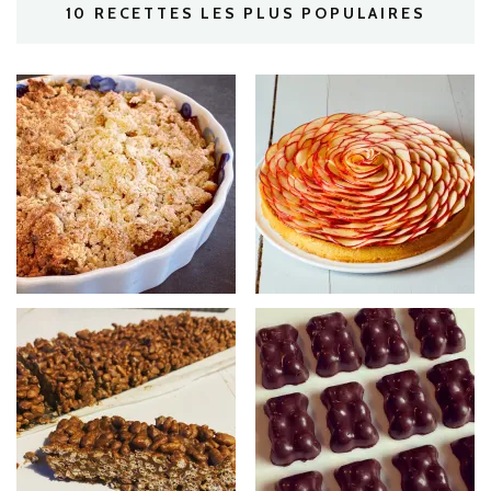
10 RECETTES LES PLUS POPULAIRES