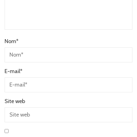
Nom
*
E-mail
*
Site web