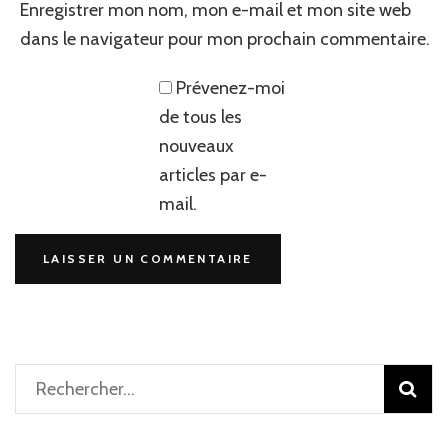
Enregistrer mon nom, mon e-mail et mon site web
dans le navigateur pour mon prochain commentaire.
Prévenez-moi
de tous les
nouveaux
articles par e-
mail.
Rechercher :