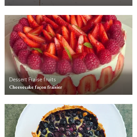
Dessert
Fraise
fruits
Cheesecake façon fraisier