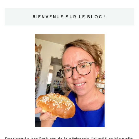
BIENVENUE SUR LE BLOG !