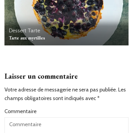
Dessert
Tarte
Tarte aux myrtilles
Laisser un commentaire
Votre adresse de messagerie ne sera pas publiée.
Les
champs obligatoires sont indiqués avec
*
Commentaire