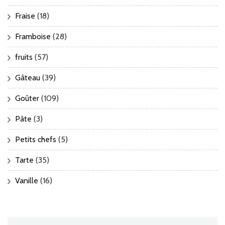
Fraise
(18)
Framboise
(28)
fruits
(57)
Gâteau
(39)
Goûter
(109)
Pâte
(3)
Petits chefs
(5)
Tarte
(35)
Vanille
(16)