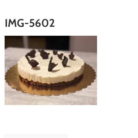
IMG-5602