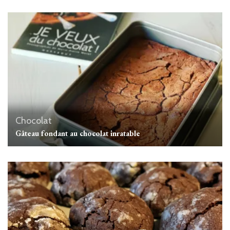
Chocolat
Gâteau fondant au chocolat inratable