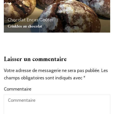
Chocolat
Encas
Goûter
Crinkles au chocolat
Laisser un commentaire
Votre adresse de messagerie ne sera pas publiée.
Les
champs obligatoires sont indiqués avec
*
Commentaire