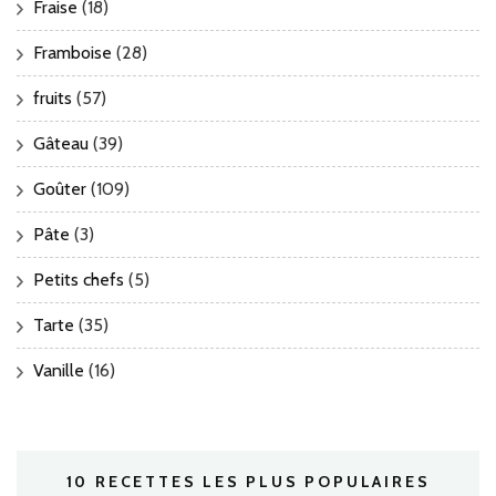
Fraise
(18)
Framboise
(28)
fruits
(57)
Gâteau
(39)
Goûter
(109)
Pâte
(3)
Petits chefs
(5)
Tarte
(35)
Vanille
(16)
10 RECETTES LES PLUS POPULAIRES