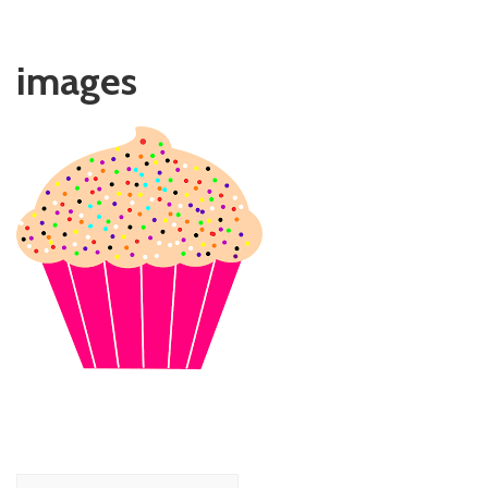
images