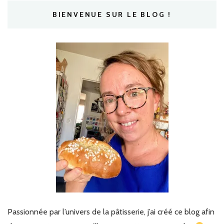
BIENVENUE SUR LE BLOG !
Passionnée par l’univers de la pâtisserie, j’ai créé ce blog afin