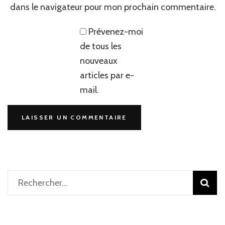
dans le navigateur pour mon prochain commentaire.
Prévenez-moi
de tous les
nouveaux
articles par e-
mail.
Rechercher :