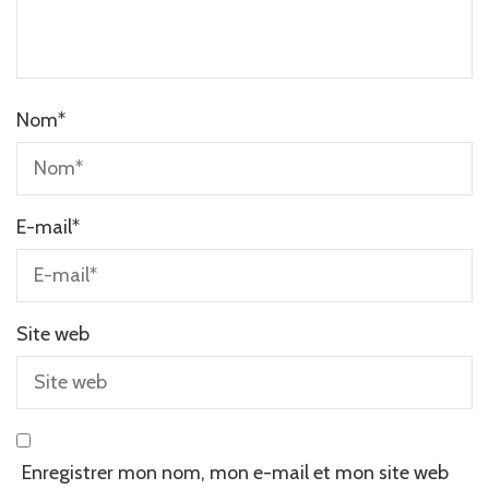
Nom
*
E-mail
*
Site web
Enregistrer mon nom, mon e-mail et mon site web