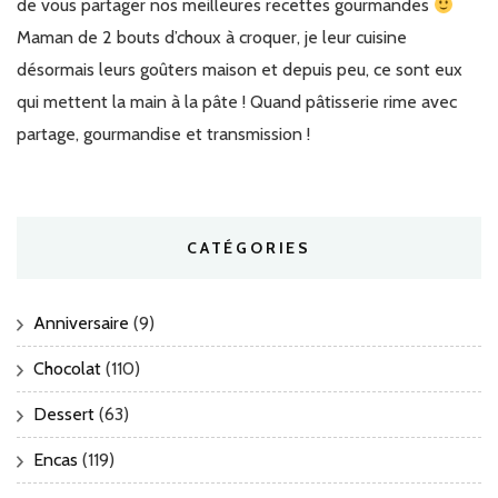
de vous partager nos meilleures recettes gourmandes
Maman de 2 bouts d’choux à croquer, je leur cuisine
désormais leurs goûters maison et depuis peu, ce sont eux
qui mettent la main à la pâte ! Quand pâtisserie rime avec
partage, gourmandise et transmission !
CATÉGORIES
Anniversaire
(9)
Chocolat
(110)
Dessert
(63)
Encas
(119)