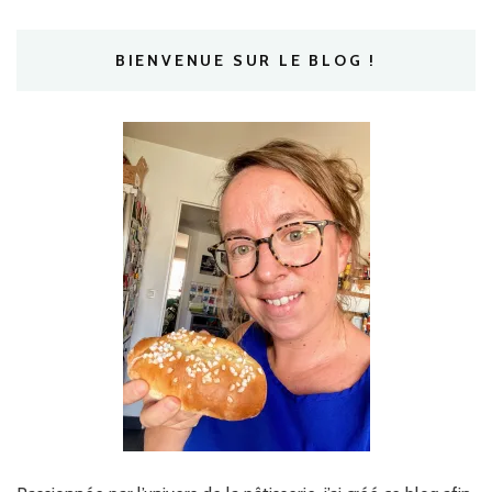
BIENVENUE SUR LE BLOG !