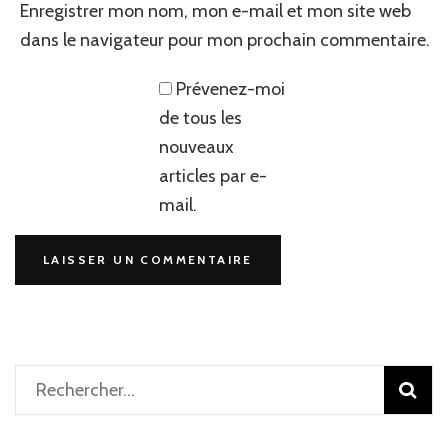
Enregistrer mon nom, mon e-mail et mon site web
dans le navigateur pour mon prochain commentaire.
Prévenez-moi
de tous les
nouveaux
articles par e-
mail.
Rechercher :