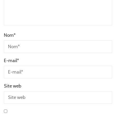
Nom
*
E-mail
*
Site web