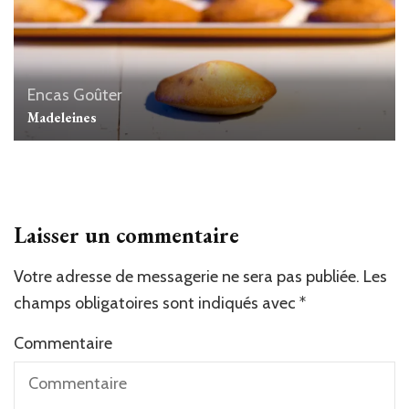
Encas
Goûter
Madeleines
Laisser un commentaire
Votre adresse de messagerie ne sera pas publiée.
Les
champs obligatoires sont indiqués avec
*
Commentaire