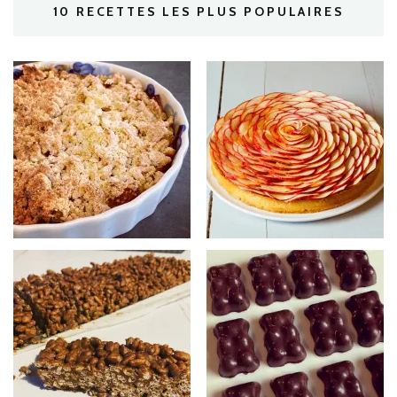
10 RECETTES LES PLUS POPULAIRES