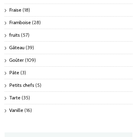
Fraise
(18)
Framboise
(28)
fruits
(57)
Gâteau
(39)
Goûter
(109)
Pâte
(3)
Petits chefs
(5)
Tarte
(35)
Vanille
(16)