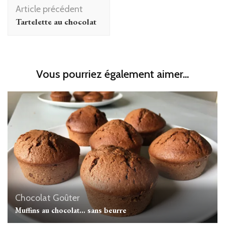
Navigation
Article précédent
d'article
Tartelette au chocolat
Vous pourriez également aimer...
Chocolat
Goûter
Muffins au chocolat… sans beurre