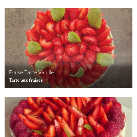
Fraise
Tarte
Vanille
Tarte aux fraises