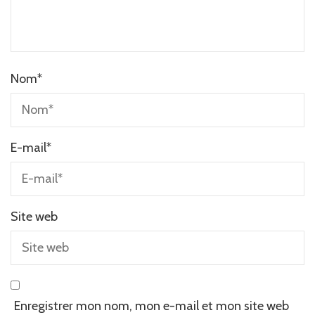
Nom
*
E-mail
*
Site web
Enregistrer mon nom, mon e-mail et mon site web