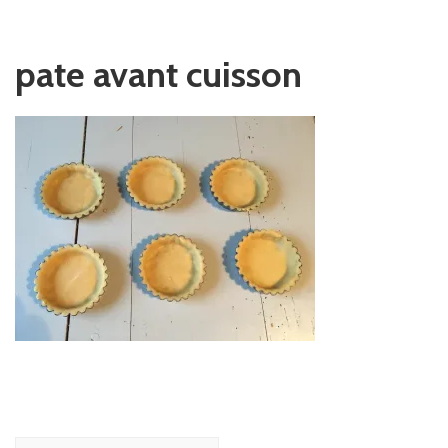
pate avant cuisson