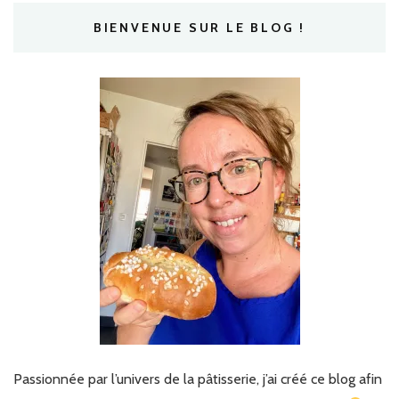
BIENVENUE SUR LE BLOG !
Passionnée par l’univers de la pâtisserie, j’ai créé ce blog afin