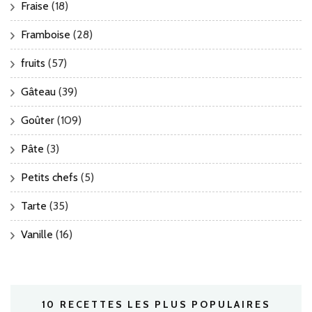
Fraise
(18)
Framboise
(28)
fruits
(57)
Gâteau
(39)
Goûter
(109)
Pâte
(3)
Petits chefs
(5)
Tarte
(35)
Vanille
(16)
10 RECETTES LES PLUS POPULAIRES