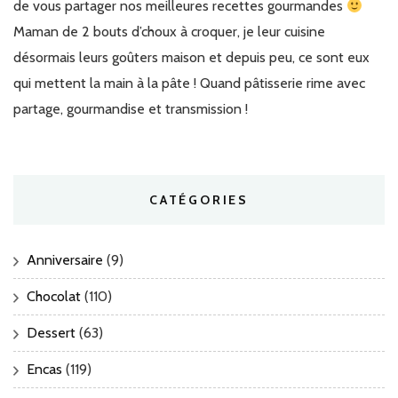
de vous partager nos meilleures recettes gourmandes
Maman de 2 bouts d’choux à croquer, je leur cuisine
désormais leurs goûters maison et depuis peu, ce sont eux
qui mettent la main à la pâte ! Quand pâtisserie rime avec
partage, gourmandise et transmission !
CATÉGORIES
Anniversaire
(9)
Chocolat
(110)
Dessert
(63)
Encas
(119)