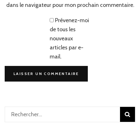
dans le navigateur pour mon prochain commentaire.
Prévenez-moi
de tous les
nouveaux
articles par e-
mail.
Rechercher :