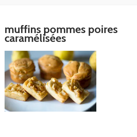
muffins pommes poires
caramélisées