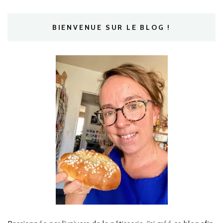
BIENVENUE SUR LE BLOG !