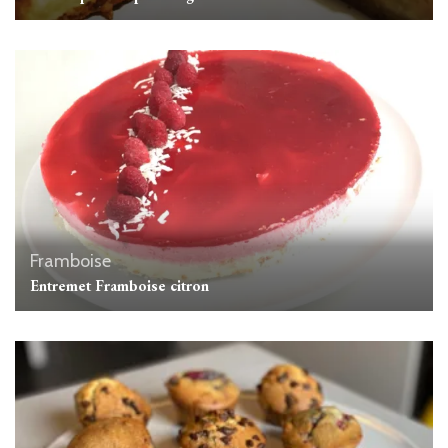
Framboise
Entremet Framboise citron