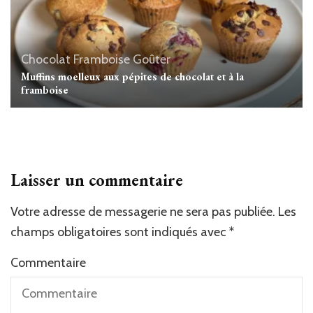
Chocolat
Framboise
Goûter
Muffins moelleux aux pépites de chocolat et à la
framboise
Laisser un commentaire
Votre adresse de messagerie ne sera pas publiée.
Les
champs obligatoires sont indiqués avec
*
Commentaire