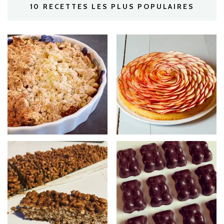
10 RECETTES LES PLUS POPULAIRES