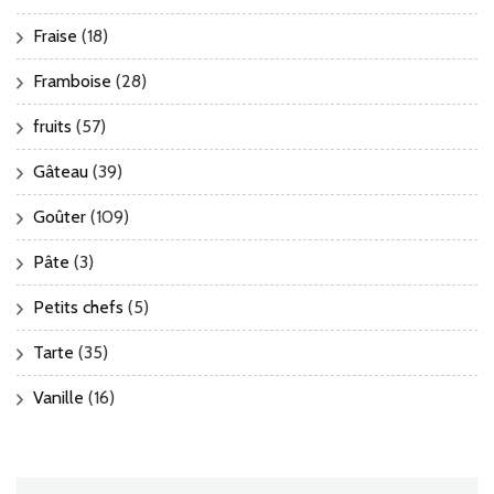
Fraise
(18)
Framboise
(28)
fruits
(57)
Gâteau
(39)
Goûter
(109)
Pâte
(3)
Petits chefs
(5)
Tarte
(35)
Vanille
(16)