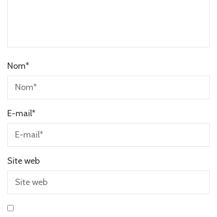
Nom
*
E-mail
*
Site web