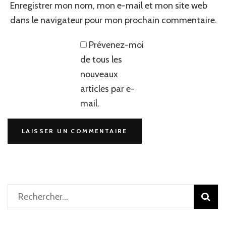
Enregistrer mon nom, mon e-mail et mon site web
dans le navigateur pour mon prochain commentaire.
Prévenez-moi
de tous les
nouveaux
articles par e-
mail.
Rechercher :