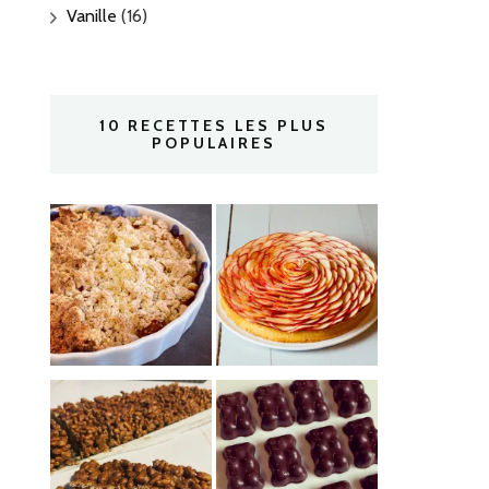
Vanille
(16)
10 RECETTES LES PLUS
POPULAIRES