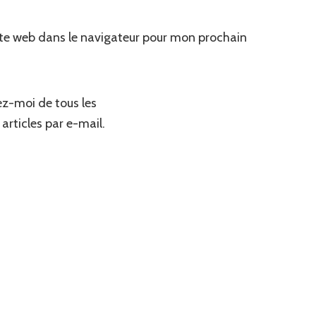
te web dans le navigateur pour mon prochain
z-moi de tous les
articles par e-mail.