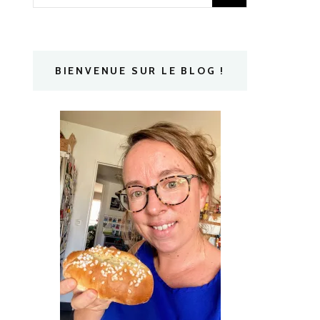
BIENVENUE SUR LE BLOG !