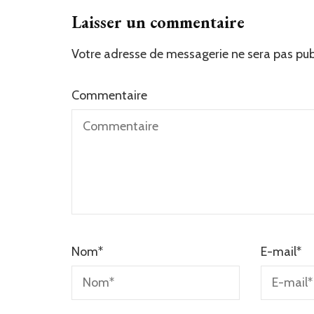
Laisser un commentaire
Votre adresse de messagerie ne sera pas pub
Commentaire
Nom
*
E-mail
*