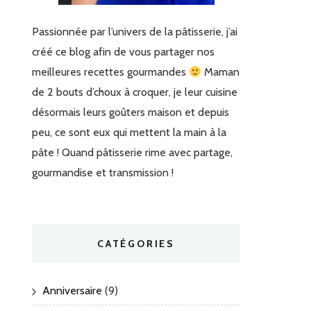
Passionnée par l’univers de la pâtisserie, j’ai
créé ce blog afin de vous partager nos
meilleures recettes gourmandes
Maman
de 2 bouts d’choux à croquer, je leur cuisine
désormais leurs goûters maison et depuis
peu, ce sont eux qui mettent la main à la
pâte ! Quand pâtisserie rime avec partage,
gourmandise et transmission !
CATÉGORIES
Anniversaire
(9)