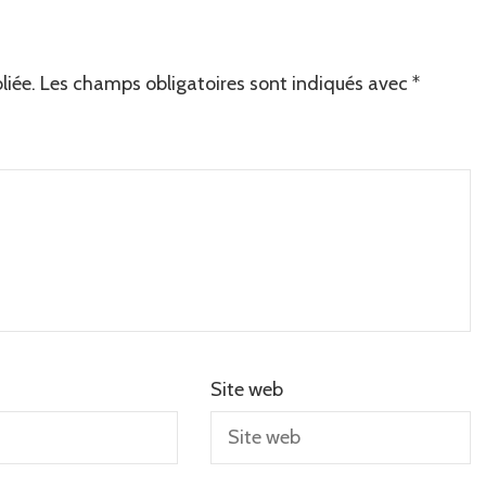
liée.
Les champs obligatoires sont indiqués avec
*
Site web