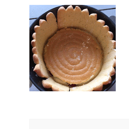
Navigation