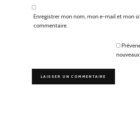
Enregistrer mon nom, mon e-mail et mon si
commentaire.
Prévene
nouveaux 