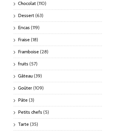
Chocolat
(110)
Dessert
(63)
Encas
(119)
Fraise
(18)
Framboise
(28)
fruits
(57)
Gâteau
(39)
Goûter
(109)
Pâte
(3)
Petits chefs
(5)
Tarte
(35)