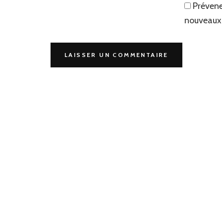
Prévene
nouveaux 