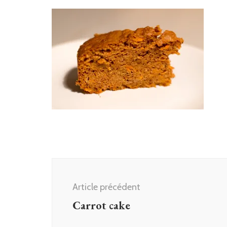
Navigation
d'article
Article précédent
Carrot cake