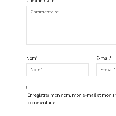
Commentaire
Nom
*
E-mail
*
Enregistrer mon nom, mon e-mail et mon si
commentaire.