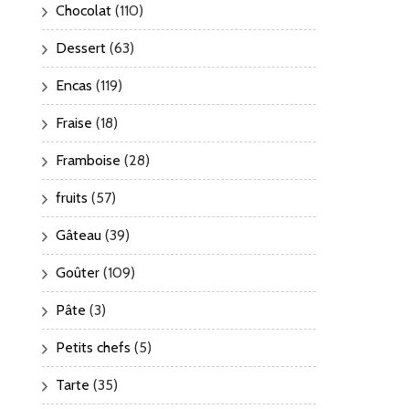
Chocolat
(110)
Dessert
(63)
Encas
(119)
Fraise
(18)
Framboise
(28)
fruits
(57)
Gâteau
(39)
Goûter
(109)
Pâte
(3)
Petits chefs
(5)
Tarte
(35)