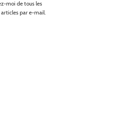
z-moi de tous les
articles par e-mail.