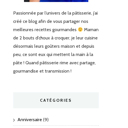
Passionnée par l’univers de la pâtisserie, j’ai
créé ce blog afin de vous partager nos
meilleures recettes gourmandes
Maman
de 2 bouts d’choux à croquer, je leur cuisine
désormais leurs goûters maison et depuis
peu, ce sont eux qui mettent la main à la
pâte ! Quand pâtisserie rime avec partage,
gourmandise et transmission !
CATÉGORIES
Anniversaire
(9)