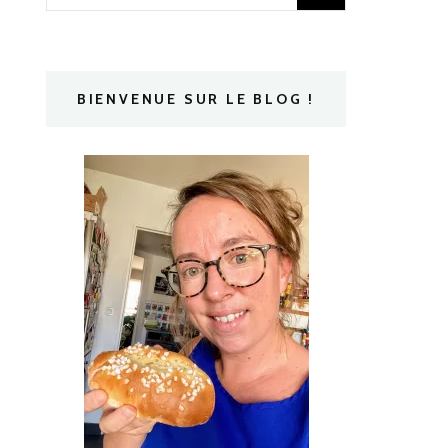
BIENVENUE SUR LE BLOG !