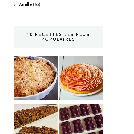
Vanille
(16)
10 RECETTES LES PLUS
POPULAIRES