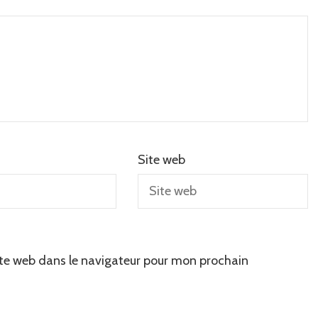
Site web
te web dans le navigateur pour mon prochain