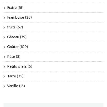
Fraise
(18)
Framboise
(28)
fruits
(57)
Gâteau
(39)
Goûter
(109)
Pâte
(3)
Petits chefs
(5)
Tarte
(35)
Vanille
(16)