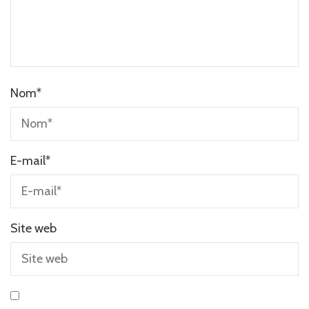
Nom
*
E-mail
*
Site web