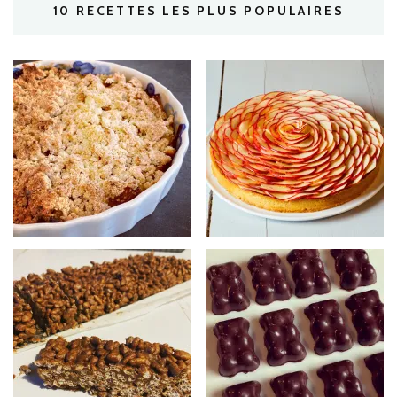
10 RECETTES LES PLUS POPULAIRES