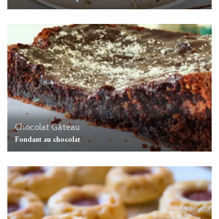
Chocolat
Gâteau
Fondant au chocolat