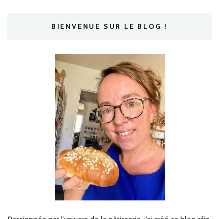
BIENVENUE SUR LE BLOG !