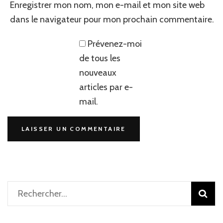
Enregistrer mon nom, mon e-mail et mon site web
dans le navigateur pour mon prochain commentaire.
Prévenez-moi
de tous les
nouveaux
articles par e-
mail.
Rechercher :