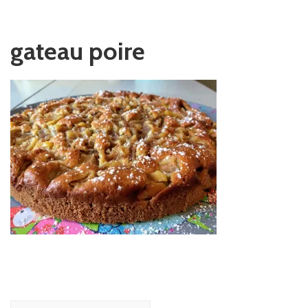
gateau poire