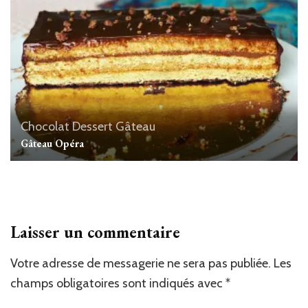
Chocolat
Dessert
Gâteau
Gâteau Opéra
Laisser un commentaire
Votre adresse de messagerie ne sera pas publiée.
Les
champs obligatoires sont indiqués avec
*