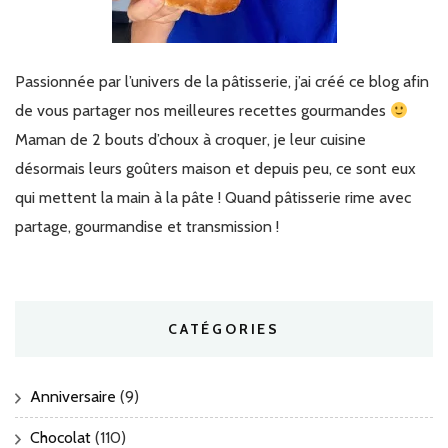
Passionnée par l’univers de la pâtisserie, j’ai créé ce blog afin
de vous partager nos meilleures recettes gourmandes
Maman de 2 bouts d’choux à croquer, je leur cuisine
désormais leurs goûters maison et depuis peu, ce sont eux
qui mettent la main à la pâte ! Quand pâtisserie rime avec
partage, gourmandise et transmission !
CATÉGORIES
Anniversaire
(9)
Chocolat
(110)