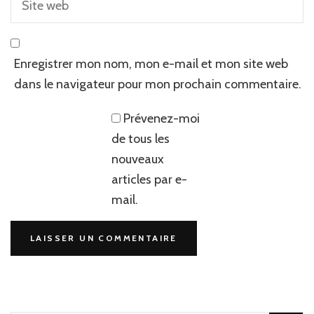
Enregistrer mon nom, mon e-mail et mon site web
dans le navigateur pour mon prochain commentaire.
Prévenez-moi
de tous les
nouveaux
articles par e-
mail.