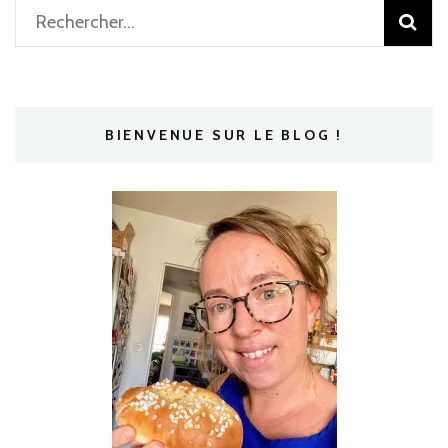
Rechercher :
BIENVENUE SUR LE BLOG !