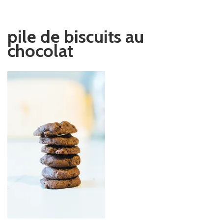
pile de biscuits au
chocolat