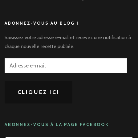
ABONNEZ-VOUS AU BLOG !
Saisissez votre adresse e-mail et recevez une notification à
chaque nouvelle recette publiée.
Adresse
e-
mail
CLIQUEZ ICI
ABONNEZ-VOUS À LA PAGE FACEBOOK