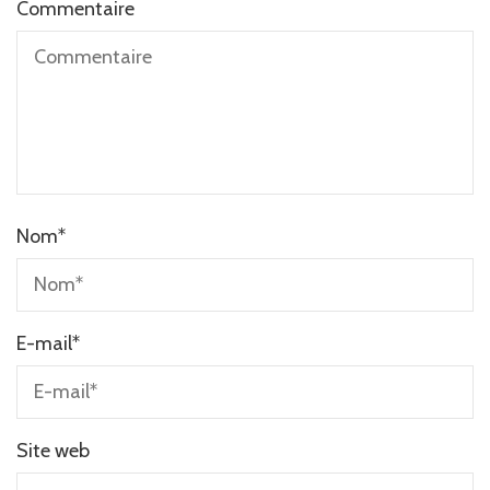
Commentaire
Nom
*
E-mail
*
Site web