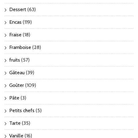
Dessert
(63)
Encas
(119)
Fraise
(18)
Framboise
(28)
fruits
(57)
Gâteau
(39)
Goûter
(109)
Pâte
(3)
Petits chefs
(5)
Tarte
(35)
Vanille
(16)