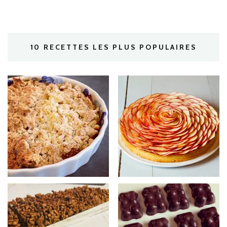
10 RECETTES LES PLUS POPULAIRES