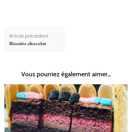
Navigation
Article précédent
d'article
Biscuits chocolat
Vous pourriez également aimer...