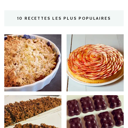
10 RECETTES LES PLUS POPULAIRES