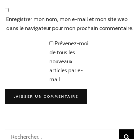
Enregistrer mon nom, mon e-mail et mon site web
dans le navigateur pour mon prochain commentaire.
Prévenez-moi
de tous les
nouveaux
articles par e-
mail.
Rechercher :