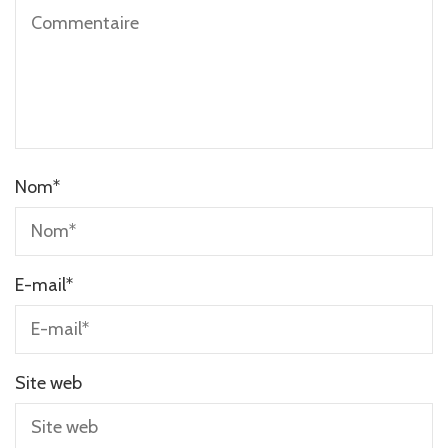
Nom
*
E-mail
*
Site web