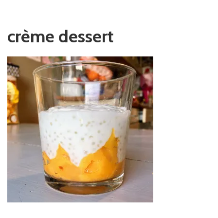
crème dessert