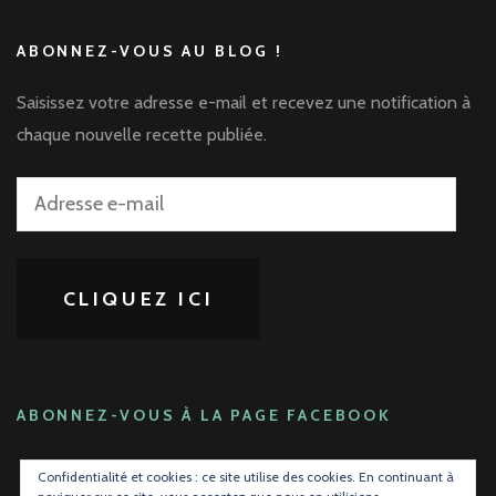
ABONNEZ-VOUS AU BLOG !
Saisissez votre adresse e-mail et recevez une notification à
chaque nouvelle recette publiée.
Adresse
e-
mail
CLIQUEZ ICI
ABONNEZ-VOUS À LA PAGE FACEBOOK
Confidentialité et cookies : ce site utilise des cookies. En continuant à