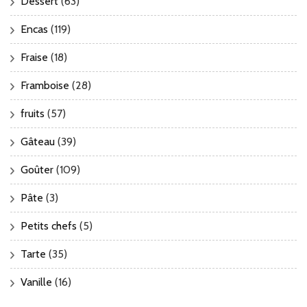
Dessert
(63)
Encas
(119)
Fraise
(18)
Framboise
(28)
fruits
(57)
Gâteau
(39)
Goûter
(109)
Pâte
(3)
Petits chefs
(5)
Tarte
(35)
Vanille
(16)