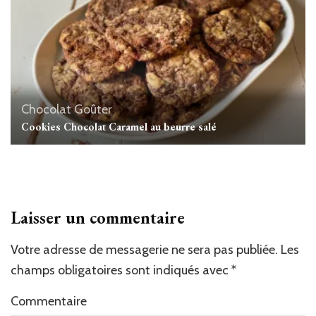
Chocolat
Goûter
Cookies Chocolat Caramel au beurre salé
Laisser un commentaire
Votre adresse de messagerie ne sera pas publiée.
Les
champs obligatoires sont indiqués avec
*
Commentaire