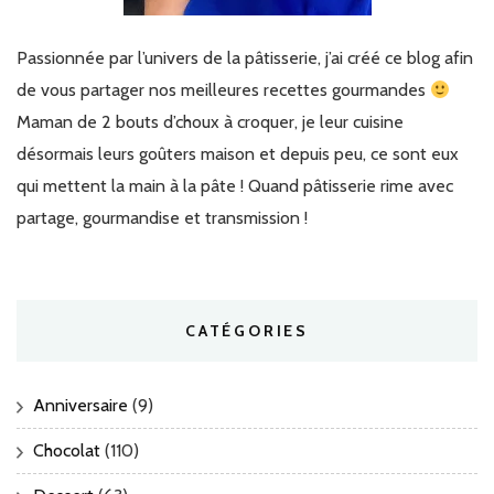
Passionnée par l’univers de la pâtisserie, j’ai créé ce blog afin
de vous partager nos meilleures recettes gourmandes
Maman de 2 bouts d’choux à croquer, je leur cuisine
désormais leurs goûters maison et depuis peu, ce sont eux
qui mettent la main à la pâte ! Quand pâtisserie rime avec
partage, gourmandise et transmission !
CATÉGORIES
Anniversaire
(9)
Chocolat
(110)