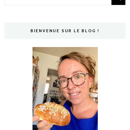
BIENVENUE SUR LE BLOG !