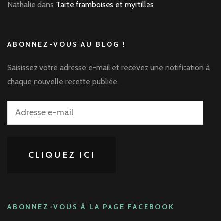
Nathalie
dans
Tarte framboises et myrtilles
ABONNEZ-VOUS AU BLOG !
Saisissez votre adresse e-mail et recevez une notification à
chaque nouvelle recette publiée.
Adresse
e-
mail
CLIQUEZ ICI
ABONNEZ-VOUS À LA PAGE FACEBOOK