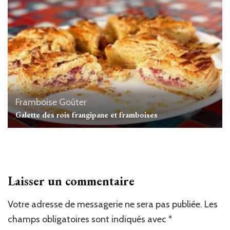
Framboise
Goûter
Galette des rois frangipane et framboises
Laisser un commentaire
Votre adresse de messagerie ne sera pas publiée.
Les
champs obligatoires sont indiqués avec
*