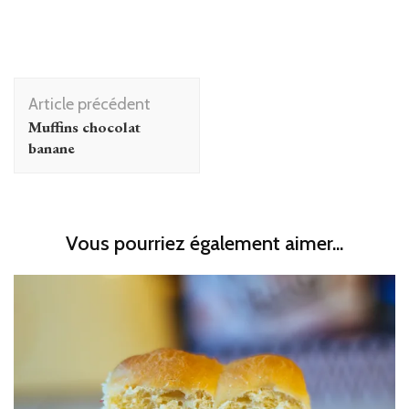
Navigation
Article précédent
d'article
Muffins chocolat
banane
Vous pourriez également aimer...