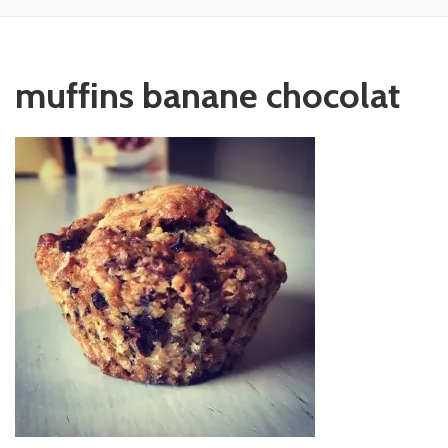
muffins banane chocolat