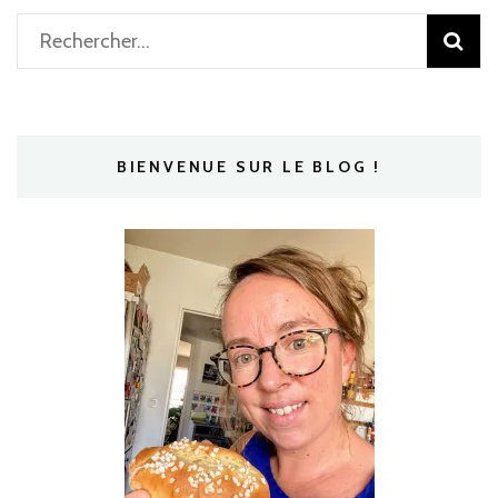
Rechercher :
BIENVENUE SUR LE BLOG !