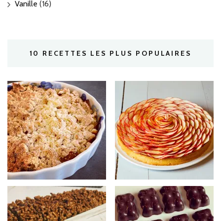
Vanille
(16)
10 RECETTES LES PLUS POPULAIRES