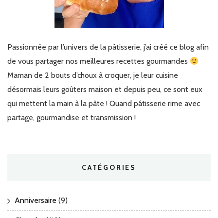
Passionnée par l’univers de la pâtisserie, j’ai créé ce blog afin
de vous partager nos meilleures recettes gourmandes
Maman de 2 bouts d’choux à croquer, je leur cuisine
désormais leurs goûters maison et depuis peu, ce sont eux
qui mettent la main à la pâte ! Quand pâtisserie rime avec
partage, gourmandise et transmission !
CATÉGORIES
Anniversaire
(9)