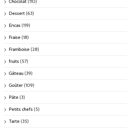
Chocolat
(110)
Dessert
(63)
Encas
(119)
Fraise
(18)
Framboise
(28)
fruits
(57)
Gâteau
(39)
Goûter
(109)
Pâte
(3)
Petits chefs
(5)
Tarte
(35)