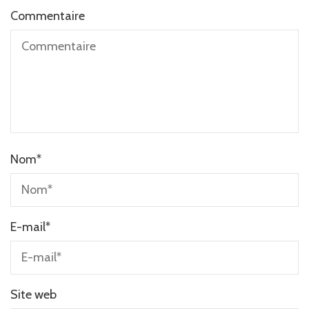
Commentaire
Nom
*
E-mail
*
Site web