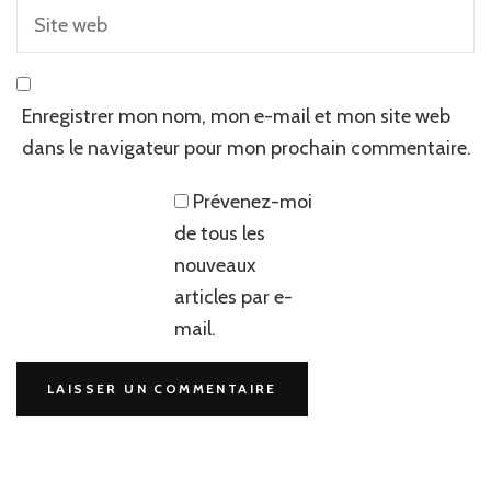
Enregistrer mon nom, mon e-mail et mon site web
dans le navigateur pour mon prochain commentaire.
Prévenez-moi
de tous les
nouveaux
articles par e-
mail.