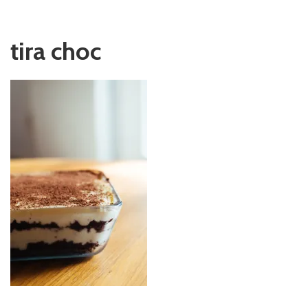
tira choc