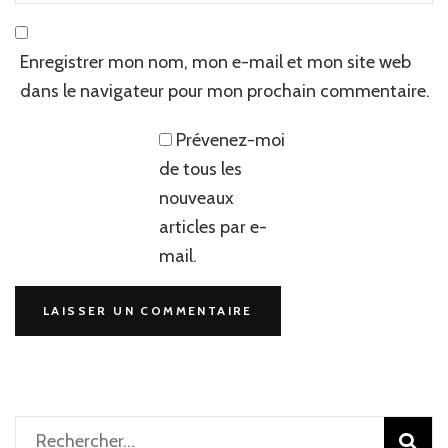
Enregistrer mon nom, mon e-mail et mon site web
dans le navigateur pour mon prochain commentaire.
Prévenez-moi
de tous les
nouveaux
articles par e-
mail.
Rechercher :