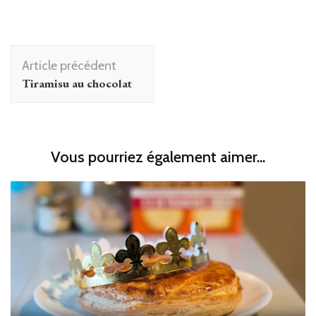
Navigation
Article précédent
d'article
Tiramisu au chocolat
Vous pourriez également aimer...