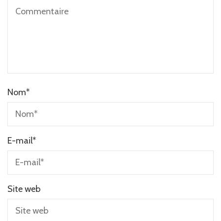
Nom
*
E-mail
*
Site web