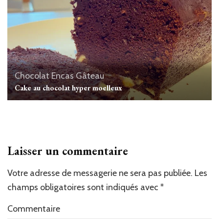
Chocolat
Encas
Gâteau
Cake au chocolat hyper moelleux
Laisser un commentaire
Votre adresse de messagerie ne sera pas publiée.
Les
champs obligatoires sont indiqués avec
*
Commentaire