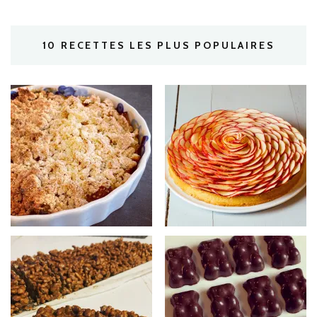
10 RECETTES LES PLUS POPULAIRES