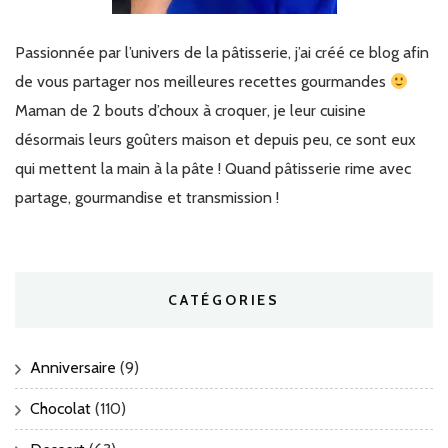
Passionnée par l’univers de la pâtisserie, j’ai créé ce blog afin
de vous partager nos meilleures recettes gourmandes
Maman de 2 bouts d’choux à croquer, je leur cuisine
désormais leurs goûters maison et depuis peu, ce sont eux
qui mettent la main à la pâte ! Quand pâtisserie rime avec
partage, gourmandise et transmission !
CATÉGORIES
Anniversaire
(9)
Chocolat
(110)