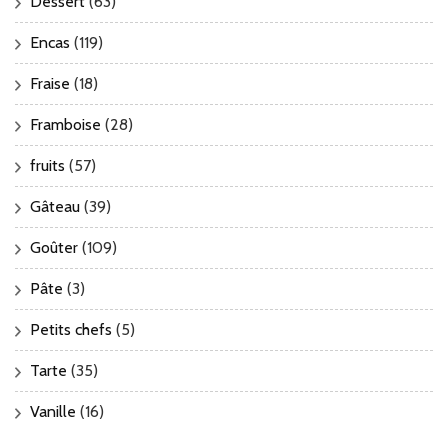
Dessert
(63)
Encas
(119)
Fraise
(18)
Framboise
(28)
fruits
(57)
Gâteau
(39)
Goûter
(109)
Pâte
(3)
Petits chefs
(5)
Tarte
(35)
Vanille
(16)