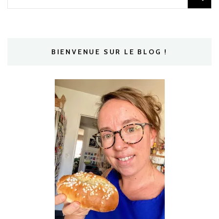
BIENVENUE SUR LE BLOG !