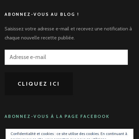
ABONNEZ-VOUS AU BLOG !
Saisissez votre adresse e-mail et recevez une notification à
chaque nouvelle recette publiée.
Adresse
e-
mail
CLIQUEZ ICI
ABONNEZ-VOUS À LA PAGE FACEBOOK
Confidentialité et cookies : ce site utilise des cookies. En continuant à