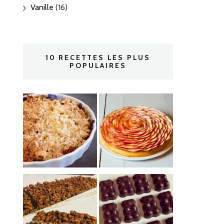
Vanille
(16)
10 RECETTES LES PLUS
POPULAIRES