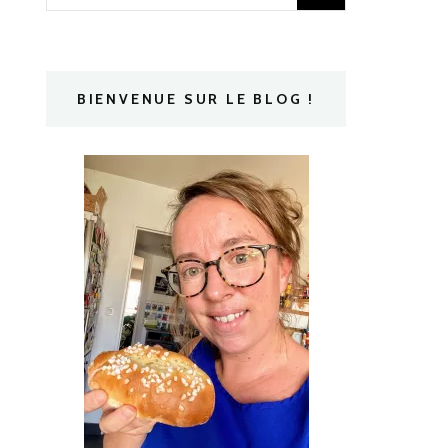
BIENVENUE SUR LE BLOG !