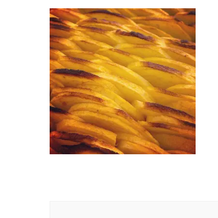
Navigation