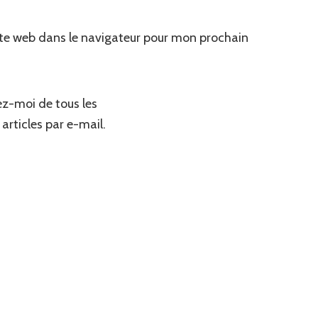
te web dans le navigateur pour mon prochain
z-moi de tous les
articles par e-mail.