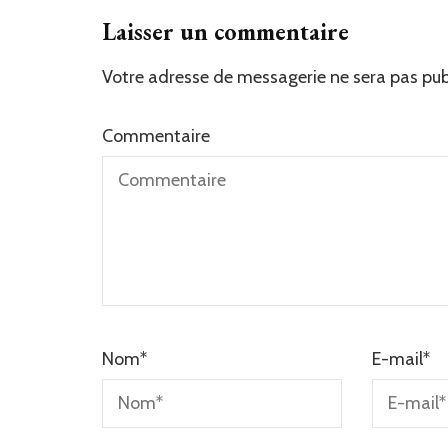
Laisser un commentaire
Votre adresse de messagerie ne sera pas pub
Commentaire
Nom
*
E-mail
*