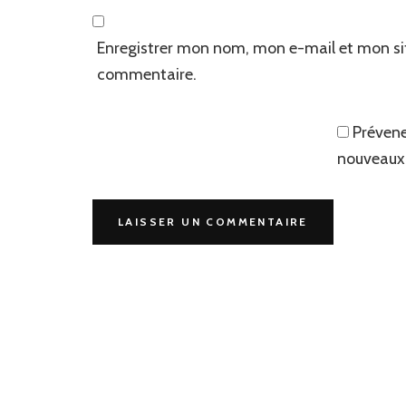
Enregistrer mon nom, mon e-mail et mon si
commentaire.
Prévene
nouveaux 