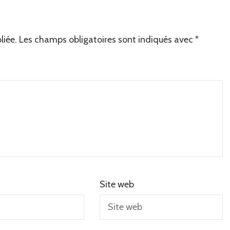
liée.
Les champs obligatoires sont indiqués avec
*
Site web