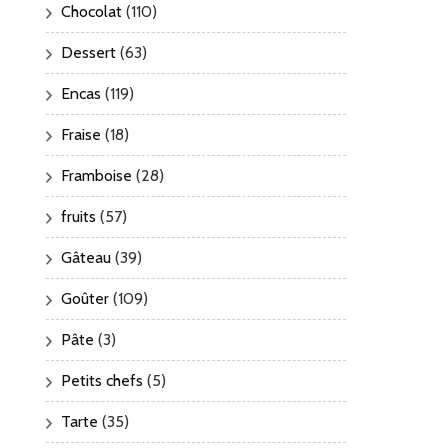
Chocolat
(110)
Dessert
(63)
Encas
(119)
Fraise
(18)
Framboise
(28)
fruits
(57)
Gâteau
(39)
Goûter
(109)
Pâte
(3)
Petits chefs
(5)
Tarte
(35)