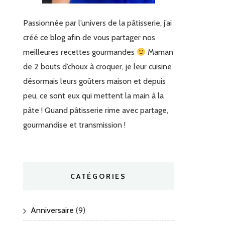
Passionnée par l’univers de la pâtisserie, j’ai
créé ce blog afin de vous partager nos
meilleures recettes gourmandes
Maman
de 2 bouts d’choux à croquer, je leur cuisine
désormais leurs goûters maison et depuis
peu, ce sont eux qui mettent la main à la
pâte ! Quand pâtisserie rime avec partage,
gourmandise et transmission !
CATÉGORIES
Anniversaire
(9)