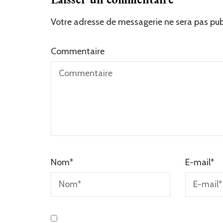
Votre adresse de messagerie ne sera pas pub
Commentaire
Nom
*
E-mail
*