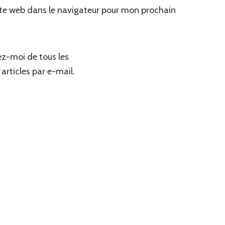
te web dans le navigateur pour mon prochain
z-moi de tous les
articles par e-mail.