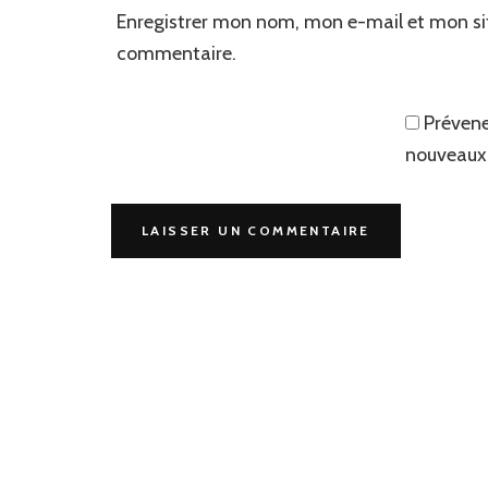
Enregistrer mon nom, mon e-mail et mon si
commentaire.
Prévene
nouveaux 