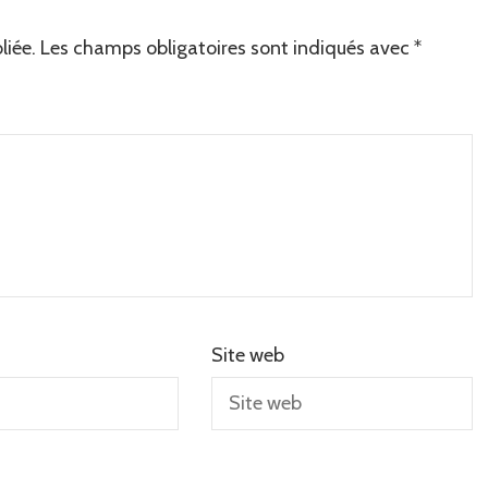
liée.
Les champs obligatoires sont indiqués avec
*
Site web