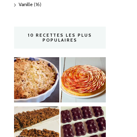
Vanille
(16)
10 RECETTES LES PLUS
POPULAIRES