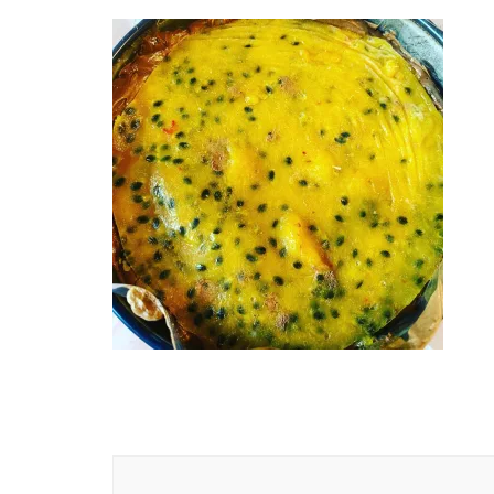
Navigation