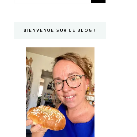
BIENVENUE SUR LE BLOG !