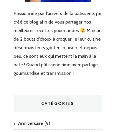
Passionnée par l’univers de la pâtisserie, j’ai
créé ce blog afin de vous partager nos
meilleures recettes gourmandes
Maman
de 2 bouts d’choux à croquer, je leur cuisine
désormais leurs goûters maison et depuis
peu, ce sont eux qui mettent la main à la
pâte ! Quand pâtisserie rime avec partage,
gourmandise et transmission !
CATÉGORIES
Anniversaire
(9)