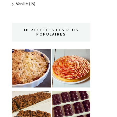
Vanille
(16)
10 RECETTES LES PLUS
POPULAIRES