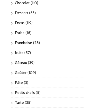
Chocolat
(110)
Dessert
(63)
Encas
(119)
Fraise
(18)
Framboise
(28)
fruits
(57)
Gâteau
(39)
Goûter
(109)
Pâte
(3)
Petits chefs
(5)
Tarte
(35)