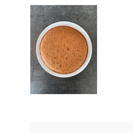
Navigation