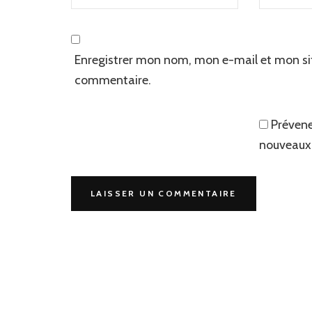
Enregistrer mon nom, mon e-mail et mon si
commentaire.
Prévene
nouveaux 