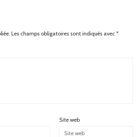
liée.
Les champs obligatoires sont indiqués avec
*
Site web