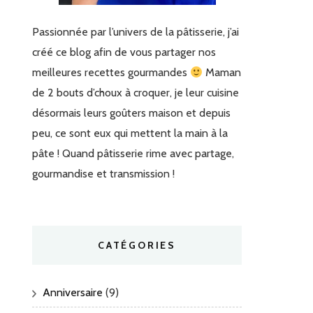
Passionnée par l’univers de la pâtisserie, j’ai
créé ce blog afin de vous partager nos
meilleures recettes gourmandes
Maman
de 2 bouts d’choux à croquer, je leur cuisine
désormais leurs goûters maison et depuis
peu, ce sont eux qui mettent la main à la
pâte ! Quand pâtisserie rime avec partage,
gourmandise et transmission !
CATÉGORIES
Anniversaire
(9)