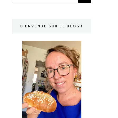
BIENVENUE SUR LE BLOG !