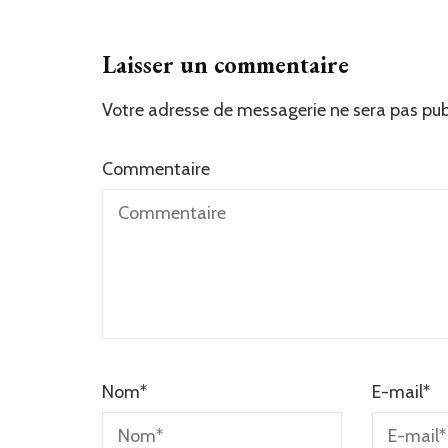
Laisser un commentaire
Votre adresse de messagerie ne sera pas pub
Commentaire
Nom
*
E-mail
*