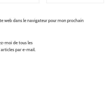
te web dans le navigateur pour mon prochain
z-moi de tous les
articles par e-mail.