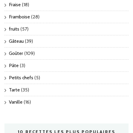
Fraise
(18)
Framboise
(28)
fruits
(57)
Gâteau
(39)
Goûter
(109)
Pâte
(3)
Petits chefs
(5)
Tarte
(35)
Vanille
(16)
10 RECETTES LES PLUS POPULAIRES