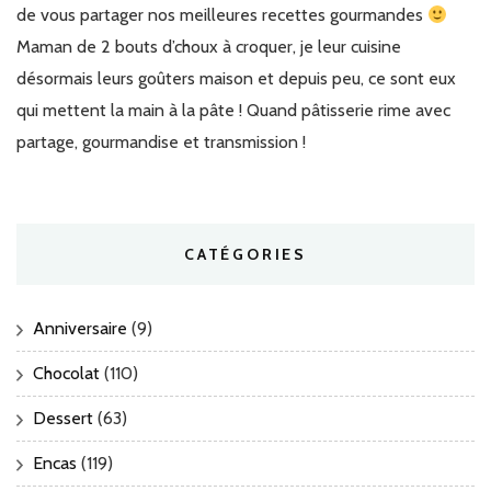
de vous partager nos meilleures recettes gourmandes
Maman de 2 bouts d’choux à croquer, je leur cuisine
désormais leurs goûters maison et depuis peu, ce sont eux
qui mettent la main à la pâte ! Quand pâtisserie rime avec
partage, gourmandise et transmission !
CATÉGORIES
Anniversaire
(9)
Chocolat
(110)
Dessert
(63)
Encas
(119)