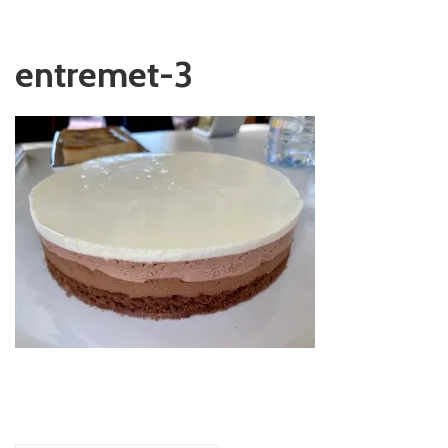
entremet-3