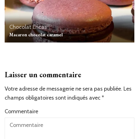
Chocolat
Encas
Macaron chocolat caramel
Laisser un commentaire
Votre adresse de messagerie ne sera pas publiée.
Les
champs obligatoires sont indiqués avec
*
Commentaire