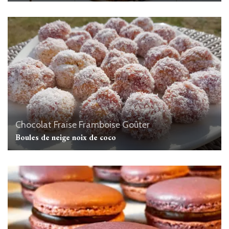
Chocolat
Fraise
Framboise
Goûter
Boules de neige noix de coco