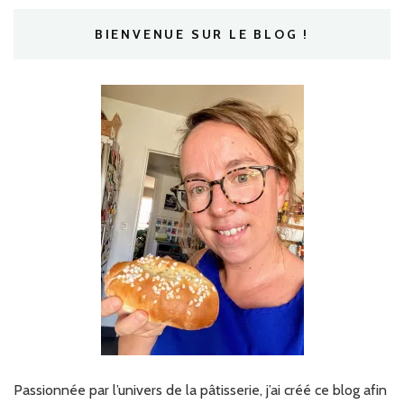
BIENVENUE SUR LE BLOG !
Passionnée par l’univers de la pâtisserie, j’ai créé ce blog afin