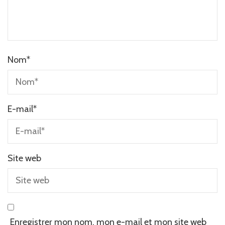
Nom
*
E-mail
*
Site web
Enregistrer mon nom, mon e-mail et mon site web