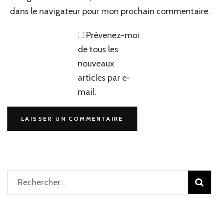
dans le navigateur pour mon prochain commentaire.
Prévenez-moi
de tous les
nouveaux
articles par e-
mail.
Rechercher :