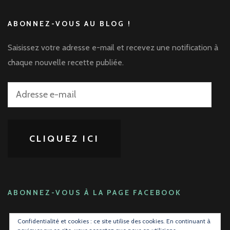
ABONNEZ-VOUS AU BLOG !
Saisissez votre adresse e-mail et recevez une notification à
chaque nouvelle recette publiée.
Adresse
e-
mail
CLIQUEZ ICI
ABONNEZ-VOUS À LA PAGE FACEBOOK
Confidentialité et cookies : ce site utilise des cookies. En continuant à