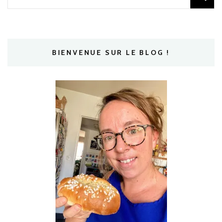
BIENVENUE SUR LE BLOG !