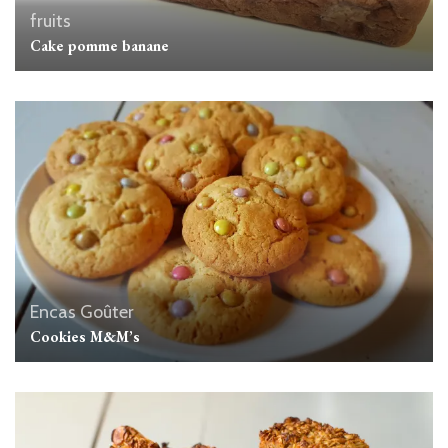
fruits
Cake pomme banane
Encas
Goûter
Cookies M&M’s