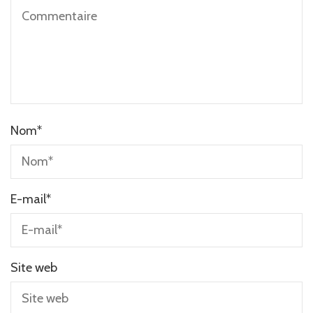
Nom
*
E-mail
*
Site web