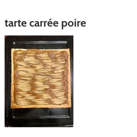
tarte carrée poire