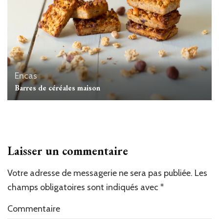
Encas
Barres de céréales maison
Laisser un commentaire
Votre adresse de messagerie ne sera pas publiée.
Les
champs obligatoires sont indiqués avec
*
Commentaire