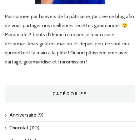
Passionnée par l’univers de la pâtisserie, j’ai créé ce blog afin
de vous partager nos meilleures recettes gourmandes
Maman de 2 bouts d’choux à croquer, je leur cuisine
désormais leurs goûters maison et depuis peu, ce sont eux
qui mettent la main à la pâte ! Quand pâtisserie rime avec
partage, gourmandise et transmission !
CATÉGORIES
Anniversaire
(9)
Chocolat
(110)