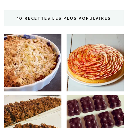
10 RECETTES LES PLUS POPULAIRES