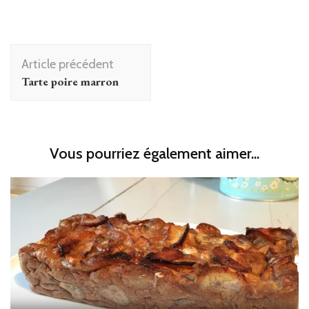
Navigation
Article précédent
d'article
Tarte poire marron
Vous pourriez également aimer...