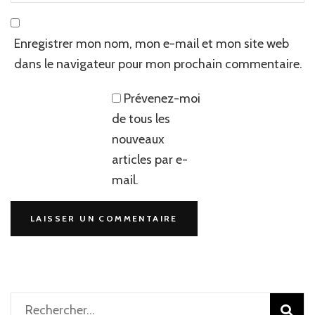
Enregistrer mon nom, mon e-mail et mon site web
dans le navigateur pour mon prochain commentaire.
Prévenez-moi
de tous les
nouveaux
articles par e-
mail.
Rechercher :