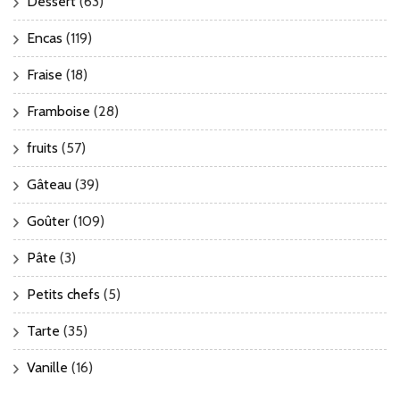
Dessert
(63)
Encas
(119)
Fraise
(18)
Framboise
(28)
fruits
(57)
Gâteau
(39)
Goûter
(109)
Pâte
(3)
Petits chefs
(5)
Tarte
(35)
Vanille
(16)