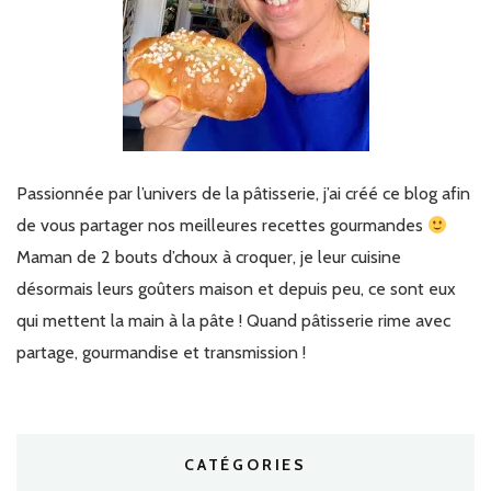
Passionnée par l’univers de la pâtisserie, j’ai créé ce blog afin
de vous partager nos meilleures recettes gourmandes
Maman de 2 bouts d’choux à croquer, je leur cuisine
désormais leurs goûters maison et depuis peu, ce sont eux
qui mettent la main à la pâte ! Quand pâtisserie rime avec
partage, gourmandise et transmission !
CATÉGORIES