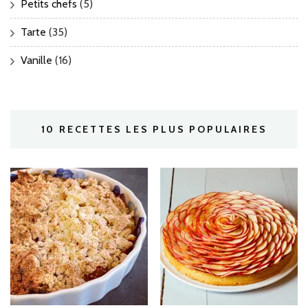
Petits chefs
(5)
Tarte
(35)
Vanille
(16)
10 RECETTES LES PLUS POPULAIRES