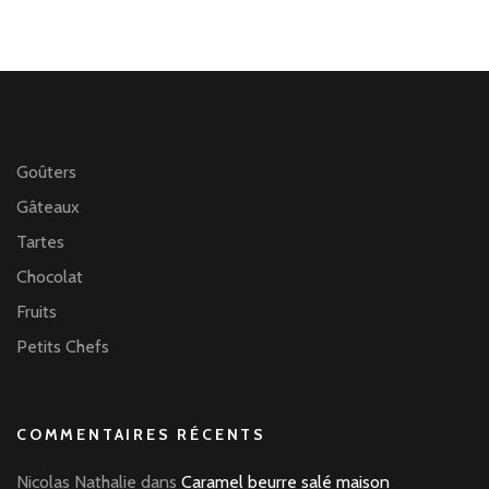
Goûters
Gâteaux
Tartes
Chocolat
Fruits
Petits Chefs
COMMENTAIRES RÉCENTS
Nicolas Nathalie
dans
Caramel beurre salé maison