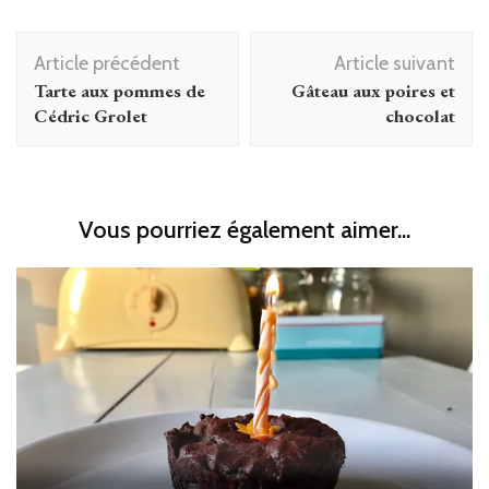
Navigation
Article précédent
Article suivant
d'article
Tarte aux pommes de
Gâteau aux poires et
Cédric Grolet
chocolat
Vous pourriez également aimer...