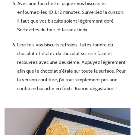
Avec une fourchette, piquez vos biscuits et
enfournez-les 10 à 12 minutes. Surveillez la cuisson.
Il faut que vos biscuits soient légèrement doré.
Sortez-les du four et laissez tiédir.
Une fois vos biscuits refroidis, faites fondre du
chocolat et étalez du chocolat sur une face et
recouvrez avec une deuxième. Appuyez légèrement
afin que le chocolat s'étale sur toute la surface. Pour
la version confiture, j'ai tout simplement pris une
confiture bio riche en fruits. Bonne dégustation !