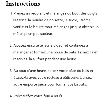
Instructions
Prenez un récipient et mélangez du bout des doigts
la farine, la poudre de noisette, le sucre, l'arôme
vanille et le beurre mou. Mélangez jusqu'à obtenir un
mélange un peu sableux.
Ajoutez ensuite le jaune d'oeuf et continuez à
mélanger et formez une boule de pâte. Filmez-la et
réservez-la au frais pendant une heure.
Au bout d'une heure, sortez votre pâte du frais et
étalez-la avec votre rouleau à pâtisserie. Utilisez
votre emporte pièce pour former vos biscuits.
Préchauffez votre four à 180°C.