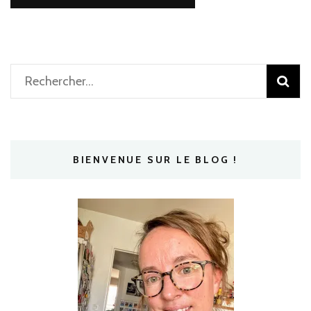
Rechercher :
BIENVENUE SUR LE BLOG !