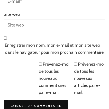
Site web
Enregistrer mon nom, mon e-mail et mon site web
dans le navigateur pour mon prochain commentaire.
Prévenez-moi
Prévenez-moi
de tous les
de tous les
nouveaux
nouveaux
commentaires
articles par e-
par e-mail.
mail.