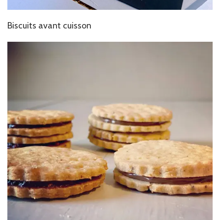
Biscuits avant cuisson