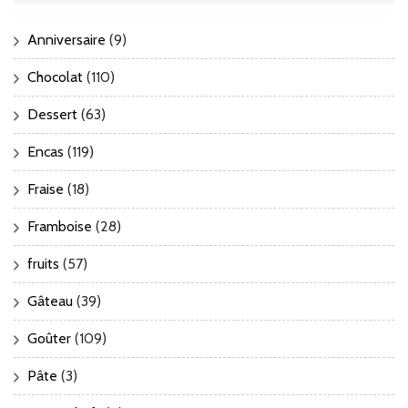
Anniversaire
(9)
Chocolat
(110)
Dessert
(63)
Encas
(119)
Fraise
(18)
Framboise
(28)
fruits
(57)
Gâteau
(39)
Goûter
(109)
Pâte
(3)