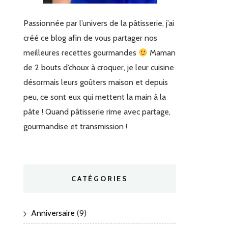
Passionnée par l’univers de la pâtisserie, j’ai
créé ce blog afin de vous partager nos
meilleures recettes gourmandes
Maman
de 2 bouts d’choux à croquer, je leur cuisine
désormais leurs goûters maison et depuis
peu, ce sont eux qui mettent la main à la
pâte ! Quand pâtisserie rime avec partage,
gourmandise et transmission !
CATÉGORIES
Anniversaire
(9)