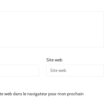
Site web
te web dans le navigateur pour mon prochain