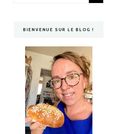
BIENVENUE SUR LE BLOG !