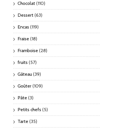
Chocolat
(110)
Dessert
(63)
Encas
(119)
Fraise
(18)
Framboise
(28)
fruits
(57)
Gâteau
(39)
Goûter
(109)
Pâte
(3)
Petits chefs
(5)
Tarte
(35)