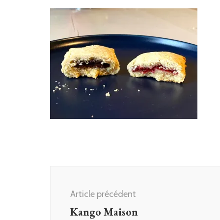
Navigation
d'article
Article précédent
Kango Maison