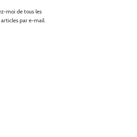
z-moi de tous les
articles par e-mail.