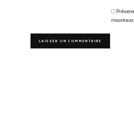
Prévene
nouveaux 