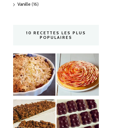
Vanille
(16)
10 RECETTES LES PLUS
POPULAIRES