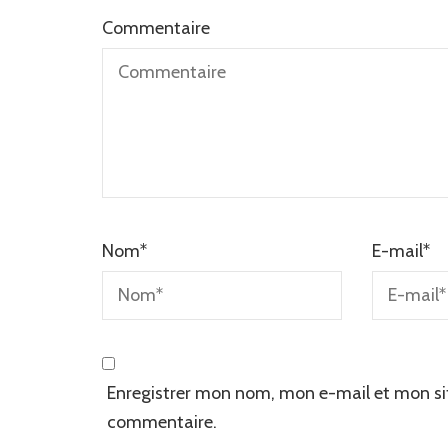
Commentaire
Nom
*
E-mail
*
Enregistrer mon nom, mon e-mail et mon si
commentaire.