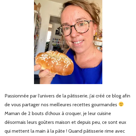
Passionnée par l’univers de la pâtisserie, j’ai créé ce blog afin
de vous partager nos meilleures recettes gourmandes
Maman de 2 bouts d’choux à croquer, je leur cuisine
désormais leurs goûters maison et depuis peu, ce sont eux
qui mettent la main à la pâte ! Quand pâtisserie rime avec