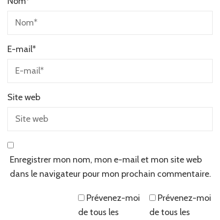
Nom
*
E-mail
*
Site web
Enregistrer mon nom, mon e-mail et mon site web
dans le navigateur pour mon prochain commentaire.
Prévenez-moi
Prévenez-moi
de tous les
de tous les