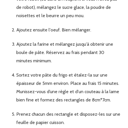
de robot), mélangez le sucre glace, la poudre de
noisettes et le beurre un peu mou.
Ajoutez ensuite l'oeuf. Bien mélanger.
Ajoutez la farine et mélangez jusqu'à obtenir une
boule de pâte. Réservez au frais pendant 30
minutes minimum.
Sortez votre pâte du frigo et étalez-la sur une
épaisseur de 5mm environ. Place au frais 15 minutes.
Munissez-vous d’une règle et d'un couteau à la lame
bien fine et formez des rectangles de 8cm*7cm.
Prenez chacun des rectangle et disposez-les sur une
feuille de papier cuisson.