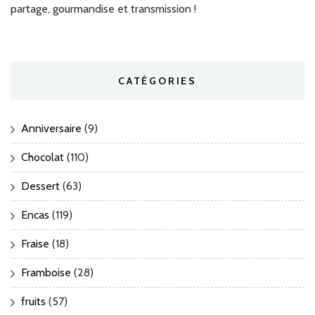
partage, gourmandise et transmission !
CATÉGORIES
Anniversaire
(9)
Chocolat
(110)
Dessert
(63)
Encas
(119)
Fraise
(18)
Framboise
(28)
fruits
(57)