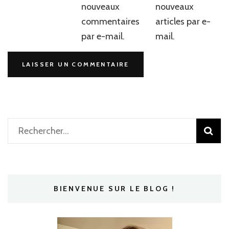
nouveaux
nouveaux
commentaires
articles par e-
par e-mail.
mail.
Rechercher :
BIENVENUE SUR LE BLOG !