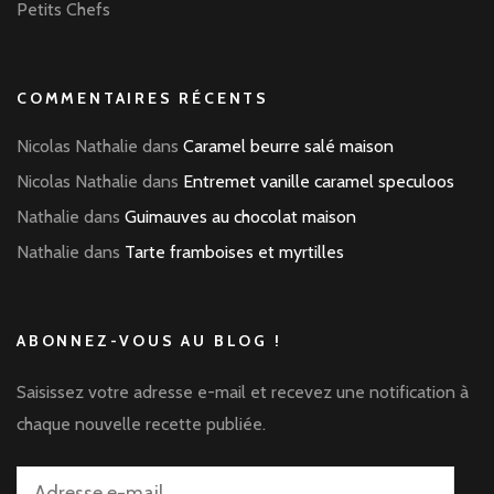
Petits Chefs
COMMENTAIRES RÉCENTS
Nicolas Nathalie
dans
Caramel beurre salé maison
Nicolas Nathalie
dans
Entremet vanille caramel speculoos
Nathalie
dans
Guimauves au chocolat maison
Nathalie
dans
Tarte framboises et myrtilles
ABONNEZ-VOUS AU BLOG !
Saisissez votre adresse e-mail et recevez une notification à
chaque nouvelle recette publiée.
Adresse