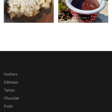
Goûters
Gâteaux
Tartes
Chocolat
Fruits