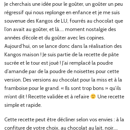
Je cherchais une idée pour le goûter, un goûter un peu
régressif qui nous replonge en enfance et je me suis
souvenue des Kangos de LU, fourrés au chocolat que
l’on avait au goûter, et là…. moment nostalgie des
années d’école et du goûter avec les copines.
Aujourd’hui, on se lance donc dans la réalisation des
Kangos maison ! Je suis partie de la recette de pâte
sucrée et le tour est joué ! J’ai remplacé la poudre
d’amande par de la poudre de noisettes pour cette
version. Des versions au chocolat pour la miss et à la
framboise pour le grand. « Ils sont trop bons » qu’ils
m’ont dit ! Recette validée et à refaire
Une recette
simple et rapide.
Cette recette peut être décliner selon vos envies : à la
confiture de votre choix, au chocolat au lait, noir….