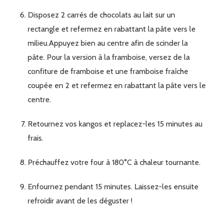
Disposez 2 carrés de chocolats au lait sur un
rectangle et refermez en rabattant la pâte vers le
milieu.Appuyez bien au centre afin de scinder la
pâte. Pour la version à la framboise, versez de la
confiture de framboise et une framboise fraîche
coupée en 2 et refermez en rabattant la pâte vers le
centre.
Retournez vos kangos et replacez-les 15 minutes au
frais.
Préchauffez votre four à 180°C à chaleur tournante.
Enfournez pendant 15 minutes. Laissez-les ensuite
refroidir avant de les déguster !