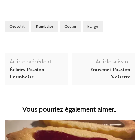
Chocolat
Framboise
Gouter
kango
Navigation
Article précédent
Article suivant
d'article
Éclairs Passion
Entremet Passion
Framboise
Noisette
Vous pourriez également aimer...