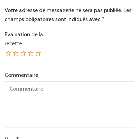
Votre adresse de messagerie ne sera pas publiée.
Les
champs obligatoires sont indiqués avec
*
Evaluation de la
recette
Commentaire