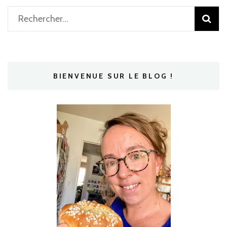
Rechercher :
BIENVENUE SUR LE BLOG !