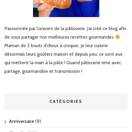
Passionnée par l’univers de la pâtisserie, j’ai créé ce blog afin
de vous partager nos meilleures recettes gourmandes
Maman de 2 bouts d’choux à croquer, je leur cuisine
désormais leurs goûters maison et depuis peu, ce sont eux
qui mettent la main à la pâte ! Quand pâtisserie rime avec
partage, gourmandise et transmission !
CATÉGORIES
Anniversaire
(9)