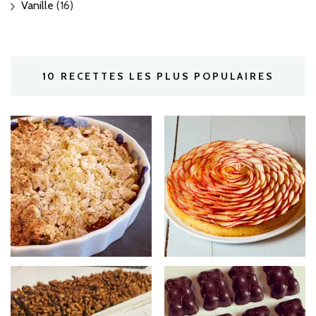
Vanille
(16)
10 RECETTES LES PLUS POPULAIRES