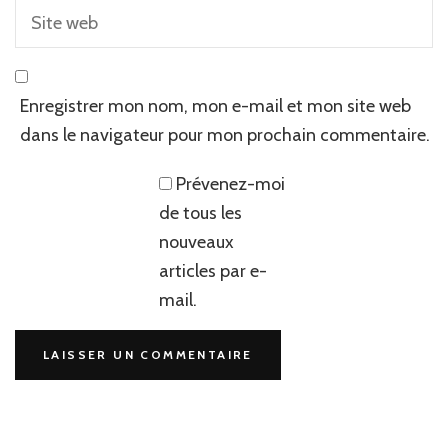
Enregistrer mon nom, mon e-mail et mon site web
dans le navigateur pour mon prochain commentaire.
Prévenez-moi
de tous les
nouveaux
articles par e-
mail.