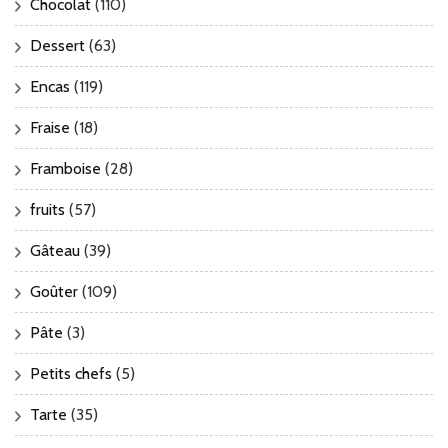
Chocolat
(110)
Dessert
(63)
Encas
(119)
Fraise
(18)
Framboise
(28)
fruits
(57)
Gâteau
(39)
Goûter
(109)
Pâte
(3)
Petits chefs
(5)
Tarte
(35)