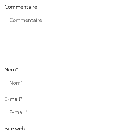
Commentaire
Nom
*
E-mail
*
Site web