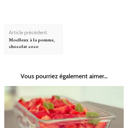
Navigation
Article précédent
d'article
Moelleux à la pomme,
chocolat coco
Vous pourriez également aimer...