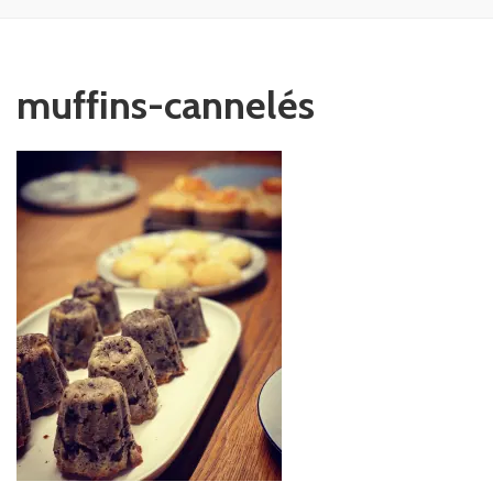
muffins-cannelés