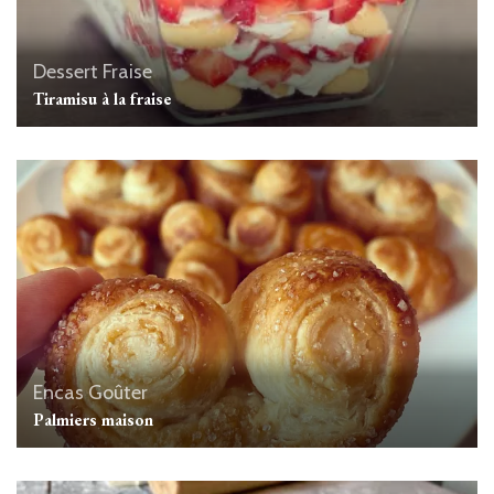
Dessert
Fraise
Tiramisu à la fraise
Encas
Goûter
Palmiers maison