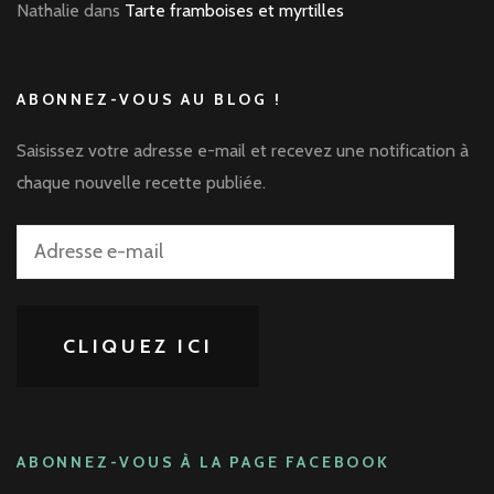
Nathalie
dans
Tarte framboises et myrtilles
ABONNEZ-VOUS AU BLOG !
Saisissez votre adresse e-mail et recevez une notification à
chaque nouvelle recette publiée.
Adresse
e-
mail
CLIQUEZ ICI
ABONNEZ-VOUS À LA PAGE FACEBOOK