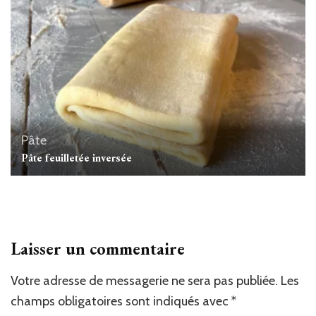
Pâte
Pâte feuilletée inversée
Laisser un commentaire
Votre adresse de messagerie ne sera pas publiée.
Les
champs obligatoires sont indiqués avec
*