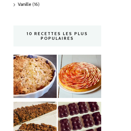
Vanille
(16)
10 RECETTES LES PLUS
POPULAIRES