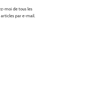
z-moi de tous les
articles par e-mail.