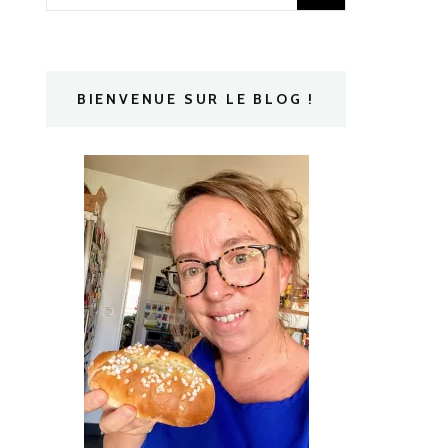
BIENVENUE SUR LE BLOG !