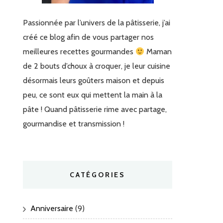
Passionnée par l’univers de la pâtisserie, j’ai
créé ce blog afin de vous partager nos
meilleures recettes gourmandes
Maman
de 2 bouts d’choux à croquer, je leur cuisine
désormais leurs goûters maison et depuis
peu, ce sont eux qui mettent la main à la
pâte ! Quand pâtisserie rime avec partage,
gourmandise et transmission !
CATÉGORIES
Anniversaire
(9)