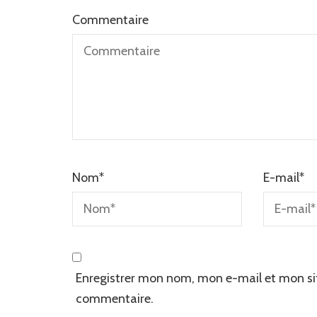
Commentaire
Nom
*
E-mail
*
Enregistrer mon nom, mon e-mail et mon si
commentaire.