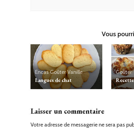
Vous pourri
Encas
Goûter
Vanille
Goûter
Langues de chat
Recette
Laisser un commentaire
Votre adresse de messagerie ne sera pas pub