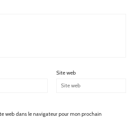
Site web
te web dans le navigateur pour mon prochain