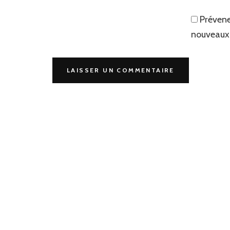
Prévene
nouveaux 