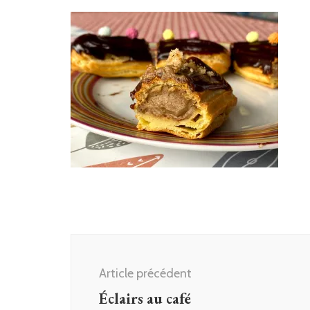
Navigation
d'article
Article précédent
Éclairs au café