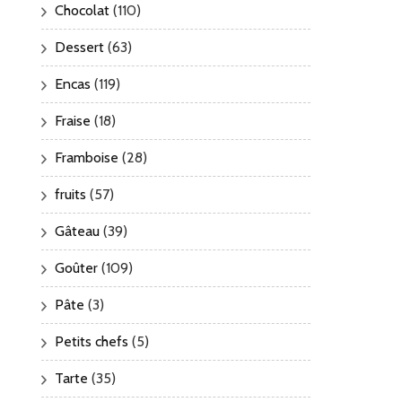
Chocolat
(110)
Dessert
(63)
Encas
(119)
Fraise
(18)
Framboise
(28)
fruits
(57)
Gâteau
(39)
Goûter
(109)
Pâte
(3)
Petits chefs
(5)
Tarte
(35)