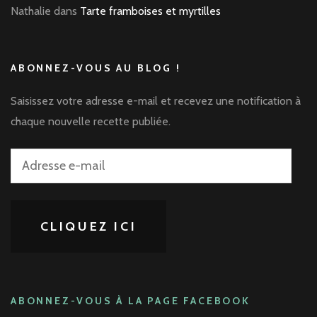
Nathalie
dans
Tarte framboises et myrtilles
ABONNEZ-VOUS AU BLOG !
Saisissez votre adresse e-mail et recevez une notification à
chaque nouvelle recette publiée.
Adresse
e-
mail
CLIQUEZ ICI
ABONNEZ-VOUS À LA PAGE FACEBOOK