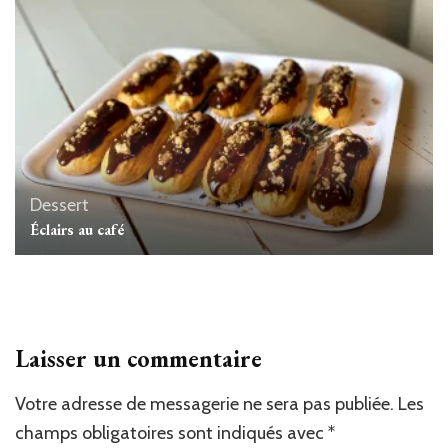
Dessert
Éclairs au café
Laisser un commentaire
Votre adresse de messagerie ne sera pas publiée.
Les
champs obligatoires sont indiqués avec
*