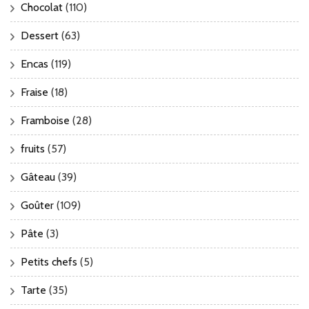
Chocolat
(110)
Dessert
(63)
Encas
(119)
Fraise
(18)
Framboise
(28)
fruits
(57)
Gâteau
(39)
Goûter
(109)
Pâte
(3)
Petits chefs
(5)
Tarte
(35)