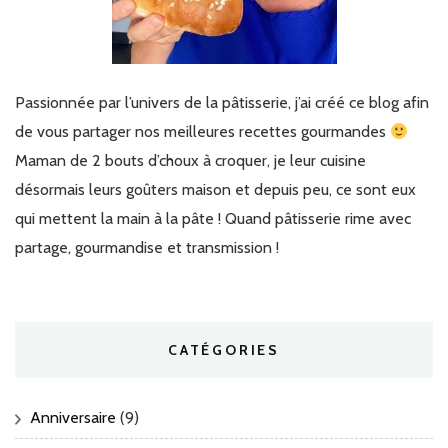
Passionnée par l’univers de la pâtisserie, j’ai créé ce blog afin
de vous partager nos meilleures recettes gourmandes
Maman de 2 bouts d’choux à croquer, je leur cuisine
désormais leurs goûters maison et depuis peu, ce sont eux
qui mettent la main à la pâte ! Quand pâtisserie rime avec
partage, gourmandise et transmission !
CATÉGORIES
Anniversaire
(9)