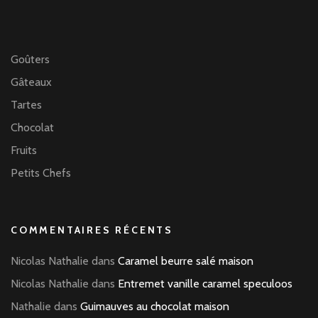
Goûters
Gâteaux
Tartes
Chocolat
Fruits
Petits Chefs
COMMENTAIRES RÉCENTS
Nicolas Nathalie
dans
Caramel beurre salé maison
Nicolas Nathalie
dans
Entremet vanille caramel speculoos
Nathalie
dans
Guimauves au chocolat maison