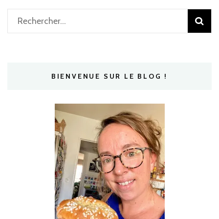
Rechercher :
BIENVENUE SUR LE BLOG !