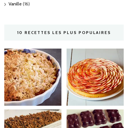
Vanille
(16)
10 RECETTES LES PLUS POPULAIRES