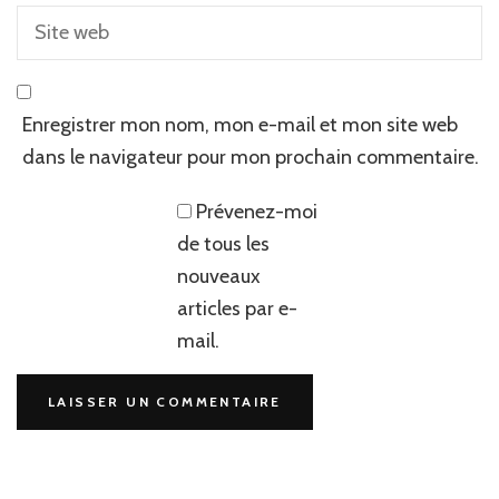
Enregistrer mon nom, mon e-mail et mon site web
dans le navigateur pour mon prochain commentaire.
Prévenez-moi
de tous les
nouveaux
articles par e-
mail.