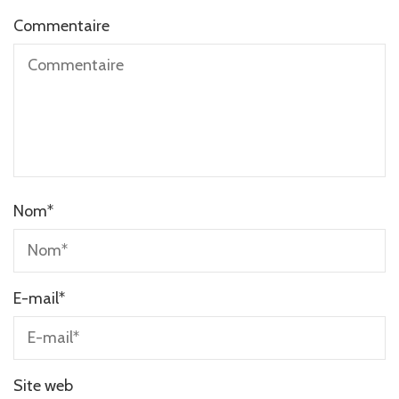
Commentaire
Nom
*
E-mail
*
Site web