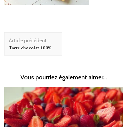
Navigation
Article précédent
d'article
Tarte chocolat 100%
Vous pourriez également aimer...