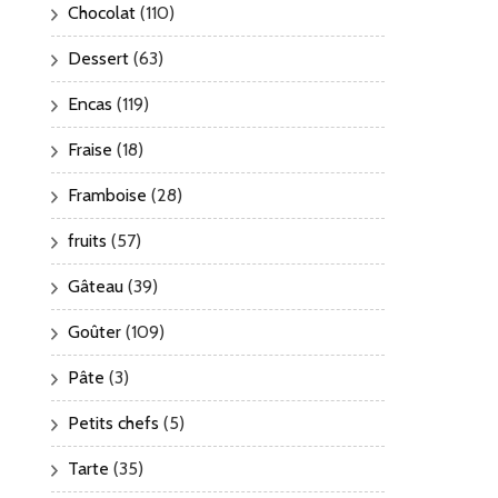
Chocolat
(110)
Dessert
(63)
Encas
(119)
Fraise
(18)
Framboise
(28)
fruits
(57)
Gâteau
(39)
Goûter
(109)
Pâte
(3)
Petits chefs
(5)
Tarte
(35)