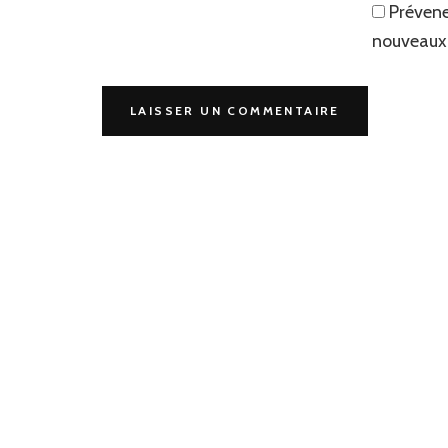
Prévene
nouveaux 