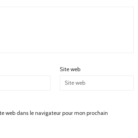
Site web
te web dans le navigateur pour mon prochain