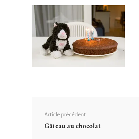
Navigation
d'article
Article précédent
Gâteau au chocolat