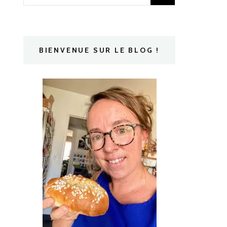
BIENVENUE SUR LE BLOG !