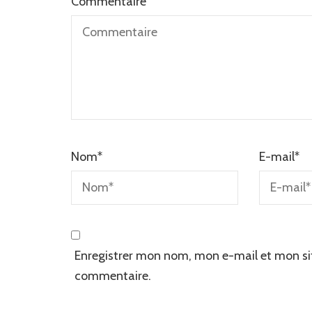
Commentaire
Nom
*
E-mail
*
Enregistrer mon nom, mon e-mail et mon si
commentaire.