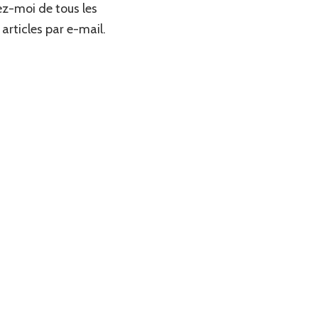
z-moi de tous les
articles par e-mail.