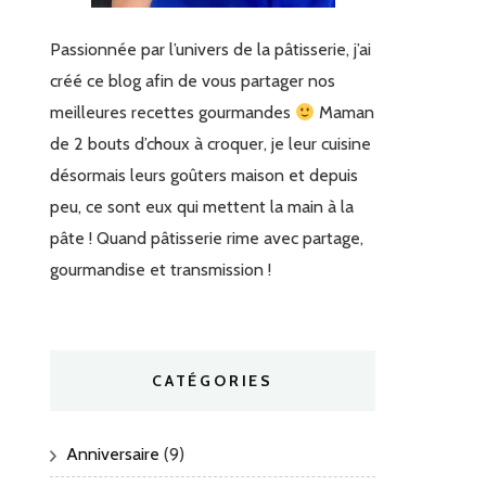
Passionnée par l’univers de la pâtisserie, j’ai
créé ce blog afin de vous partager nos
meilleures recettes gourmandes
Maman
de 2 bouts d’choux à croquer, je leur cuisine
désormais leurs goûters maison et depuis
peu, ce sont eux qui mettent la main à la
pâte ! Quand pâtisserie rime avec partage,
gourmandise et transmission !
CATÉGORIES
Anniversaire
(9)