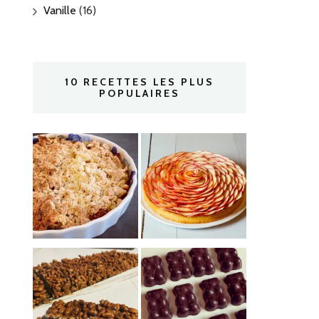
Vanille
(16)
10 RECETTES LES PLUS
POPULAIRES