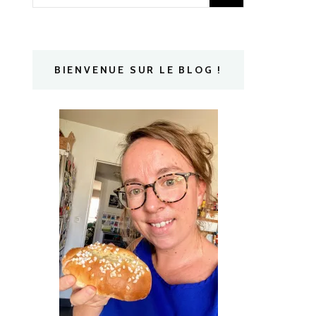
BIENVENUE SUR LE BLOG !