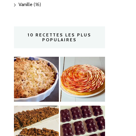
Vanille
(16)
10 RECETTES LES PLUS
POPULAIRES