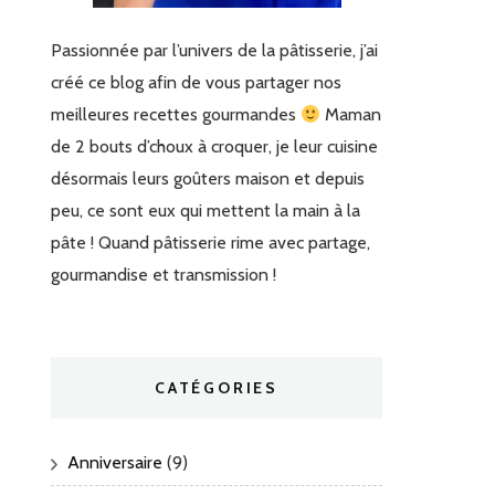
Passionnée par l’univers de la pâtisserie, j’ai
créé ce blog afin de vous partager nos
meilleures recettes gourmandes
Maman
de 2 bouts d’choux à croquer, je leur cuisine
désormais leurs goûters maison et depuis
peu, ce sont eux qui mettent la main à la
pâte ! Quand pâtisserie rime avec partage,
gourmandise et transmission !
CATÉGORIES
Anniversaire
(9)