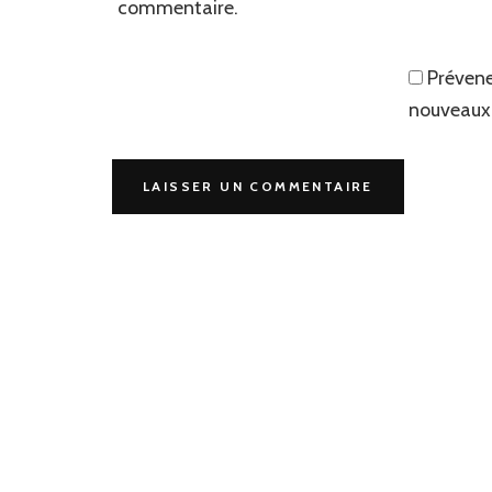
commentaire.
Prévene
nouveaux 