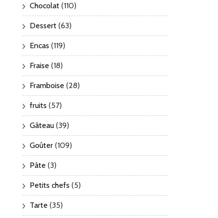
Chocolat
(110)
Dessert
(63)
Encas
(119)
Fraise
(18)
Framboise
(28)
fruits
(57)
Gâteau
(39)
Goûter
(109)
Pâte
(3)
Petits chefs
(5)
Tarte
(35)