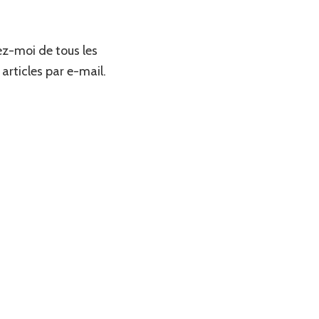
z-moi de tous les
articles par e-mail.