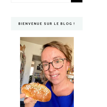
BIENVENUE SUR LE BLOG !