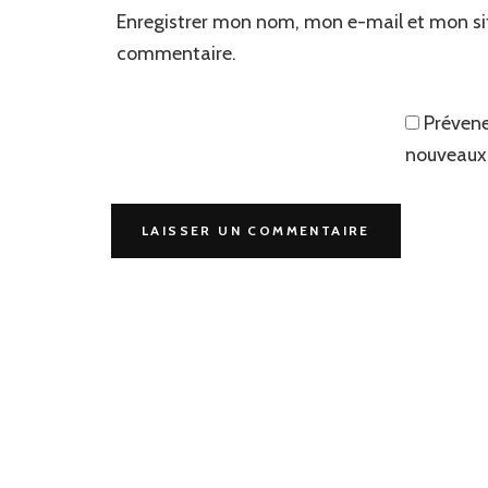
Enregistrer mon nom, mon e-mail et mon si
commentaire.
Prévene
nouveaux 