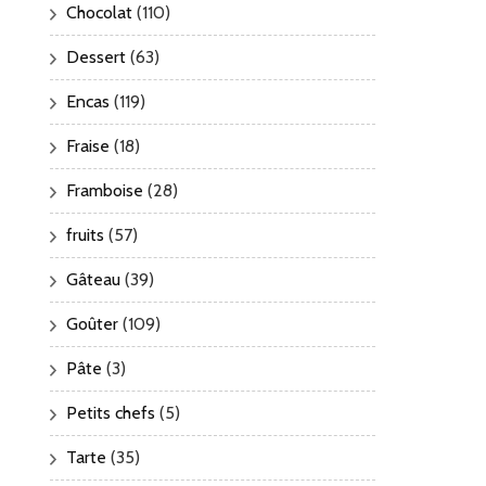
Chocolat
(110)
Dessert
(63)
Encas
(119)
Fraise
(18)
Framboise
(28)
fruits
(57)
Gâteau
(39)
Goûter
(109)
Pâte
(3)
Petits chefs
(5)
Tarte
(35)