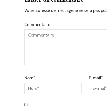
Votre adresse de messagerie ne sera pas pub
Commentaire
Nom
*
E-mail
*