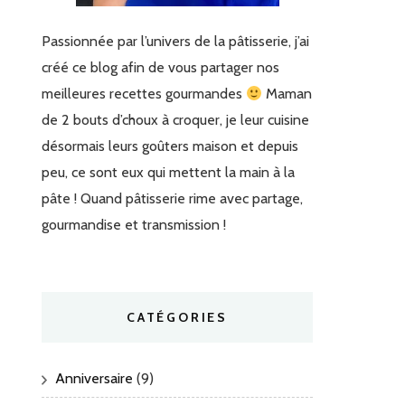
Passionnée par l’univers de la pâtisserie, j’ai
créé ce blog afin de vous partager nos
meilleures recettes gourmandes
Maman
de 2 bouts d’choux à croquer, je leur cuisine
désormais leurs goûters maison et depuis
peu, ce sont eux qui mettent la main à la
pâte ! Quand pâtisserie rime avec partage,
gourmandise et transmission !
CATÉGORIES
Anniversaire
(9)