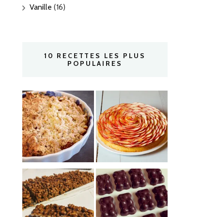
Vanille
(16)
10 RECETTES LES PLUS
POPULAIRES