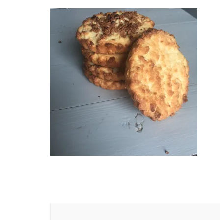
Navigation