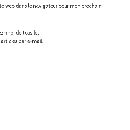
te web dans le navigateur pour mon prochain
z-moi de tous les
articles par e-mail.