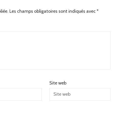
liée.
Les champs obligatoires sont indiqués avec
*
Site web