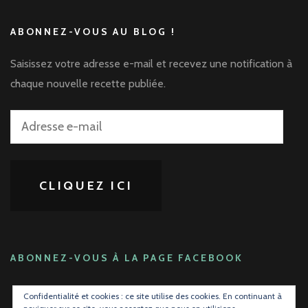
ABONNEZ-VOUS AU BLOG !
Saisissez votre adresse e-mail et recevez une notification à
chaque nouvelle recette publiée.
Adresse
e-
mail
CLIQUEZ ICI
ABONNEZ-VOUS À LA PAGE FACEBOOK
Confidentialité et cookies : ce site utilise des cookies. En continuant à