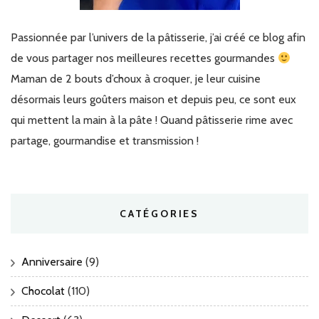
Passionnée par l’univers de la pâtisserie, j’ai créé ce blog afin
de vous partager nos meilleures recettes gourmandes
Maman de 2 bouts d’choux à croquer, je leur cuisine
désormais leurs goûters maison et depuis peu, ce sont eux
qui mettent la main à la pâte ! Quand pâtisserie rime avec
partage, gourmandise et transmission !
CATÉGORIES
Anniversaire
(9)
Chocolat
(110)