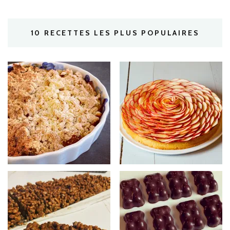
10 RECETTES LES PLUS POPULAIRES