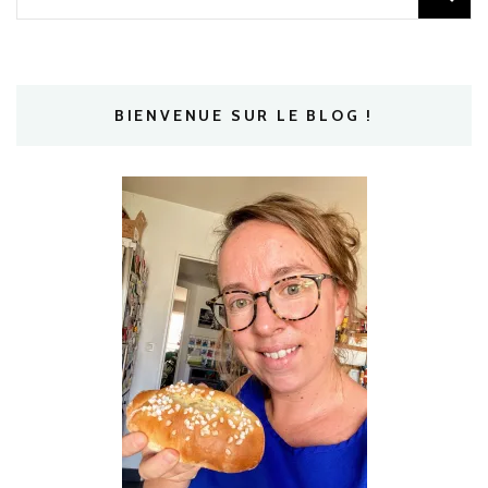
BIENVENUE SUR LE BLOG !