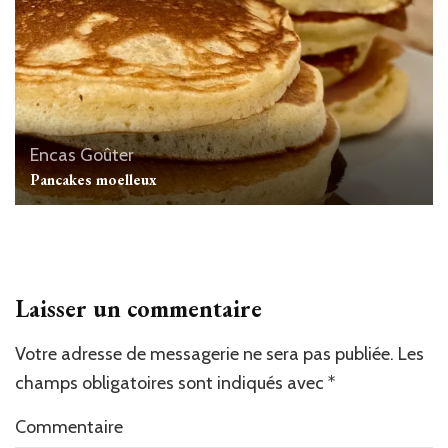
Encas
Goûter
Pancakes moelleux
Laisser un commentaire
Votre adresse de messagerie ne sera pas publiée.
Les
champs obligatoires sont indiqués avec
*
Commentaire