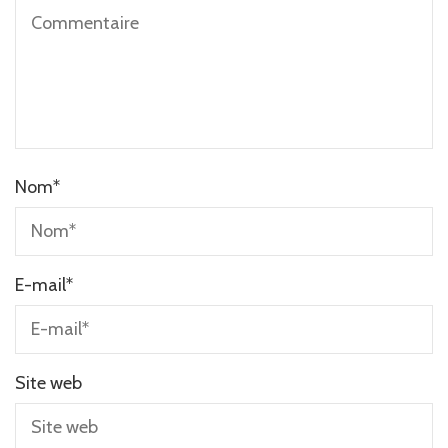
Nom
*
E-mail
*
Site web