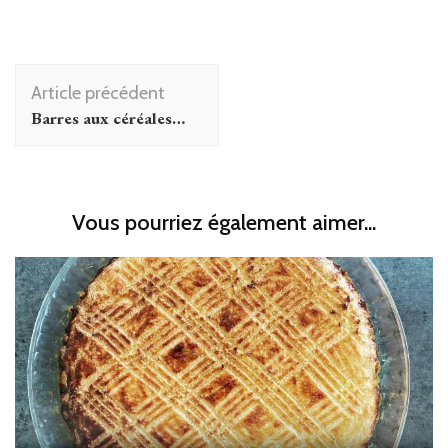
Navigation
Article précédent
d'article
Barres aux céréales…
Vous pourriez également aimer...