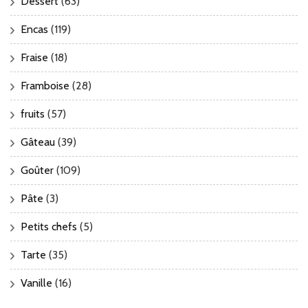
Dessert
(63)
Encas
(119)
Fraise
(18)
Framboise
(28)
fruits
(57)
Gâteau
(39)
Goûter
(109)
Pâte
(3)
Petits chefs
(5)
Tarte
(35)
Vanille
(16)