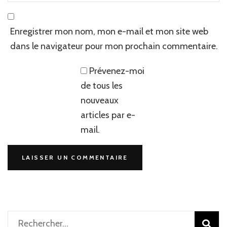
Enregistrer mon nom, mon e-mail et mon site web
dans le navigateur pour mon prochain commentaire.
Prévenez-moi
de tous les
nouveaux
articles par e-
mail.
Rechercher :