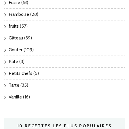
Fraise
(18)
Framboise
(28)
fruits
(57)
Gâteau
(39)
Goûter
(109)
Pâte
(3)
Petits chefs
(5)
Tarte
(35)
Vanille
(16)
10 RECETTES LES PLUS POPULAIRES