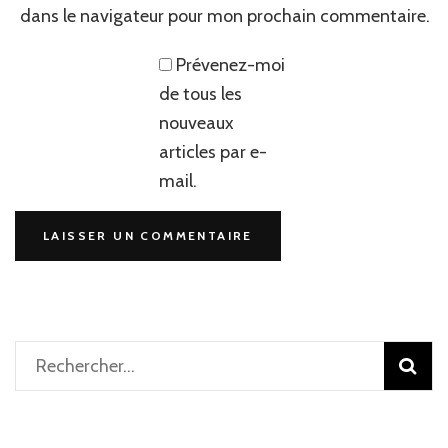
dans le navigateur pour mon prochain commentaire.
Prévenez-moi
de tous les
nouveaux
articles par e-
mail.
Rechercher :