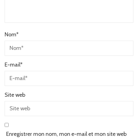
Nom
*
E-mail
*
Site web
Enregistrer mon nom, mon e-mail et mon site web