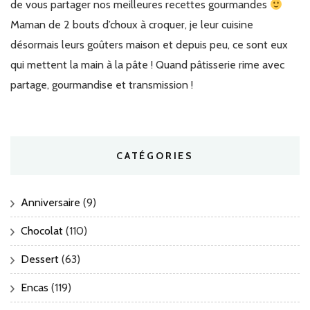
de vous partager nos meilleures recettes gourmandes
Maman de 2 bouts d’choux à croquer, je leur cuisine
désormais leurs goûters maison et depuis peu, ce sont eux
qui mettent la main à la pâte ! Quand pâtisserie rime avec
partage, gourmandise et transmission !
CATÉGORIES
Anniversaire
(9)
Chocolat
(110)
Dessert
(63)
Encas
(119)