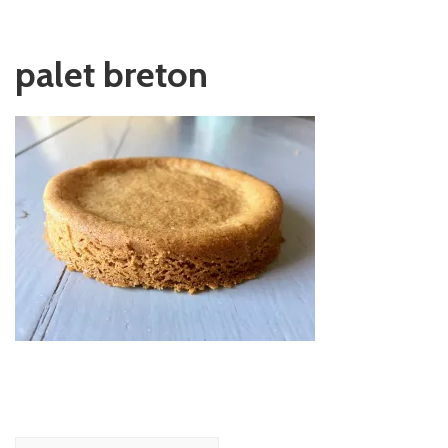
palet breton