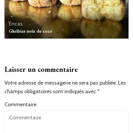
Encas
Ghribias noix de coco
Laisser un commentaire
Votre adresse de messagerie ne sera pas publiée.
Les
champs obligatoires sont indiqués avec
*
Commentaire