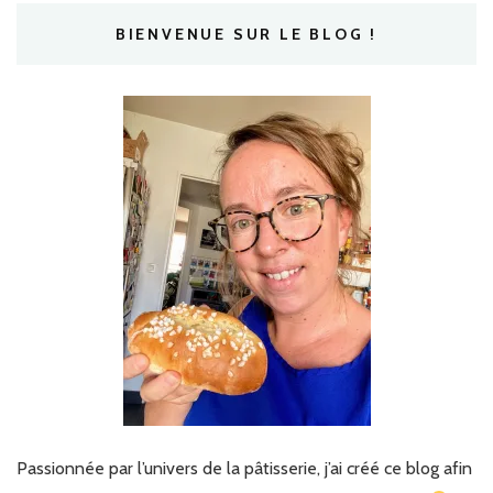
BIENVENUE SUR LE BLOG !
Passionnée par l’univers de la pâtisserie, j’ai créé ce blog afin