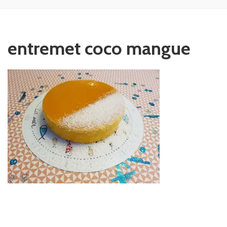
entremet coco mangue