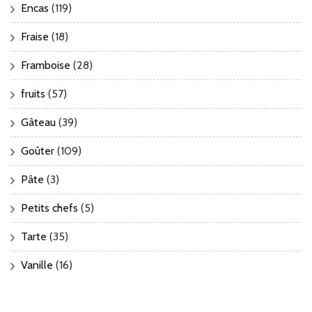
Encas
(119)
Fraise
(18)
Framboise
(28)
fruits
(57)
Gâteau
(39)
Goûter
(109)
Pâte
(3)
Petits chefs
(5)
Tarte
(35)
Vanille
(16)