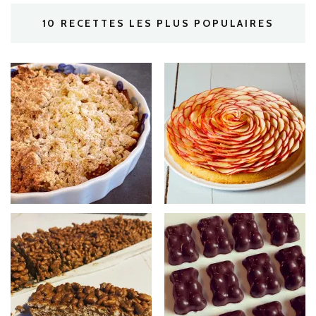
10 RECETTES LES PLUS POPULAIRES