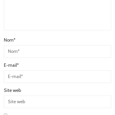
Nom
*
E-mail
*
Site web