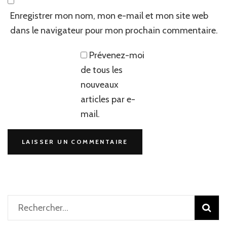
Enregistrer mon nom, mon e-mail et mon site web
dans le navigateur pour mon prochain commentaire.
Prévenez-moi
de tous les
nouveaux
articles par e-
mail.
Rechercher :