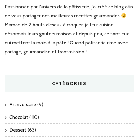
Passionnée par l’univers de la pâtisserie, j’ai créé ce blog afin
de vous partager nos meilleures recettes gourmandes
Maman de 2 bouts d’choux à croquer, je leur cuisine
désormais leurs goûters maison et depuis peu, ce sont eux
qui mettent la main à la pâte ! Quand pâtisserie rime avec
partage, gourmandise et transmission !
CATÉGORIES
Anniversaire
(9)
Chocolat
(110)
Dessert
(63)