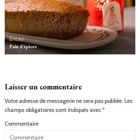
Encas
Pain d’épices
Laisser un commentaire
Votre adresse de messagerie ne sera pas publiée.
Les
champs obligatoires sont indiqués avec
*
Commentaire