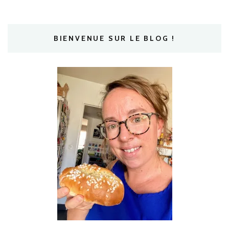
BIENVENUE SUR LE BLOG !