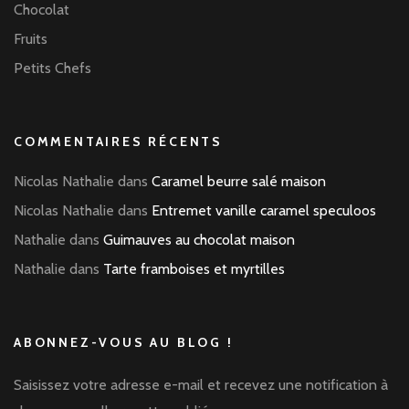
Chocolat
Fruits
Petits Chefs
COMMENTAIRES RÉCENTS
Nicolas Nathalie
dans
Caramel beurre salé maison
Nicolas Nathalie
dans
Entremet vanille caramel speculoos
Nathalie
dans
Guimauves au chocolat maison
Nathalie
dans
Tarte framboises et myrtilles
ABONNEZ-VOUS AU BLOG !
Saisissez votre adresse e-mail et recevez une notification à