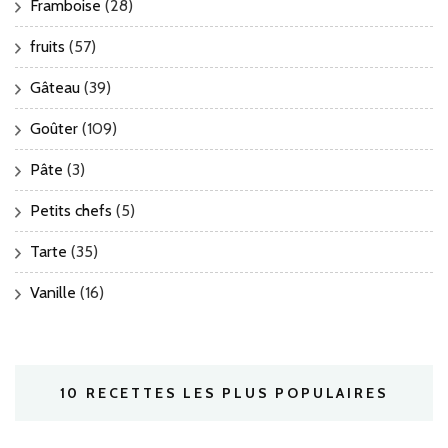
Framboise
(28)
fruits
(57)
Gâteau
(39)
Goûter
(109)
Pâte
(3)
Petits chefs
(5)
Tarte
(35)
Vanille
(16)
10 RECETTES LES PLUS POPULAIRES