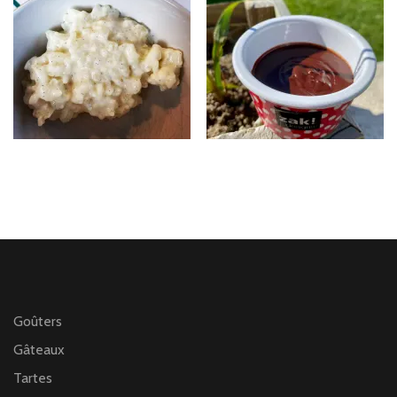
Goûters
Gâteaux
Tartes