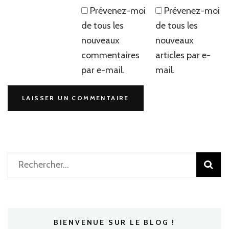
Prévenez-moi
Prévenez-moi
de tous les
de tous les
nouveaux
nouveaux
commentaires
articles par e-
par e-mail.
mail.
Rechercher :
BIENVENUE SUR LE BLOG !