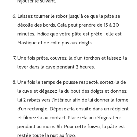
rajouter le suivant.
Laissez tourner le robot jusqu'à ce que la pâte se
décolle des bords. Cela peut prendre de 15 à 20
minutes. Indice que votre pâte est prête : elle est
élastique et ne colle pas aux doigts.
Une fois prête, couvrez-la d'un torchon et laissez-la
lever dans la cuve pendant 2 heures.
Une fois le temps de pousse respecté, sortez-la de
la cuve et dégazez-la du bout des doigts et donnez
lui 2 rabats vers l'intérieur afin de lui donner la forme
d'un rectangle. Déposez-la ensuite dans un récipient
et filmez-la au contact. Placez-la au réfrigérateur
pendant au moins 8h. Pour cette fois-ci, la pâte est
restée toute la nuit au frigo.