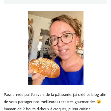
Passionnée par l’univers de la pâtisserie, j’ai créé ce blog afin
de vous partager nos meilleures recettes gourmandes
Maman de 2 bouts d’choux à croquer, je leur cuisine