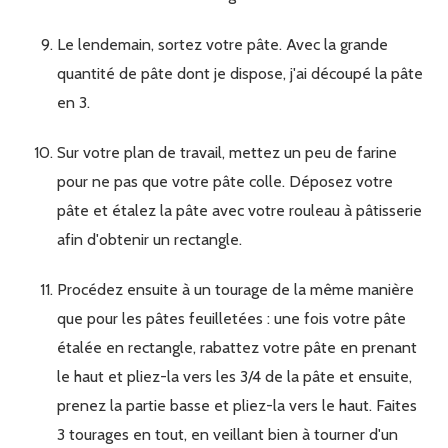
Le lendemain, sortez votre pâte. Avec la grande
quantité de pâte dont je dispose, j'ai découpé la pâte
en 3.
Sur votre plan de travail, mettez un peu de farine
pour ne pas que votre pâte colle. Déposez votre
pâte et étalez la pâte avec votre rouleau à pâtisserie
afin d'obtenir un rectangle.
Procédez ensuite à un tourage de la même manière
que pour les pâtes feuilletées : une fois votre pâte
étalée en rectangle, rabattez votre pâte en prenant
le haut et pliez-la vers les 3/4 de la pâte et ensuite,
prenez la partie basse et pliez-la vers le haut. Faites
3 tourages en tout, en veillant bien à tourner d'un