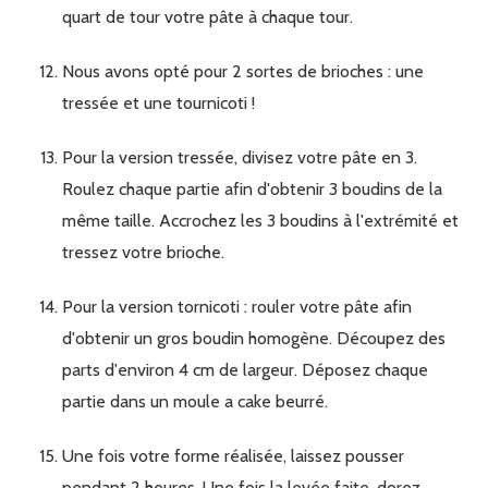
quart de tour votre pâte à chaque tour.
Nous avons opté pour 2 sortes de brioches : une
tressée et une tournicoti !
Pour la version tressée, divisez votre pâte en 3.
Roulez chaque partie afin d'obtenir 3 boudins de la
même taille. Accrochez les 3 boudins à l'extrémité et
tressez votre brioche.
Pour la version tornicoti : rouler votre pâte afin
d'obtenir un gros boudin homogène. Découpez des
parts d'environ 4 cm de largeur. Déposez chaque
partie dans un moule a cake beurré.
Une fois votre forme réalisée, laissez pousser
pendant 2 heures. Une fois la levée faite, dorez