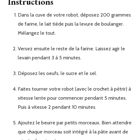
Instructions
Dans la cuve de votre robot, déposez 200 grammes
de farine, le lait tiède puis la levure de boulanger.
Mélangez le tout.
Versez ensuite le reste de la farine. Laissez agir le
levain pendant 3 à 5 minutes.
Déposez les oeufs, le sucre et le sel.
Faites tourner votre robot (avec le crochet à pétrir) à
vitesse lente pour commencer pendant 5 minutes.
Puis à vitesse 2 pendant 10 minutes.
Ajoutez le beurre par petits morceaux. Bien attendre
que chaque morceau soit intégré à la pâte avant de