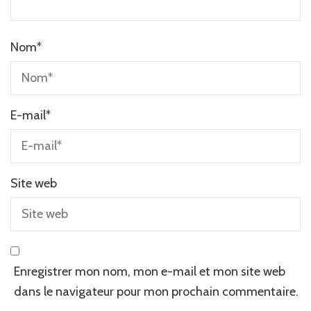
Nom
*
E-mail
*
Site web
Enregistrer mon nom, mon e-mail et mon site web
dans le navigateur pour mon prochain commentaire.