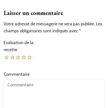
Laisser un commentaire
Votre adresse de messagerie ne sera pas publiée.
Les
champs obligatoires sont indiqués avec
*
Evaluation de la
recette
Commentaire