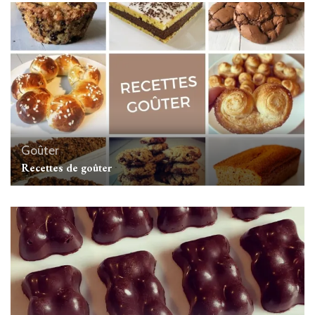
Goûter
Recettes de goûter