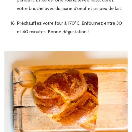
votre brioche avec du jaune d'oeuf et un peu de lait.
Préchauffez votre four à 170°C. Enfournez entre 30
et 40 minutes. Bonne dégustation !