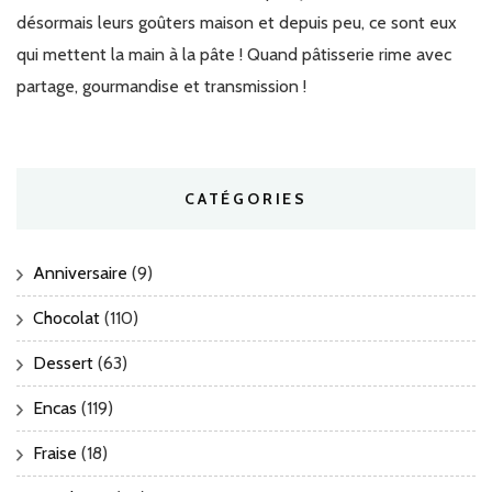
désormais leurs goûters maison et depuis peu, ce sont eux
qui mettent la main à la pâte ! Quand pâtisserie rime avec
partage, gourmandise et transmission !
CATÉGORIES
Anniversaire
(9)
Chocolat
(110)
Dessert
(63)
Encas
(119)
Fraise
(18)