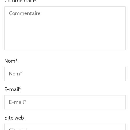
Commentaire
Nom
*
E-mail
*
Site web