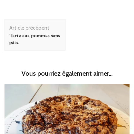
Navigation
Article précédent
d'article
Tarte aux pommes sans
pâte
Vous pourriez également aimer...