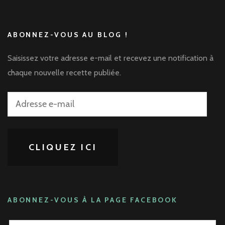
ABONNEZ-VOUS AU BLOG !
Saisissez votre adresse e-mail et recevez une notification à
chaque nouvelle recette publiée.
Adresse
e-
mail
CLIQUEZ ICI
ABONNEZ-VOUS À LA PAGE FACEBOOK