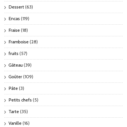
Dessert
(63)
Encas
(119)
Fraise
(18)
Framboise
(28)
fruits
(57)
Gâteau
(39)
Goûter
(109)
Pâte
(3)
Petits chefs
(5)
Tarte
(35)
Vanille
(16)