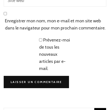
Enregistrer mon nom, mon e-mail et mon site web
dans le navigateur pour mon prochain commentaire.
Prévenez-moi
de tous les
nouveaux
articles par e-
mail.