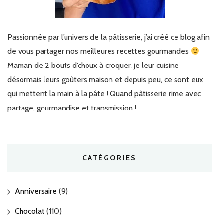
Passionnée par l’univers de la pâtisserie, j’ai créé ce blog afin
de vous partager nos meilleures recettes gourmandes
Maman de 2 bouts d’choux à croquer, je leur cuisine
désormais leurs goûters maison et depuis peu, ce sont eux
qui mettent la main à la pâte ! Quand pâtisserie rime avec
partage, gourmandise et transmission !
CATÉGORIES
Anniversaire
(9)
Chocolat
(110)