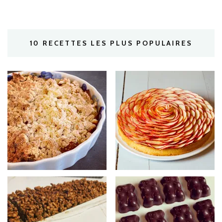
10 RECETTES LES PLUS POPULAIRES