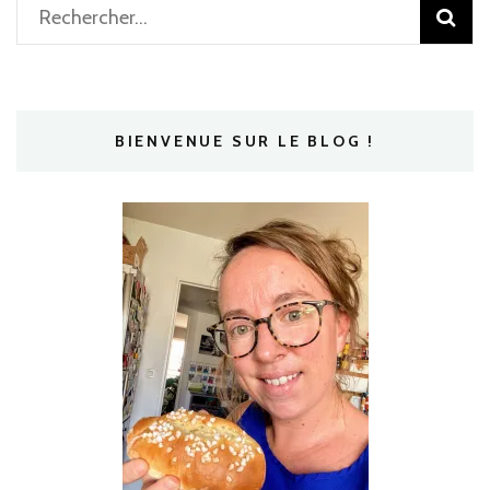
Rechercher :
BIENVENUE SUR LE BLOG !