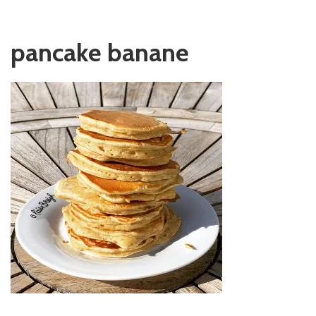
pancake banane