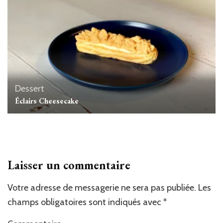
Dessert
Éclairs Cheesecake
Laisser un commentaire
Votre adresse de messagerie ne sera pas publiée.
Les
champs obligatoires sont indiqués avec
*