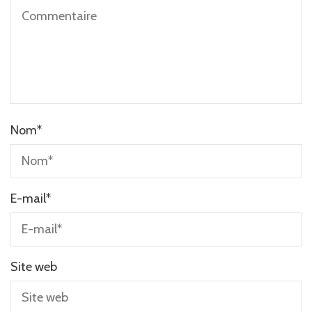
Nom
*
E-mail
*
Site web