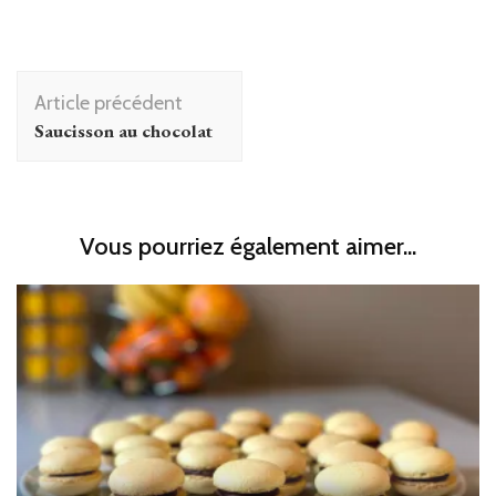
Navigation
Article précédent
d'article
Saucisson au chocolat
Vous pourriez également aimer...