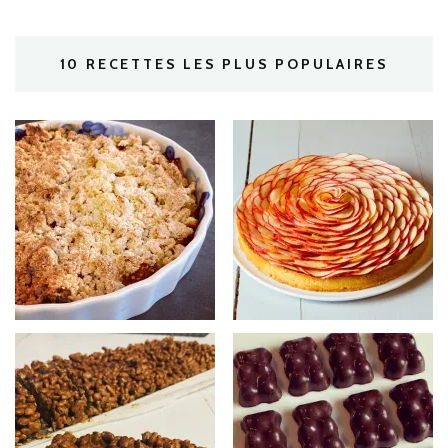
10 RECETTES LES PLUS POPULAIRES