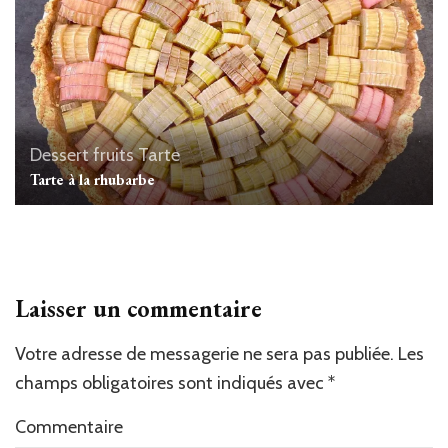
Dessert
fruits
Tarte
Tarte à la rhubarbe
Laisser un commentaire
Votre adresse de messagerie ne sera pas publiée.
Les
champs obligatoires sont indiqués avec
*
Commentaire