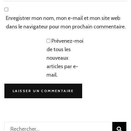
Enregistrer mon nom, mon e-mail et mon site web
dans le navigateur pour mon prochain commentaire.
Prévenez-moi
de tous les
nouveaux
articles par e-
mail.
Rechercher :