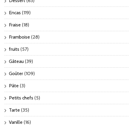
Dessert
(63)
Encas
(119)
Fraise
(18)
Framboise
(28)
fruits
(57)
Gâteau
(39)
Goûter
(109)
Pâte
(3)
Petits chefs
(5)
Tarte
(35)
Vanille
(16)