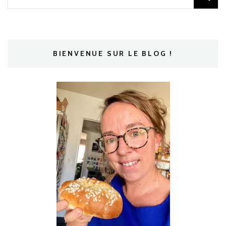
BIENVENUE SUR LE BLOG !