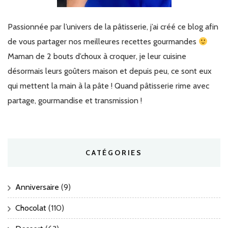
Passionnée par l’univers de la pâtisserie, j’ai créé ce blog afin
de vous partager nos meilleures recettes gourmandes
Maman de 2 bouts d’choux à croquer, je leur cuisine
désormais leurs goûters maison et depuis peu, ce sont eux
qui mettent la main à la pâte ! Quand pâtisserie rime avec
partage, gourmandise et transmission !
CATÉGORIES
Anniversaire
(9)
Chocolat
(110)