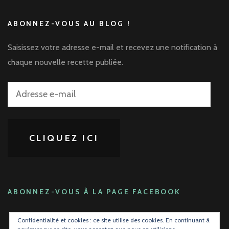
ABONNEZ-VOUS AU BLOG !
Saisissez votre adresse e-mail et recevez une notification à
chaque nouvelle recette publiée.
Adresse
e-
mail
CLIQUEZ ICI
ABONNEZ-VOUS À LA PAGE FACEBOOK
Confidentialité et cookies : ce site utilise des cookies. En continuant à