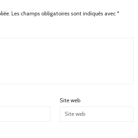
liée.
Les champs obligatoires sont indiqués avec
*
Site web