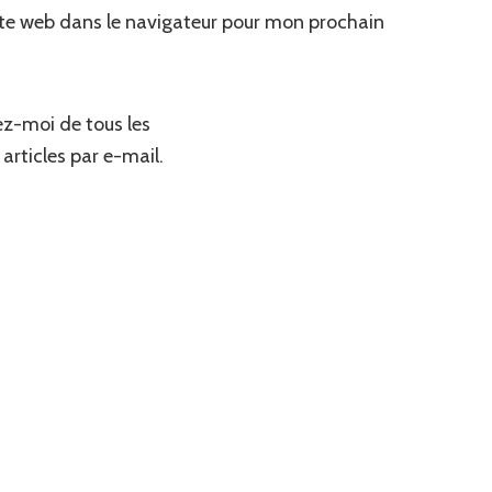
te web dans le navigateur pour mon prochain
z-moi de tous les
articles par e-mail.