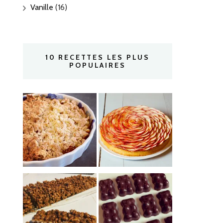
Vanille
(16)
10 RECETTES LES PLUS
POPULAIRES