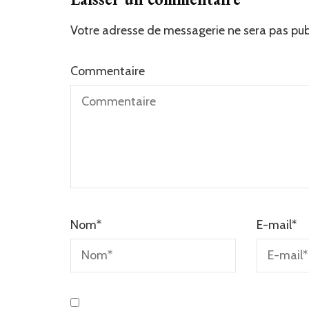
Votre adresse de messagerie ne sera pas pub
Commentaire
Nom
*
E-mail
*