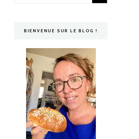
BIENVENUE SUR LE BLOG !