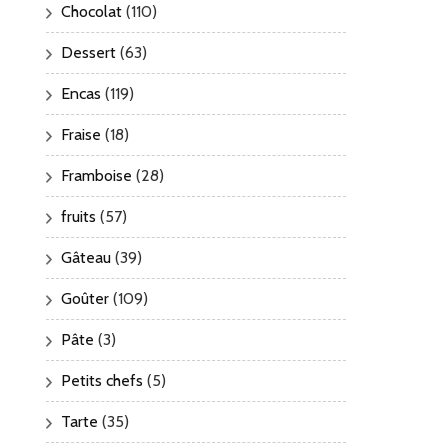
Chocolat
(110)
Dessert
(63)
Encas
(119)
Fraise
(18)
Framboise
(28)
fruits
(57)
Gâteau
(39)
Goûter
(109)
Pâte
(3)
Petits chefs
(5)
Tarte
(35)