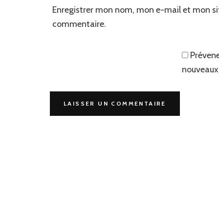
Enregistrer mon nom, mon e-mail et mon si
commentaire.
Prévene
nouveaux 