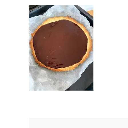
Navigation