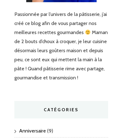
Passionnée par l’univers de la pâtisserie, j’ai
créé ce blog afin de vous partager nos
meilleures recettes gourmandes
Maman
de 2 bouts d’choux à croquer, je leur cuisine
désormais leurs goûters maison et depuis
peu, ce sont eux qui mettent la main à la
pâte ! Quand pâtisserie rime avec partage,
gourmandise et transmission !
CATÉGORIES
Anniversaire
(9)