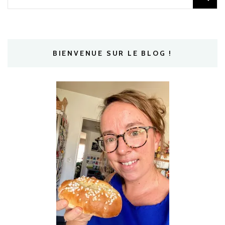
BIENVENUE SUR LE BLOG !