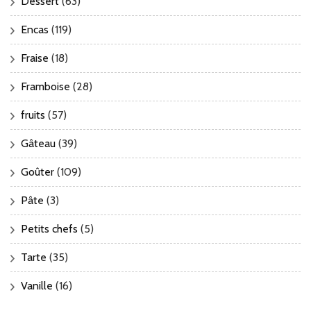
Dessert
(63)
Encas
(119)
Fraise
(18)
Framboise
(28)
fruits
(57)
Gâteau
(39)
Goûter
(109)
Pâte
(3)
Petits chefs
(5)
Tarte
(35)
Vanille
(16)