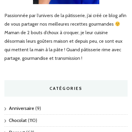
Passionnée par l’univers de la pâtisserie, j’ai créé ce blog afin
de vous partager nos meilleures recettes gourmandes
Maman de 2 bouts d’choux à croquer, je leur cuisine
désormais leurs goûters maison et depuis peu, ce sont eux
qui mettent la main à la pâte ! Quand pâtisserie rime avec
partage, gourmandise et transmission !
CATÉGORIES
Anniversaire
(9)
Chocolat
(110)