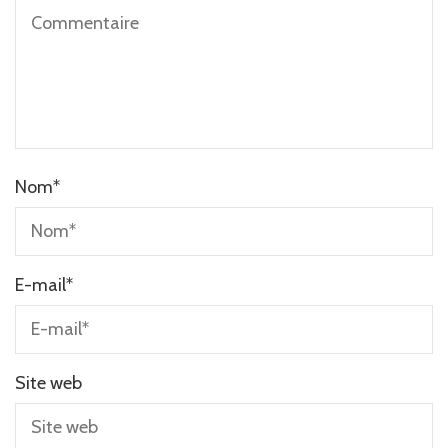
Nom
*
E-mail
*
Site web