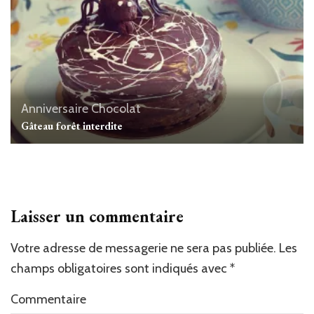
Anniversaire
Chocolat
Gâteau forêt interdite
Laisser un commentaire
Votre adresse de messagerie ne sera pas publiée.
Les
champs obligatoires sont indiqués avec
*
Commentaire