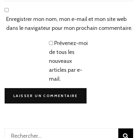
Enregistrer mon nom, mon e-mail et mon site web
dans le navigateur pour mon prochain commentaire.
Prévenez-moi
de tous les
nouveaux
articles par e-
mail.
Rechercher :