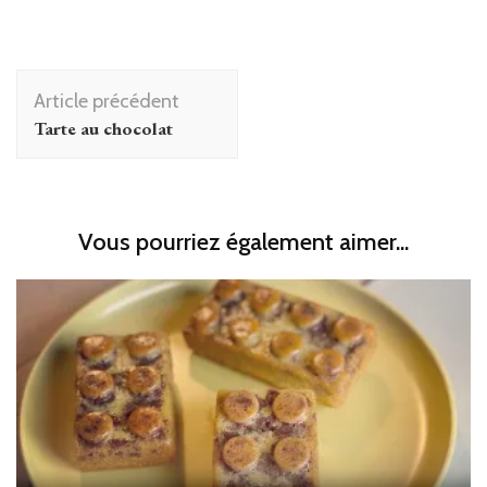
Navigation
Article précédent
d'article
Tarte au chocolat
Vous pourriez également aimer...