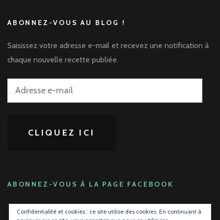
ABONNEZ-VOUS AU BLOG !
Saisissez votre adresse e-mail et recevez une notification à
chaque nouvelle recette publiée.
Adresse
e-
mail
CLIQUEZ ICI
ABONNEZ-VOUS À LA PAGE FACEBOOK
Confidentialité et cookies : ce site utilise des cookies. En continuant à