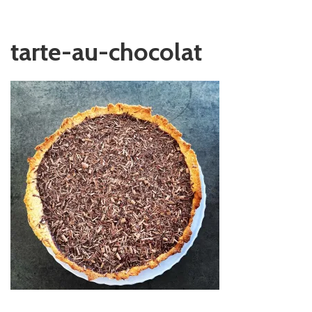
tarte-au-chocolat