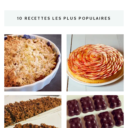
10 RECETTES LES PLUS POPULAIRES