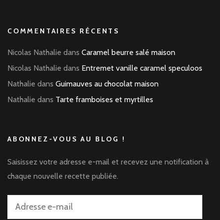
COMMENTAIRES RÉCENTS
Nicolas Nathalie
dans
Caramel beurre salé maison
Nicolas Nathalie
dans
Entremet vanille caramel speculoos
Nathalie
dans
Guimauves au chocolat maison
Nathalie
dans
Tarte framboises et myrtilles
ABONNEZ-VOUS AU BLOG !
Saisissez votre adresse e-mail et recevez une notification à
chaque nouvelle recette publiée.
Adresse
e-