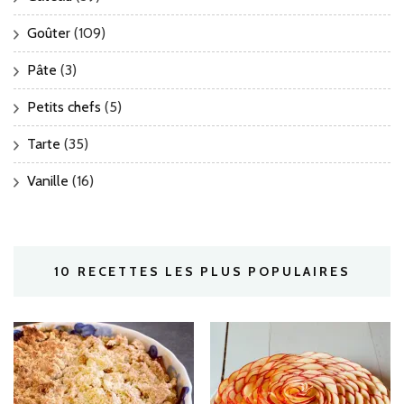
Goûter
(109)
Pâte
(3)
Petits chefs
(5)
Tarte
(35)
Vanille
(16)
10 RECETTES LES PLUS POPULAIRES