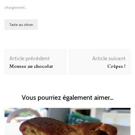
chargement…
Tarte au citron
Navigation
Article précédent
Article suivant
d'article
Mousse au chocolat
Crêpes !
Vous pourriez également aimer...