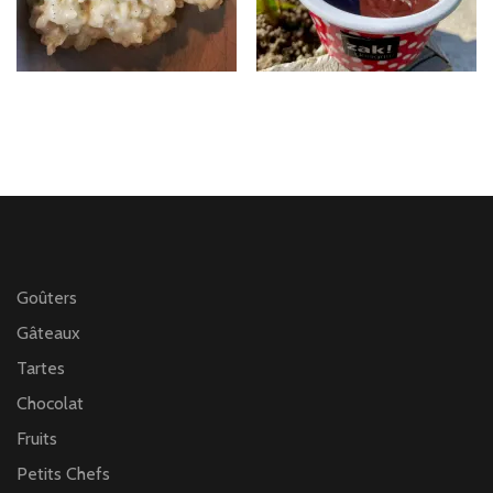
Goûters
Gâteaux
Tartes
Chocolat
Fruits
Petits Chefs