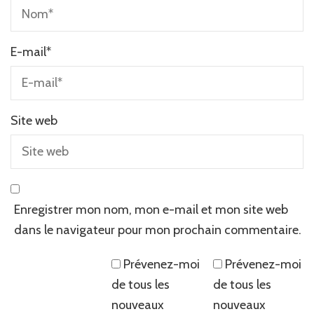
E-mail
*
Site web
Enregistrer mon nom, mon e-mail et mon site web
dans le navigateur pour mon prochain commentaire.
Prévenez-moi
Prévenez-moi
de tous les
de tous les
nouveaux
nouveaux