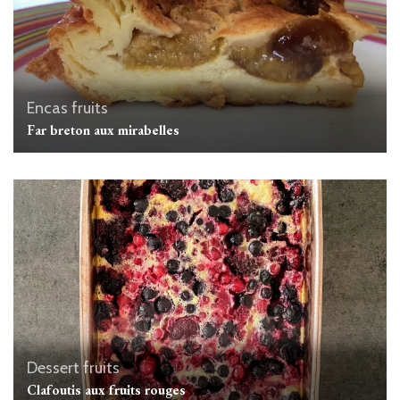
Encas
fruits
Far breton aux mirabelles
Dessert
fruits
Clafoutis aux fruits rouges