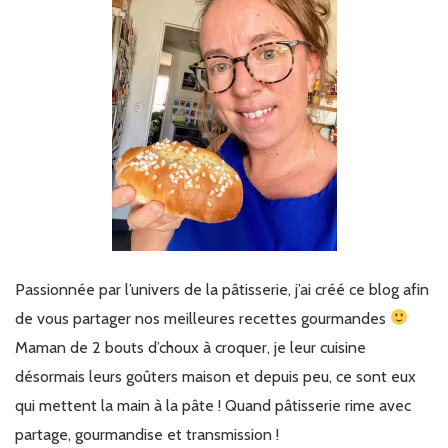
Passionnée par l’univers de la pâtisserie, j’ai créé ce blog afin
de vous partager nos meilleures recettes gourmandes
Maman de 2 bouts d’choux à croquer, je leur cuisine
désormais leurs goûters maison et depuis peu, ce sont eux
qui mettent la main à la pâte ! Quand pâtisserie rime avec
partage, gourmandise et transmission !