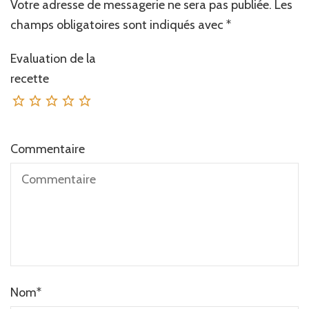
Votre adresse de messagerie ne sera pas publiée.
Les
champs obligatoires sont indiqués avec
*
Evaluation de la
recette
Commentaire
Nom
*