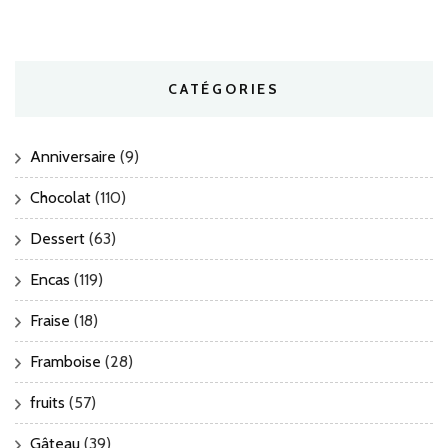
CATÉGORIES
Anniversaire
(9)
Chocolat
(110)
Dessert
(63)
Encas
(119)
Fraise
(18)
Framboise
(28)
fruits
(57)
Gâteau
(39)