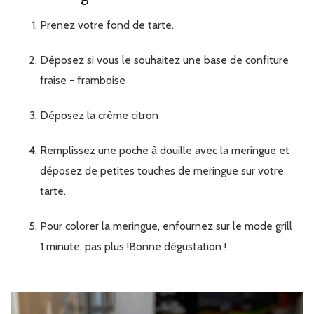
Prenez votre fond de tarte.
Déposez si vous le souhaitez une base de confiture
fraise - framboise
Déposez la crème citron
Remplissez une poche à douille avec la meringue et
déposez de petites touches de meringue sur votre
tarte.
Pour colorer la meringue, enfournez sur le mode grill
1 minute, pas plus !
Bonne dégustation !