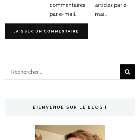
commentaires
articles par e-
par e-mail.
mail.
Rechercher :
BIENVENUE SUR LE BLOG !