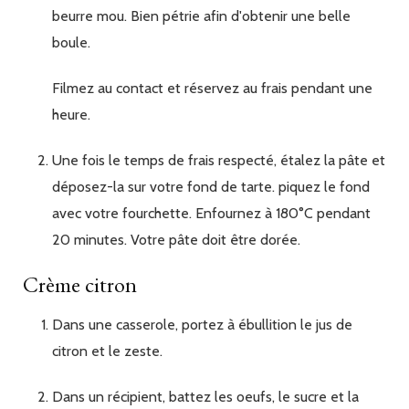
beurre mou. Bien pétrie afin d'obtenir une belle
boule.
Filmez au contact et réservez au frais pendant une
heure.
Une fois le temps de frais respecté, étalez la pâte et
déposez-la sur votre fond de tarte. piquez le fond
avec votre fourchette. Enfournez à 180°C pendant
20 minutes. Votre pâte doit être dorée.
Crème citron
Dans une casserole, portez à ébullition le jus de
citron et le zeste.
Dans un récipient, battez les oeufs, le sucre et la