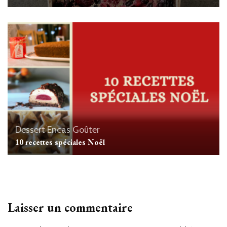
Dessert
Encas
Goûter
10 recettes spéciales Noël
Laisser un commentaire