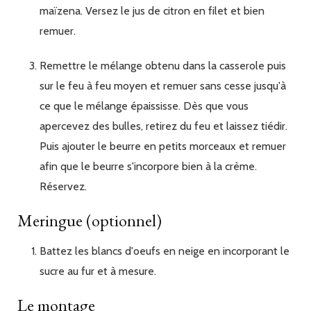
maïzena. Versez le jus de citron en filet et bien
remuer.
Remettre le mélange obtenu dans la casserole puis
sur le feu à feu moyen et remuer sans cesse jusqu'à
ce que le mélange épaississe. Dès que vous
apercevez des bulles, retirez du feu et laissez tiédir.
Puis ajouter le beurre en petits morceaux et remuer
afin que le beurre s'incorpore bien à la crème.
Réservez.
Meringue (optionnel)
Battez les blancs d'oeufs en neige en incorporant le
sucre au fur et à mesure.
Le montage