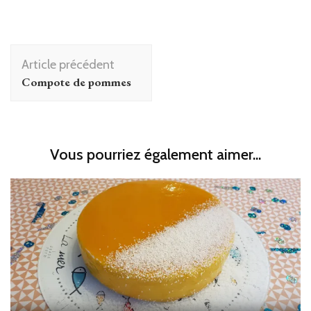
Navigation
Article précédent
d'article
Compote de pommes
Vous pourriez également aimer...