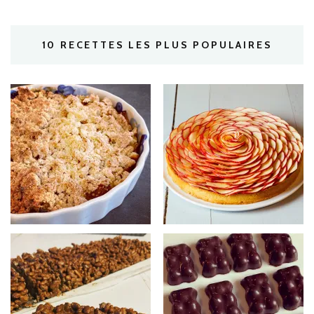
10 RECETTES LES PLUS POPULAIRES