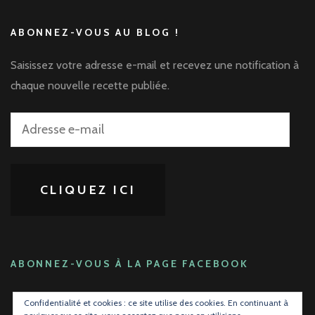
ABONNEZ-VOUS AU BLOG !
Saisissez votre adresse e-mail et recevez une notification à
chaque nouvelle recette publiée.
Adresse
e-
mail
CLIQUEZ ICI
ABONNEZ-VOUS À LA PAGE FACEBOOK
Confidentialité et cookies : ce site utilise des cookies. En continuant à