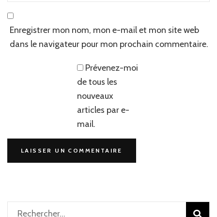
Enregistrer mon nom, mon e-mail et mon site web
dans le navigateur pour mon prochain commentaire.
Prévenez-moi
de tous les
nouveaux
articles par e-
mail.
Rechercher :