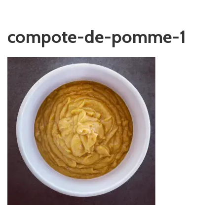
compote-de-pomme-1