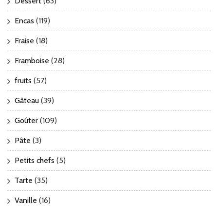
Dessert
(63)
Encas
(119)
Fraise
(18)
Framboise
(28)
fruits
(57)
Gâteau
(39)
Goûter
(109)
Pâte
(3)
Petits chefs
(5)
Tarte
(35)
Vanille
(16)