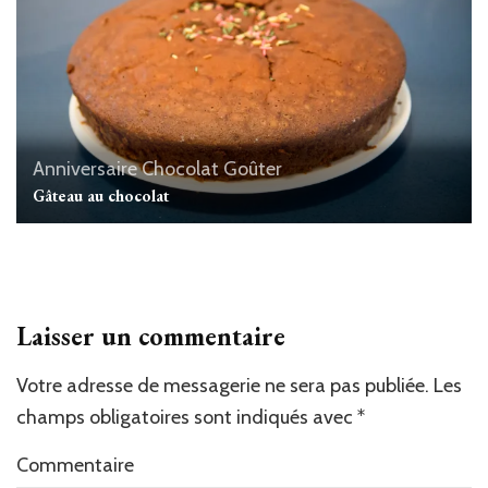
Anniversaire
Chocolat
Goûter
Gâteau au chocolat
Laisser un commentaire
Votre adresse de messagerie ne sera pas publiée.
Les
champs obligatoires sont indiqués avec
*
Commentaire