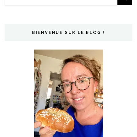
BIENVENUE SUR LE BLOG !