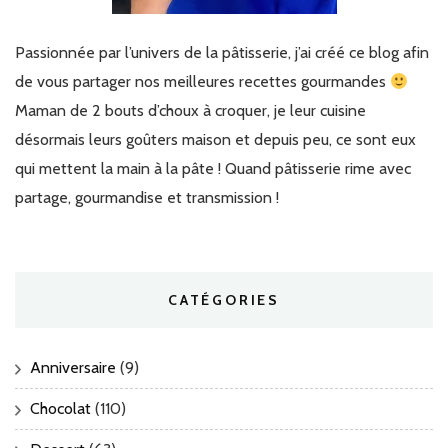
Passionnée par l’univers de la pâtisserie, j’ai créé ce blog afin
de vous partager nos meilleures recettes gourmandes
Maman de 2 bouts d’choux à croquer, je leur cuisine
désormais leurs goûters maison et depuis peu, ce sont eux
qui mettent la main à la pâte ! Quand pâtisserie rime avec
partage, gourmandise et transmission !
CATÉGORIES
Anniversaire
(9)
Chocolat
(110)