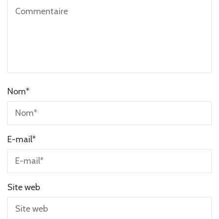
Nom
*
E-mail
*
Site web