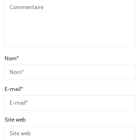
Nom
*
E-mail
*
Site web