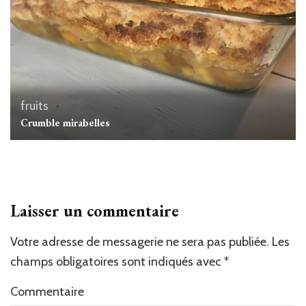
fruits
Crumble mirabelles
Laisser un commentaire
Votre adresse de messagerie ne sera pas publiée.
Les
champs obligatoires sont indiqués avec
*
Commentaire