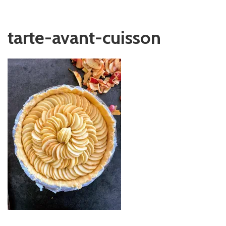
tarte-avant-cuisson