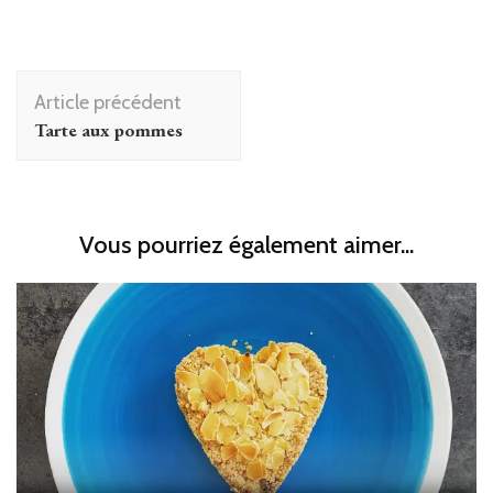
Navigation
Article précédent
d'article
Tarte aux pommes
Vous pourriez également aimer...