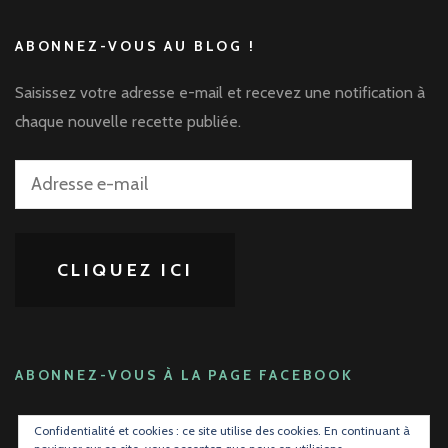
ABONNEZ-VOUS AU BLOG !
Saisissez votre adresse e-mail et recevez une notification à
chaque nouvelle recette publiée.
Adresse
e-
mail
CLIQUEZ ICI
ABONNEZ-VOUS À LA PAGE FACEBOOK
Confidentialité et cookies : ce site utilise des cookies. En continuant à