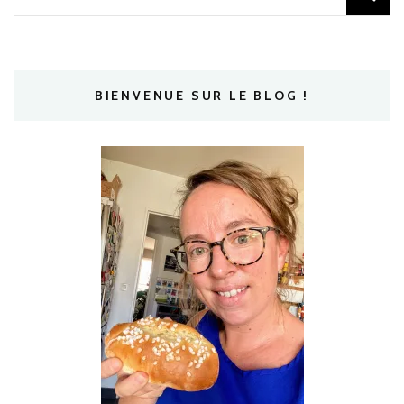
BIENVENUE SUR LE BLOG !