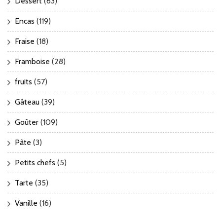
Dessert
(63)
Encas
(119)
Fraise
(18)
Framboise
(28)
fruits
(57)
Gâteau
(39)
Goûter
(109)
Pâte
(3)
Petits chefs
(5)
Tarte
(35)
Vanille
(16)