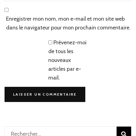
Enregistrer mon nom, mon e-mail et mon site web
dans le navigateur pour mon prochain commentaire.
Prévenez-moi
de tous les
nouveaux
articles par e-
mail.
Rechercher :