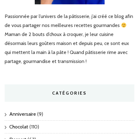
Passionnée par l’univers de la pâtisserie, j’ai créé ce blog afin
de vous partager nos meilleures recettes gourmandes
Maman de 2 bouts d’choux à croquer, je leur cuisine
désormais leurs goûters maison et depuis peu, ce sont eux
qui mettent la main à la pâte ! Quand pâtisserie rime avec
partage, gourmandise et transmission !
CATÉGORIES
Anniversaire
(9)
Chocolat
(110)