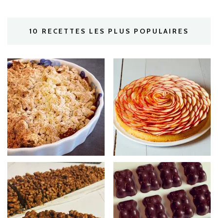
10 RECETTES LES PLUS POPULAIRES