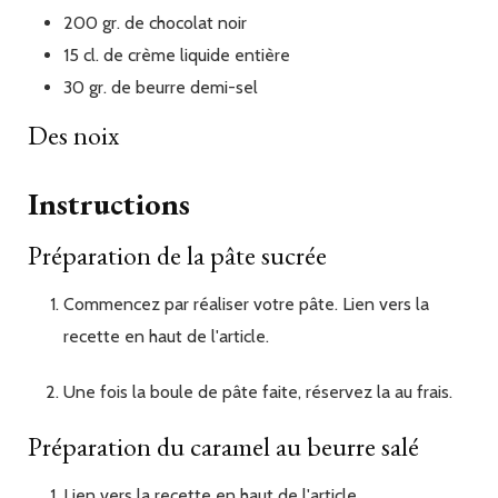
200
gr.
de chocolat noir
15
cl.
de crème liquide entière
30
gr.
de beurre demi-sel
Des noix
Instructions
Préparation de la pâte sucrée
Commencez par réaliser votre pâte. Lien vers la
recette en haut de l'article.
Une fois la boule de pâte faite, réservez la au frais.
Préparation du caramel au beurre salé
Lien vers la recette en haut de l'article.