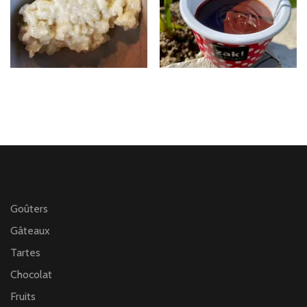
Goûters
Gâteaux
Tartes
Chocolat
Fruits