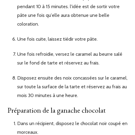
pendant 10 à 15 minutes. l'idée est de sortir votre
pâte une fois qu'elle aura obtenue une belle
coloration.
Une fois cuite, laissez tiédir votre pâte.
Une fois refroidie, versez le caramel au beurre salé
sur le fond de tarte et réservez au frais.
Disposez ensuite des noix concassées sur le caramel,
sur toute la surface de la tarte et réservez au frais au
mois 30 minutes à une heure.
Préparation de la ganache chocolat
Dans un récipient, disposez le chocolat noir coupé en
morceaux.