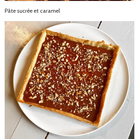
Pâte sucrée et caramel