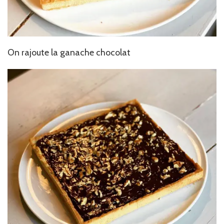
On rajoute la ganache chocolat