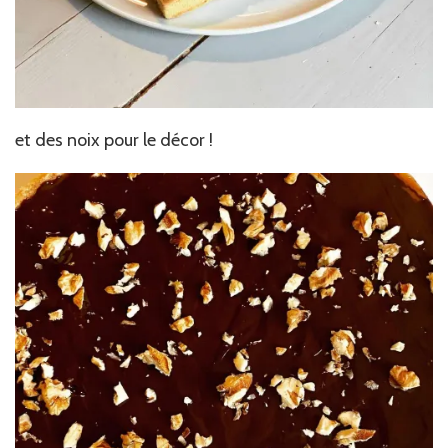
et des noix pour le décor !