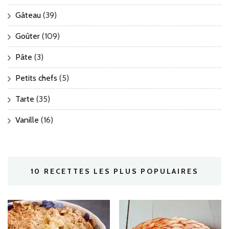
Gâteau
(39)
Goûter
(109)
Pâte
(3)
Petits chefs
(5)
Tarte
(35)
Vanille
(16)
10 RECETTES LES PLUS POPULAIRES