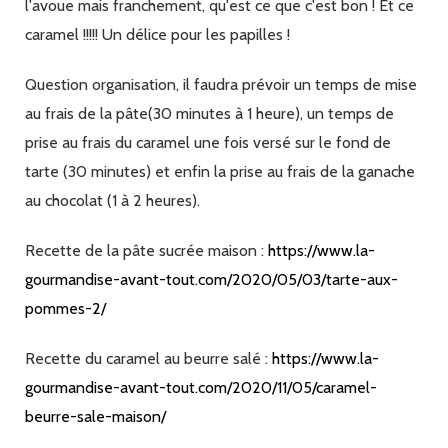
l'avoue mais franchement, qu'est ce que c'est bon ! Et ce
caramel !!!!! Un délice pour les papilles !
Question organisation, il faudra prévoir un temps de mise
au frais de la pâte(30 minutes à 1 heure), un temps de
prise au frais du caramel une fois versé sur le fond de
tarte (30 minutes) et enfin la prise au frais de la ganache
au chocolat (1 à 2 heures).
Recette de la pâte sucrée maison :
https://www.la-
gourmandise-avant-tout.com/2020/05/03/tarte-aux-
pommes-2/
Recette du caramel au beurre salé :
https://www.la-
gourmandise-avant-tout.com/2020/11/05/caramel-
beurre-sale-maison/