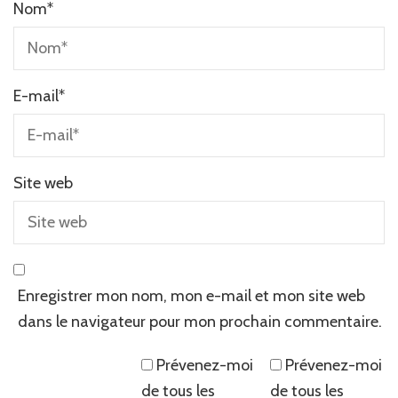
Nom
*
E-mail
*
Site web
Enregistrer mon nom, mon e-mail et mon site web
dans le navigateur pour mon prochain commentaire.
Prévenez-moi
Prévenez-moi
de tous les
de tous les