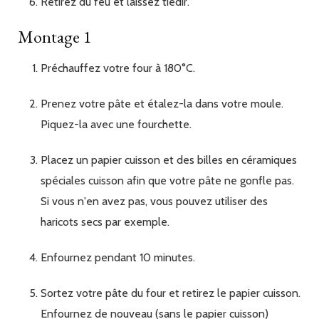
Retirez du feu et laissez tiédir.
Montage 1
Préchauffez votre four à 180°C.
Prenez votre pâte et étalez-la dans votre moule.
Piquez-la avec une fourchette.
Placez un papier cuisson et des billes en céramiques
spéciales cuisson afin que votre pâte ne gonfle pas.
Si vous n'en avez pas, vous pouvez utiliser des
haricots secs par exemple.
Enfournez pendant 10 minutes.
Sortez votre pâte du four et retirez le papier cuisson.
Enfournez de nouveau (sans le papier cuisson)