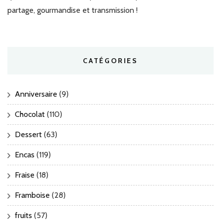
partage, gourmandise et transmission !
CATÉGORIES
Anniversaire
(9)
Chocolat
(110)
Dessert
(63)
Encas
(119)
Fraise
(18)
Framboise
(28)
fruits
(57)