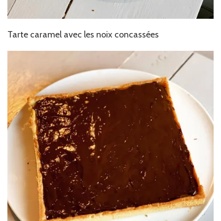
Tarte caramel avec les noix concassées