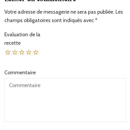
Votre adresse de messagerie ne sera pas publiée.
Les
champs obligatoires sont indiqués avec
*
Evaluation de la
recette
Commentaire