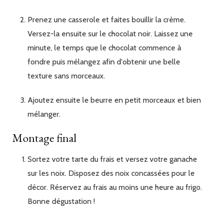
Prenez une casserole et faites bouillir la crème.
Versez-la ensuite sur le chocolat noir. Laissez une
minute, le temps que le chocolat commence à
fondre puis mélangez afin d'obtenir une belle
texture sans morceaux.
Ajoutez ensuite le beurre en petit morceaux et bien
mélanger.
Montage final
Sortez votre tarte du frais et versez votre ganache
sur les noix. Disposez des noix concassées pour le
décor. Réservez au frais au moins une heure au frigo.
Bonne dégustation !