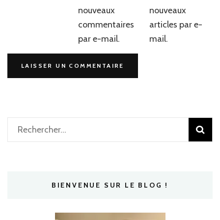
nouveaux
nouveaux
commentaires
articles par e-
par e-mail.
mail.
Rechercher :
BIENVENUE SUR LE BLOG !