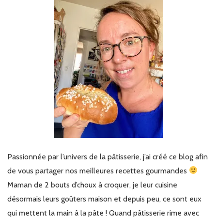
Passionnée par l’univers de la pâtisserie, j’ai créé ce blog afin
de vous partager nos meilleures recettes gourmandes
Maman de 2 bouts d’choux à croquer, je leur cuisine
désormais leurs goûters maison et depuis peu, ce sont eux
qui mettent la main à la pâte ! Quand pâtisserie rime avec