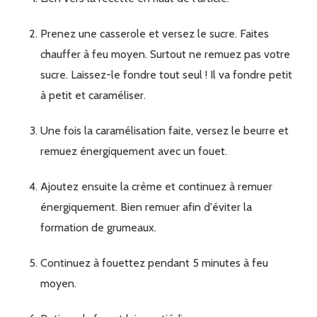
Prenez une casserole et versez le sucre. Faites
chauffer à feu moyen. Surtout ne remuez pas votre
sucre. Laissez-le fondre tout seul ! Il va fondre petit
à petit et caraméliser.
Une fois la caramélisation faite, versez le beurre et
remuez énergiquement avec un fouet.
Ajoutez ensuite la crème et continuez à remuer
énergiquement. Bien remuer afin d'éviter la
formation de grumeaux.
Continuez à fouettez pendant 5 minutes à feu
moyen.