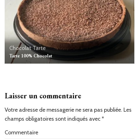
Chocolat
Tarte
Tarte 100% Chocolat
Laisser un commentaire
Votre adresse de messagerie ne sera pas publiée.
Les
champs obligatoires sont indiqués avec
*
Commentaire