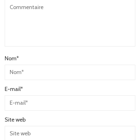
Nom
*
E-mail
*
Site web