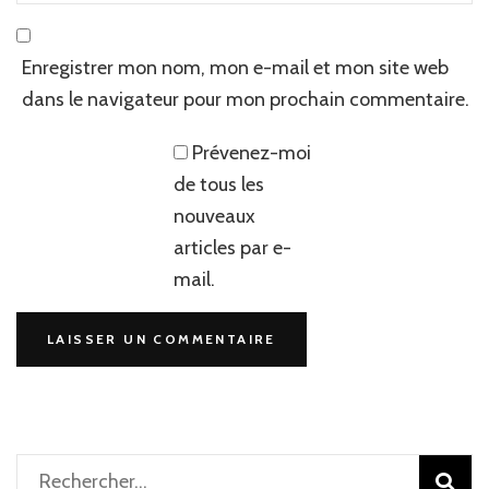
Enregistrer mon nom, mon e-mail et mon site web
dans le navigateur pour mon prochain commentaire.
Prévenez-moi
de tous les
nouveaux
articles par e-
mail.
Rechercher :