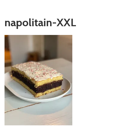
napolitain-XXL