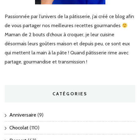
Passionnée par l’univers de la pâtisserie, j’ai créé ce blog afin
de vous partager nos meilleures recettes gourmandes
Maman de 2 bouts d’choux à croquer, je leur cuisine
désormais leurs goûters maison et depuis peu, ce sont eux
qui mettent la main à la pâte ! Quand pâtisserie rime avec
partage, gourmandise et transmission !
CATÉGORIES
Anniversaire
(9)
Chocolat
(110)