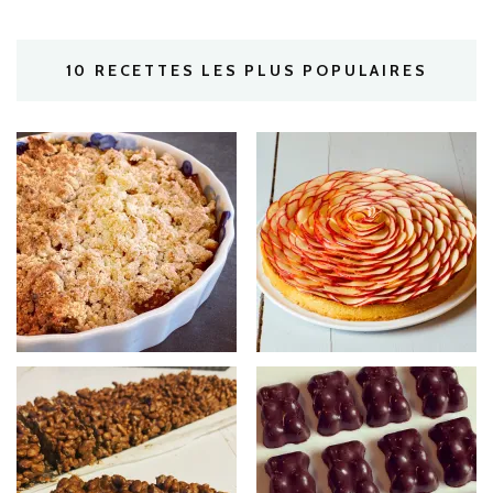
10 RECETTES LES PLUS POPULAIRES