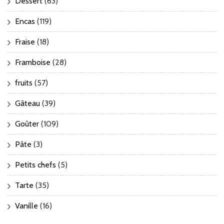
Dessert
(63)
Encas
(119)
Fraise
(18)
Framboise
(28)
fruits
(57)
Gâteau
(39)
Goûter
(109)
Pâte
(3)
Petits chefs
(5)
Tarte
(35)
Vanille
(16)