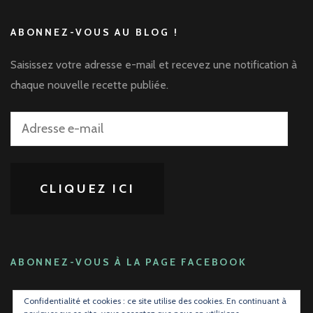
ABONNEZ-VOUS AU BLOG !
Saisissez votre adresse e-mail et recevez une notification à
chaque nouvelle recette publiée.
Adresse
e-
mail
CLIQUEZ ICI
ABONNEZ-VOUS À LA PAGE FACEBOOK
Confidentialité et cookies : ce site utilise des cookies. En continuant à