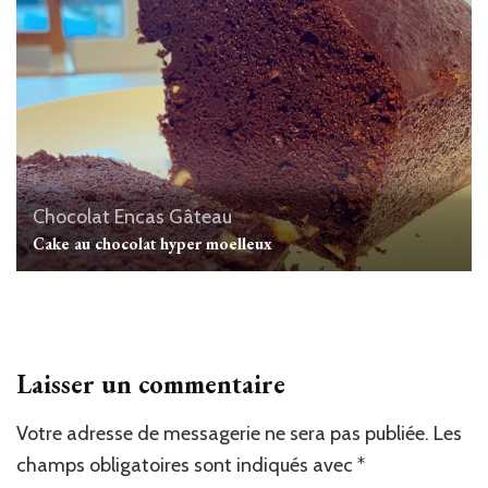
Chocolat
Encas
Gâteau
Cake au chocolat hyper moelleux
Laisser un commentaire
Votre adresse de messagerie ne sera pas publiée.
Les
champs obligatoires sont indiqués avec
*