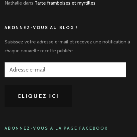
Nathalie
dans
Tarte framboises et myrtilles
ABONNEZ-VOUS AU BLOG !
Saisissez votre adresse e-mail et recevez une notification à
chaque nouvelle recette publiée.
Adresse
e-
mail
CLIQUEZ ICI
ABONNEZ-VOUS À LA PAGE FACEBOOK