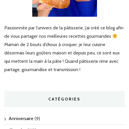
Passionnée par l’univers de la pâtisserie, j’ai créé ce blog afin
de vous partager nos meilleures recettes gourmandes
Maman de 2 bouts d’choux à croquer, je leur cuisine
désormais leurs goûters maison et depuis peu, ce sont eux
qui mettent la main à la pâte ! Quand pâtisserie rime avec
partage, gourmandise et transmission !
CATÉGORIES
Anniversaire
(9)