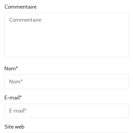
Commentaire
Nom
*
E-mail
*
Site web