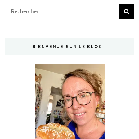
Rechercher :
BIENVENUE SUR LE BLOG !