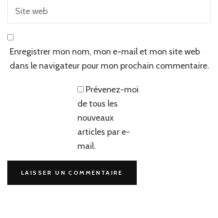
Enregistrer mon nom, mon e-mail et mon site web
dans le navigateur pour mon prochain commentaire.
Prévenez-moi
de tous les
nouveaux
articles par e-
mail.