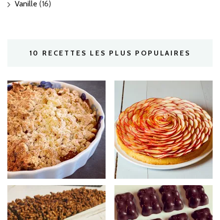
Vanille
(16)
10 RECETTES LES PLUS POPULAIRES