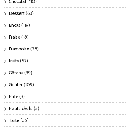
Chocolat
(110)
Dessert
(63)
Encas
(119)
Fraise
(18)
Framboise
(28)
fruits
(57)
Gâteau
(39)
Goûter
(109)
Pâte
(3)
Petits chefs
(5)
Tarte
(35)