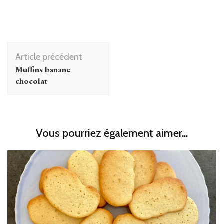
Navigation
Article précédent
d'article
Muffins banane
chocolat
Vous pourriez également aimer...