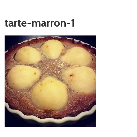
tarte-marron-1