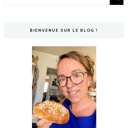
BIENVENUE SUR LE BLOG !