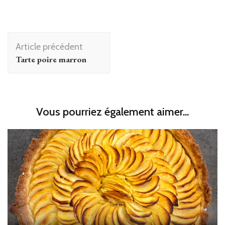
Navigation
Article précédent
d'article
Tarte poire marron
Vous pourriez également aimer...