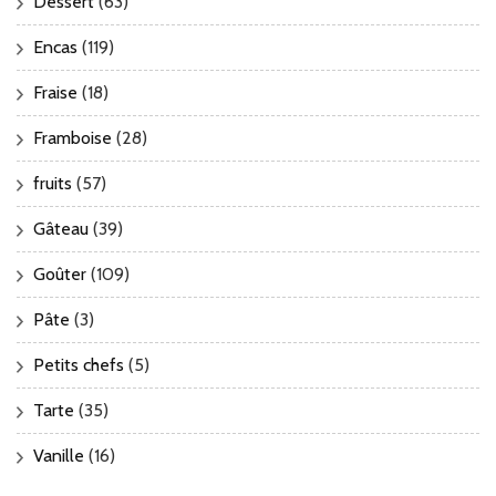
Dessert
(63)
Encas
(119)
Fraise
(18)
Framboise
(28)
fruits
(57)
Gâteau
(39)
Goûter
(109)
Pâte
(3)
Petits chefs
(5)
Tarte
(35)
Vanille
(16)