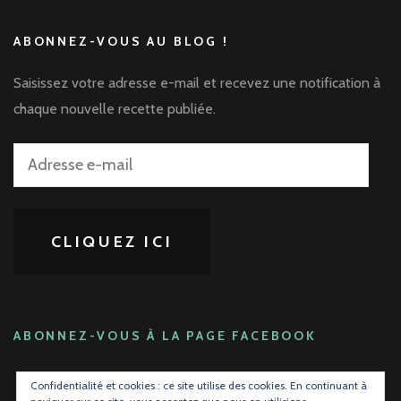
ABONNEZ-VOUS AU BLOG !
Saisissez votre adresse e-mail et recevez une notification à
chaque nouvelle recette publiée.
Adresse
e-
mail
CLIQUEZ ICI
ABONNEZ-VOUS À LA PAGE FACEBOOK
Confidentialité et cookies : ce site utilise des cookies. En continuant à