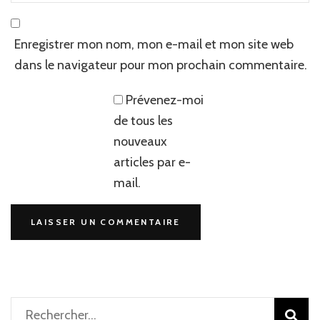
Enregistrer mon nom, mon e-mail et mon site web
dans le navigateur pour mon prochain commentaire.
Prévenez-moi
de tous les
nouveaux
articles par e-
mail.
Rechercher :