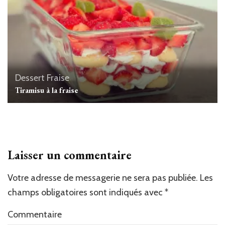
Dessert
Fraise
Tiramisu à la fraise
Laisser un commentaire
Votre adresse de messagerie ne sera pas publiée.
Les
champs obligatoires sont indiqués avec
*
Commentaire