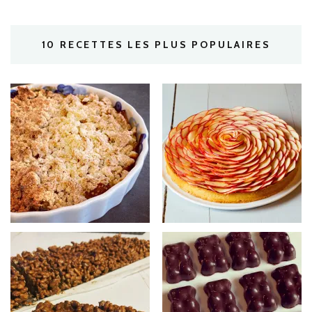
10 RECETTES LES PLUS POPULAIRES