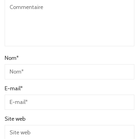
Nom
*
E-mail
*
Site web