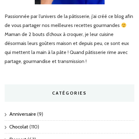
Passionnée par l’univers de la pâtisserie, j’ai créé ce blog afin
de vous partager nos meilleures recettes gourmandes
Maman de 2 bouts d’choux à croquer, je leur cuisine
désormais leurs goûters maison et depuis peu, ce sont eux
qui mettent la main à la pâte ! Quand pâtisserie rime avec
partage, gourmandise et transmission !
CATÉGORIES
Anniversaire
(9)
Chocolat
(110)