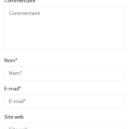
Commentaire
Nom
*
E-mail
*
Site web