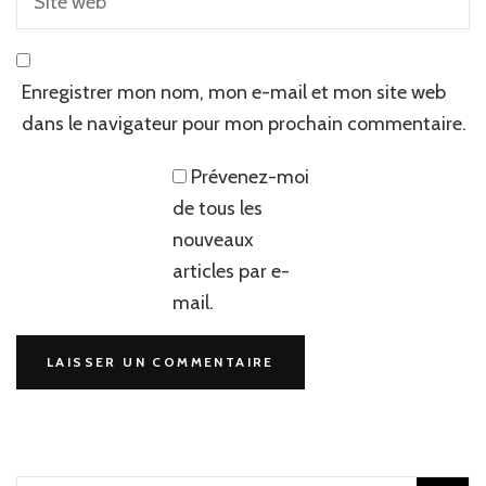
Enregistrer mon nom, mon e-mail et mon site web
dans le navigateur pour mon prochain commentaire.
Prévenez-moi
de tous les
nouveaux
articles par e-
mail.