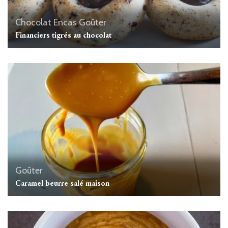
Chocolat
Encas
Goûter
Financiers tigrés au chocolat
Goûter
Caramel beurre salé maison