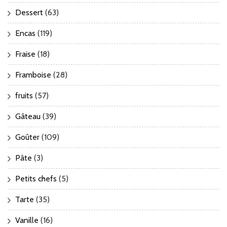
Dessert
(63)
Encas
(119)
Fraise
(18)
Framboise
(28)
fruits
(57)
Gâteau
(39)
Goûter
(109)
Pâte
(3)
Petits chefs
(5)
Tarte
(35)
Vanille
(16)