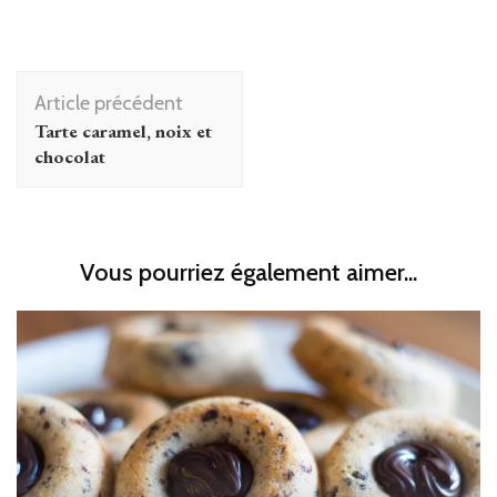
Navigation
Article précédent
d'article
Tarte caramel, noix et
chocolat
Vous pourriez également aimer...