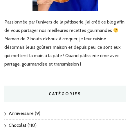
Passionnée par l’univers de la pâtisserie, j’ai créé ce blog afin
de vous partager nos meilleures recettes gourmandes
Maman de 2 bouts d’choux à croquer, je leur cuisine
désormais leurs goûters maison et depuis peu, ce sont eux
qui mettent la main à la pâte ! Quand pâtisserie rime avec
partage, gourmandise et transmission !
CATÉGORIES
Anniversaire
(9)
Chocolat
(110)