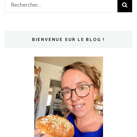
Rechercher :
BIENVENUE SUR LE BLOG !