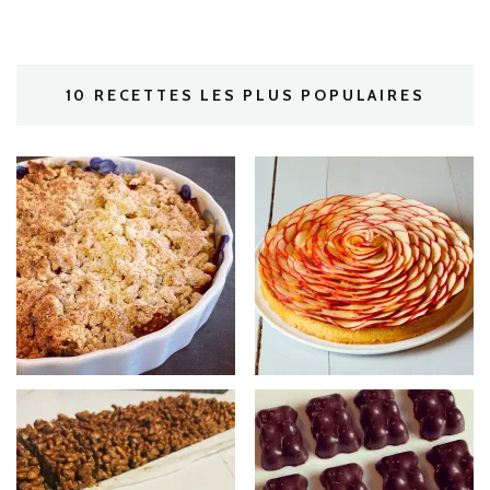
10 RECETTES LES PLUS POPULAIRES