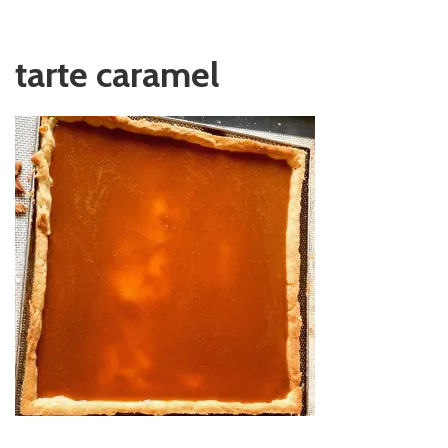
tarte caramel