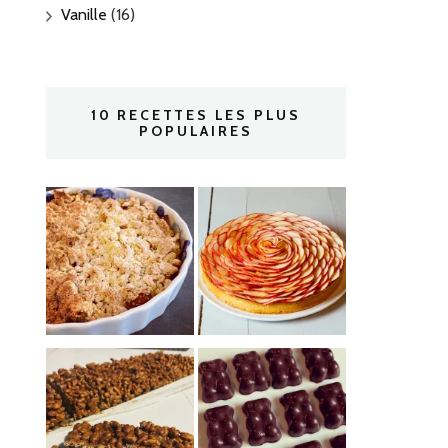
Vanille
(16)
10 RECETTES LES PLUS
POPULAIRES