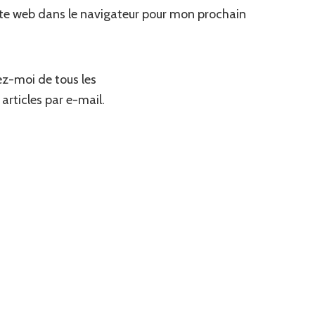
te web dans le navigateur pour mon prochain
z-moi de tous les
articles par e-mail.