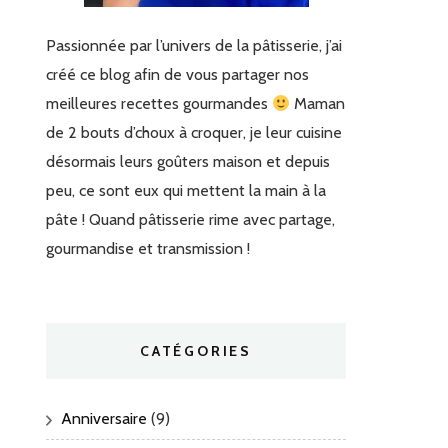
Passionnée par l’univers de la pâtisserie, j’ai
créé ce blog afin de vous partager nos
meilleures recettes gourmandes
Maman
de 2 bouts d’choux à croquer, je leur cuisine
désormais leurs goûters maison et depuis
peu, ce sont eux qui mettent la main à la
pâte ! Quand pâtisserie rime avec partage,
gourmandise et transmission !
CATÉGORIES
Anniversaire
(9)