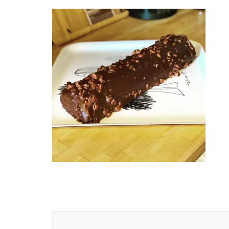
Navigation