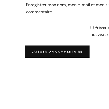
Enregistrer mon nom, mon e-mail et mon si
commentaire.
Prévene
nouveaux 