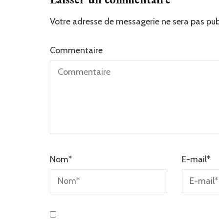
Votre adresse de messagerie ne sera pas pub
Commentaire
Nom
*
E-mail
*