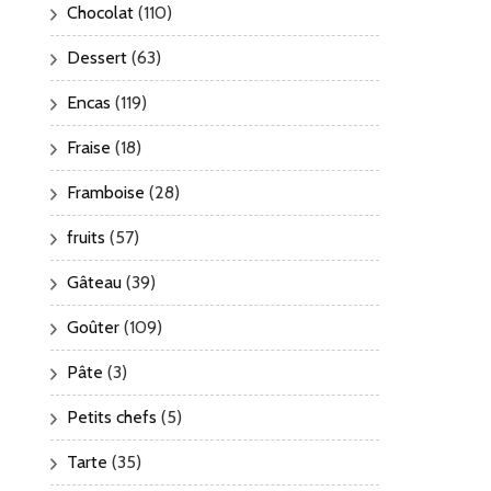
Chocolat
(110)
Dessert
(63)
Encas
(119)
Fraise
(18)
Framboise
(28)
fruits
(57)
Gâteau
(39)
Goûter
(109)
Pâte
(3)
Petits chefs
(5)
Tarte
(35)