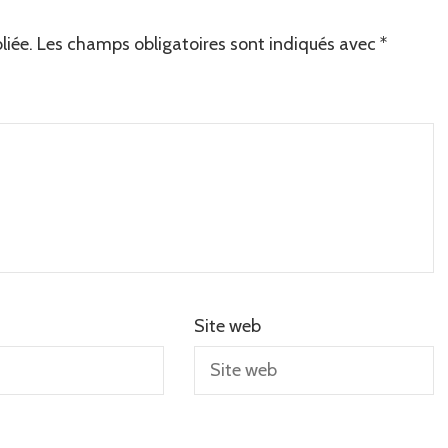
liée.
Les champs obligatoires sont indiqués avec
*
Site web