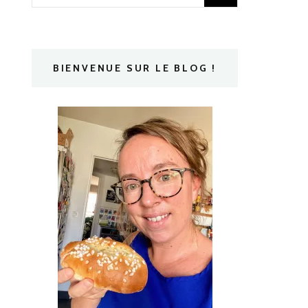
BIENVENUE SUR LE BLOG !