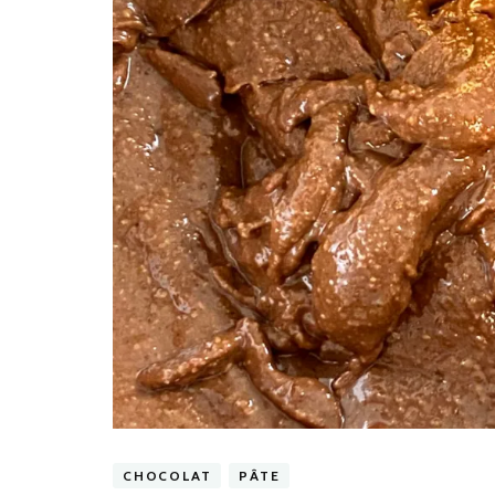
CHOCOLAT
PÂTE