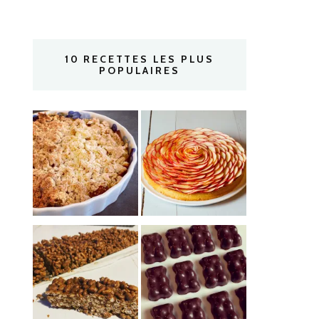
10 RECETTES LES PLUS
POPULAIRES