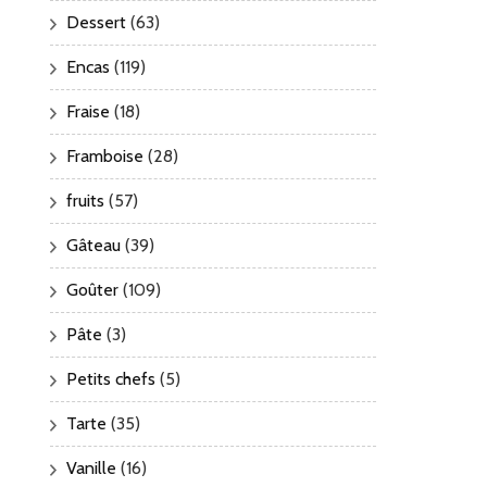
Dessert
(63)
Encas
(119)
Fraise
(18)
Framboise
(28)
fruits
(57)
Gâteau
(39)
Goûter
(109)
Pâte
(3)
Petits chefs
(5)
Tarte
(35)
Vanille
(16)