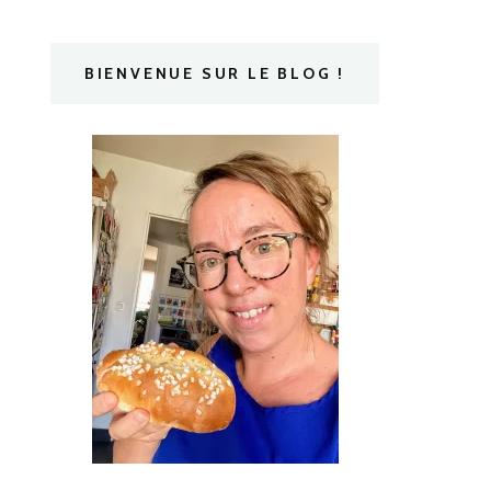
BIENVENUE SUR LE BLOG !