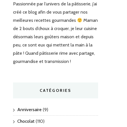
Passionnée par l’univers de la pâtisserie, j’ai
créé ce blog afin de vous partager nos
meilleures recettes gourmandes
Maman
de 2 bouts d’choux à croquer, je leur cuisine
désormais leurs goûters maison et depuis
peu, ce sont eux qui mettent la main à la
pâte ! Quand pâtisserie rime avec partage,
gourmandise et transmission !
CATÉGORIES
Anniversaire
(9)
Chocolat
(110)