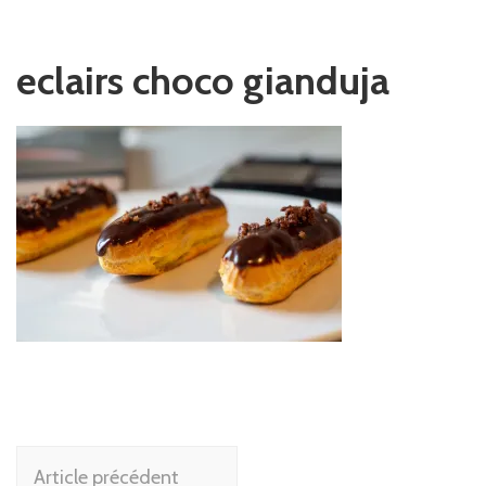
eclairs choco gianduja
Navigation
Article précédent