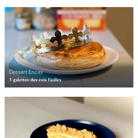
Dessert
Encas
3 galettes des rois faciles