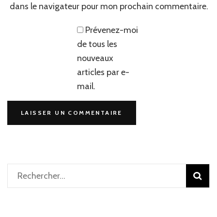
dans le navigateur pour mon prochain commentaire.
Prévenez-moi
de tous les
nouveaux
articles par e-
mail.
Rechercher :