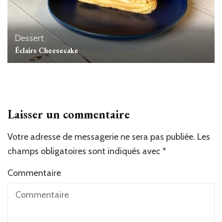
Dessert
Éclairs Cheesecake
Laisser un commentaire
Votre adresse de messagerie ne sera pas publiée.
Les
champs obligatoires sont indiqués avec
*
Commentaire