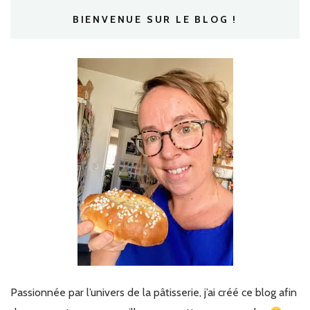
BIENVENUE SUR LE BLOG !
Passionnée par l’univers de la pâtisserie, j’ai créé ce blog afin