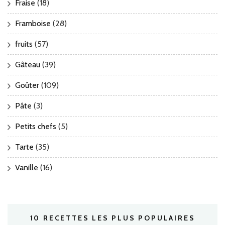
Fraise
(18)
Framboise
(28)
fruits
(57)
Gâteau
(39)
Goûter
(109)
Pâte
(3)
Petits chefs
(5)
Tarte
(35)
Vanille
(16)
10 RECETTES LES PLUS POPULAIRES