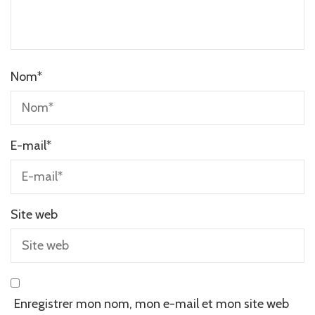
Nom
*
E-mail
*
Site web
Enregistrer mon nom, mon e-mail et mon site web