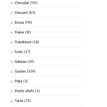
Chocolat
(110)
Dessert
(63)
Encas
(119)
Fraise
(18)
Framboise
(28)
fruits
(57)
Gâteau
(39)
Goûter
(109)
Pâte
(3)
Petits chefs
(5)
Tarte
(35)