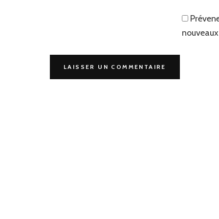
Prévene
nouveaux 