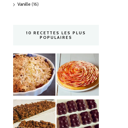
Vanille
(16)
10 RECETTES LES PLUS
POPULAIRES