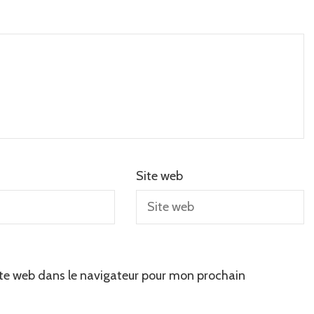
Site web
te web dans le navigateur pour mon prochain