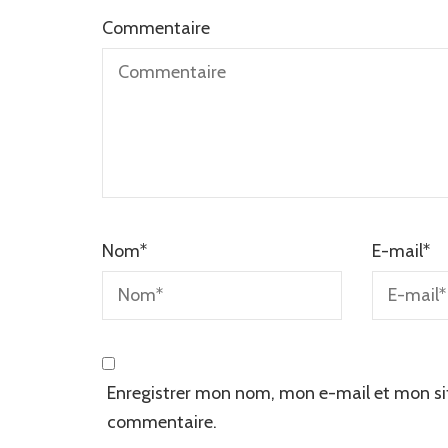
Commentaire
Nom
*
E-mail
*
Enregistrer mon nom, mon e-mail et mon si
commentaire.