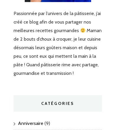
Passionnée par l’univers de la pâtisserie, j’ai
créé ce blog afin de vous partager nos
meilleures recettes gourmandes
Maman
de 2 bouts d’choux à croquer, je leur cuisine
désormais leurs goûters maison et depuis
peu, ce sont eux qui mettent la main à la
pâte ! Quand pâtisserie rime avec partage,
gourmandise et transmission !
CATÉGORIES
Anniversaire
(9)