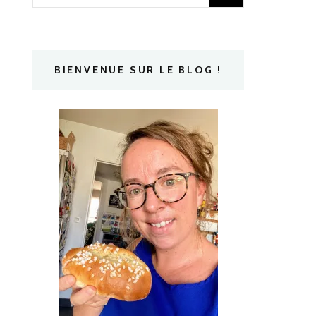
BIENVENUE SUR LE BLOG !