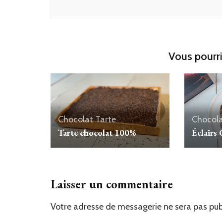
Vous pourri
Chocolat
Tarte
Chocol
Tarte chocolat 100%
Éclairs
Laisser un commentaire
Votre adresse de messagerie ne sera pas pub