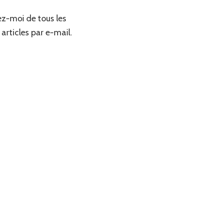
z-moi de tous les
articles par e-mail.