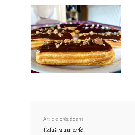
Navigation
d'article
Article précédent
Éclairs au café