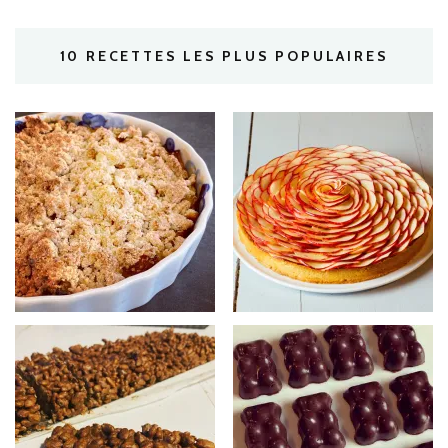
10 RECETTES LES PLUS POPULAIRES