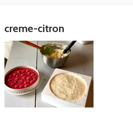
creme-citron