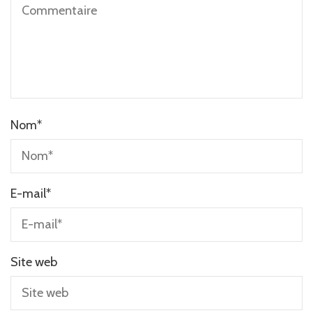
Nom
*
E-mail
*
Site web