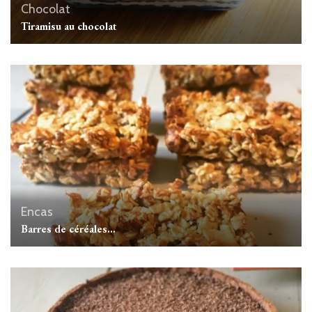
Chocolat
Tiramisu au chocolat
Encas
Barres de céréales…