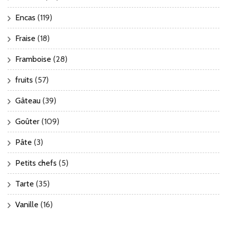
Encas
(119)
Fraise
(18)
Framboise
(28)
fruits
(57)
Gâteau
(39)
Goûter
(109)
Pâte
(3)
Petits chefs
(5)
Tarte
(35)
Vanille
(16)