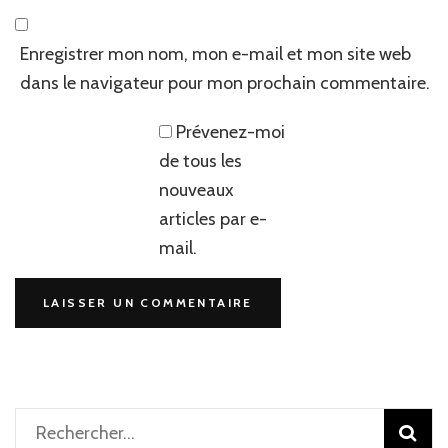
Enregistrer mon nom, mon e-mail et mon site web
dans le navigateur pour mon prochain commentaire.
Prévenez-moi
de tous les
nouveaux
articles par e-
mail.
Rechercher :