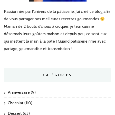
Passionnée par l’univers de la pâtisserie, j’ai créé ce blog afin
de vous partager nos meilleures recettes gourmandes
Maman de 2 bouts d’choux à croquer, je leur cuisine
désormais leurs goûters maison et depuis peu, ce sont eux
qui mettent la main à la pâte ! Quand pâtisserie rime avec
partage, gourmandise et transmission !
CATÉGORIES
Anniversaire
(9)
Chocolat
(110)
Dessert
(63)