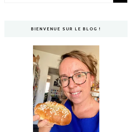
BIENVENUE SUR LE BLOG !