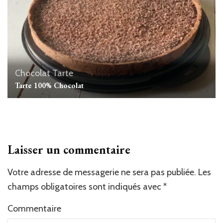
Chocolat
Tarte
Tarte 100% Chocolat
Laisser un commentaire
Votre adresse de messagerie ne sera pas publiée.
Les
champs obligatoires sont indiqués avec
*
Commentaire