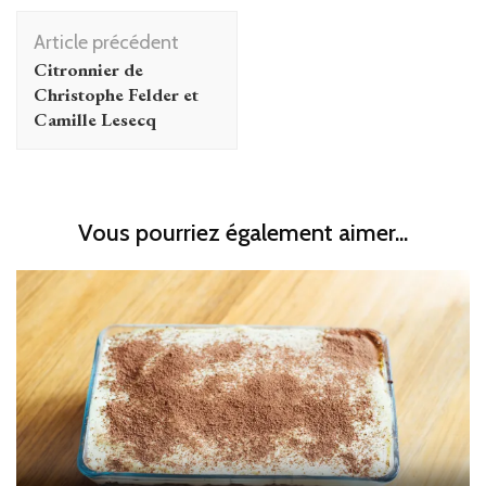
Navigation
Article précédent
d'article
Citronnier de
Christophe Felder et
Camille Lesecq
Vous pourriez également aimer...