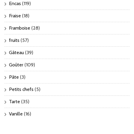
Encas
(119)
Fraise
(18)
Framboise
(28)
fruits
(57)
Gâteau
(39)
Goûter
(109)
Pâte
(3)
Petits chefs
(5)
Tarte
(35)
Vanille
(16)