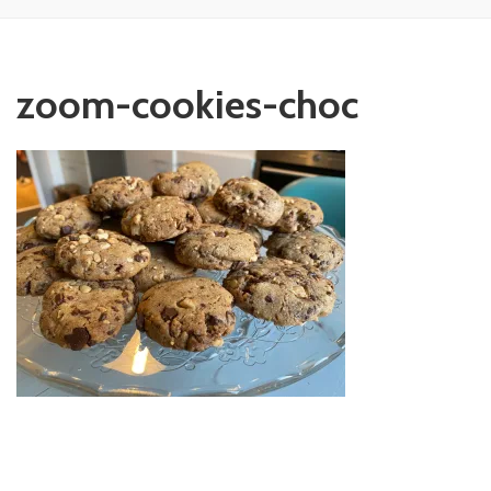
zoom-cookies-choc