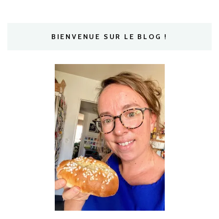
BIENVENUE SUR LE BLOG !