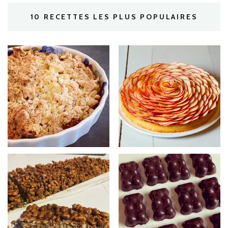
10 RECETTES LES PLUS POPULAIRES