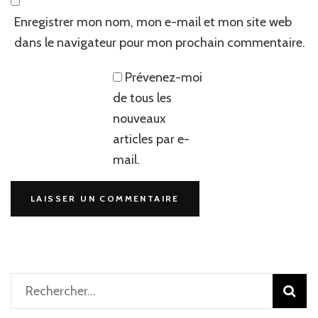
Enregistrer mon nom, mon e-mail et mon site web
dans le navigateur pour mon prochain commentaire.
Prévenez-moi
de tous les
nouveaux
articles par e-
mail.
Rechercher :