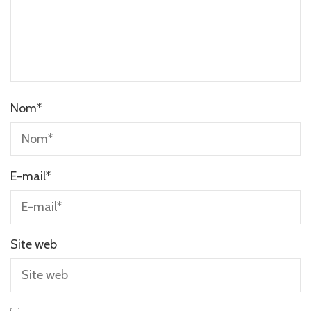
Nom
*
E-mail
*
Site web