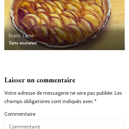
fruits
Tarte
Tarte nectarine
Laisser un commentaire
Votre adresse de messagerie ne sera pas publiée.
Les
champs obligatoires sont indiqués avec
*
Commentaire