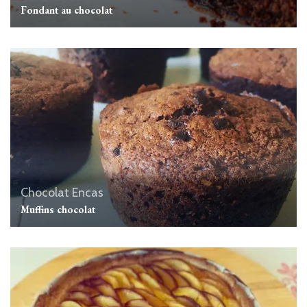
Fondant au chocolat
Chocolat
Encas
Muffins chocolat