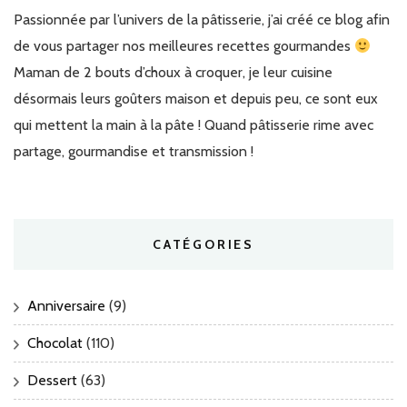
Passionnée par l’univers de la pâtisserie, j’ai créé ce blog afin
de vous partager nos meilleures recettes gourmandes
Maman de 2 bouts d’choux à croquer, je leur cuisine
désormais leurs goûters maison et depuis peu, ce sont eux
qui mettent la main à la pâte ! Quand pâtisserie rime avec
partage, gourmandise et transmission !
CATÉGORIES
Anniversaire
(9)
Chocolat
(110)
Dessert
(63)