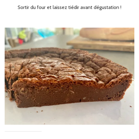
Sortir du four et laissez tiédir avant dégustation !