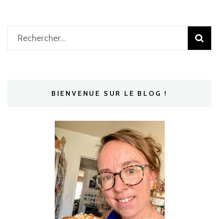
Rechercher :
BIENVENUE SUR LE BLOG !