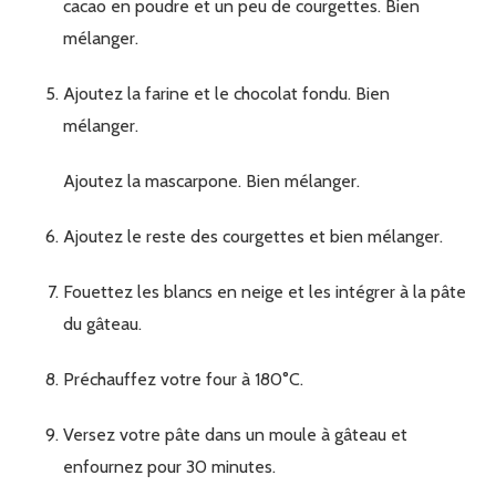
cacao en poudre et un peu de courgettes. Bien
mélanger.
Ajoutez la farine et le chocolat fondu. Bien
mélanger.
Ajoutez la mascarpone. Bien mélanger.
Ajoutez le reste des courgettes et bien mélanger.
Fouettez les blancs en neige et les intégrer à la pâte
du gâteau.
Préchauffez votre four à 180°C.
Versez votre pâte dans un moule à gâteau et
enfournez pour 30 minutes.