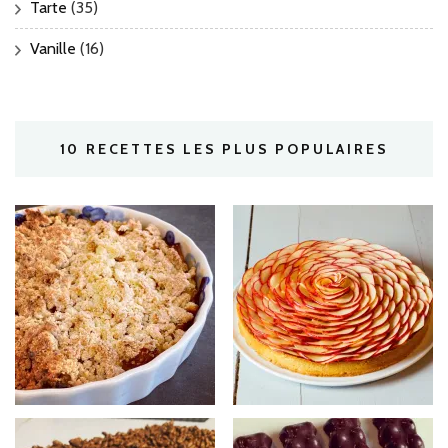
Tarte
(35)
Vanille
(16)
10 RECETTES LES PLUS POPULAIRES