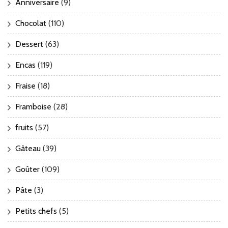
Anniversaire
(9)
Chocolat
(110)
Dessert
(63)
Encas
(119)
Fraise
(18)
Framboise
(28)
fruits
(57)
Gâteau
(39)
Goûter
(109)
Pâte
(3)
Petits chefs
(5)