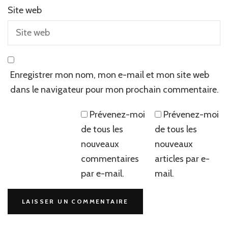
Site web
Enregistrer mon nom, mon e-mail et mon site web
dans le navigateur pour mon prochain commentaire.
Prévenez-moi
Prévenez-moi
de tous les
de tous les
nouveaux
nouveaux
commentaires
articles par e-
par e-mail.
mail.