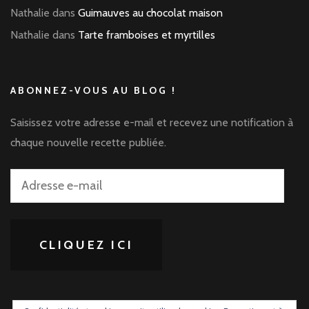
Nathalie
dans
Guimauves au chocolat maison
Nathalie
dans
Tarte framboises et myrtilles
ABONNEZ-VOUS AU BLOG !
Saisissez votre adresse e-mail et recevez une notification à
chaque nouvelle recette publiée.
Adresse
e-
mail
CLIQUEZ ICI