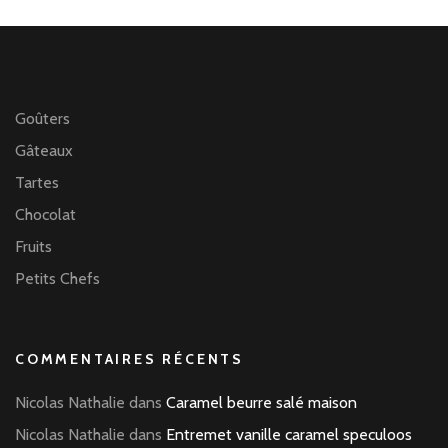
Goûters
Gâteaux
Tartes
Chocolat
Fruits
Petits Chefs
COMMENTAIRES RÉCENTS
Nicolas Nathalie
dans
Caramel beurre salé maison
Nicolas Nathalie
dans
Entremet vanille caramel speculoos