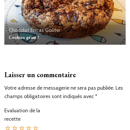
Chocolat
Encas
Goûter
Cookies géant !
Laisser un commentaire
Votre adresse de messagerie ne sera pas publiée.
Les
champs obligatoires sont indiqués avec
*
Evaluation de la
recette