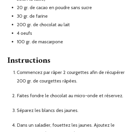
20
gr.
de cacao en poudre sans sucre
30
gr.
de farine
200
gr.
de chocolat au lait
4
oeufs
100
gr.
de mascarpone
Instructions
Commencez par râper 2 courgettes afin de récupérer
200 gr. de courgettes râpées.
Faites fondre le chocolat au micro-onde et réservez.
Séparez les blancs des jaunes.
Dans un saladier, fouettez les jaunes. Ajoutez le