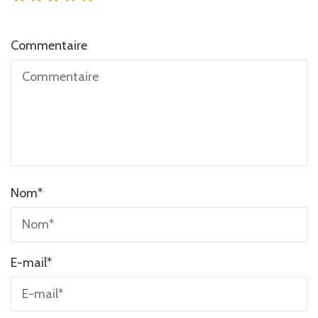
Commentaire
Nom
*
E-mail
*