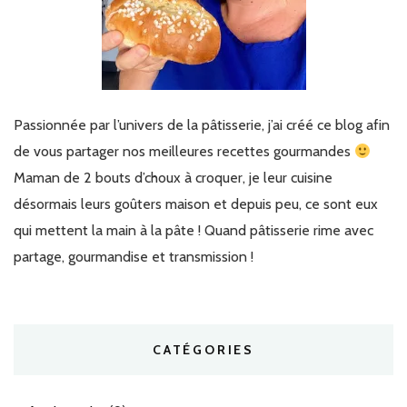
Passionnée par l’univers de la pâtisserie, j’ai créé ce blog afin
de vous partager nos meilleures recettes gourmandes
Maman de 2 bouts d’choux à croquer, je leur cuisine
désormais leurs goûters maison et depuis peu, ce sont eux
qui mettent la main à la pâte ! Quand pâtisserie rime avec
partage, gourmandise et transmission !
CATÉGORIES