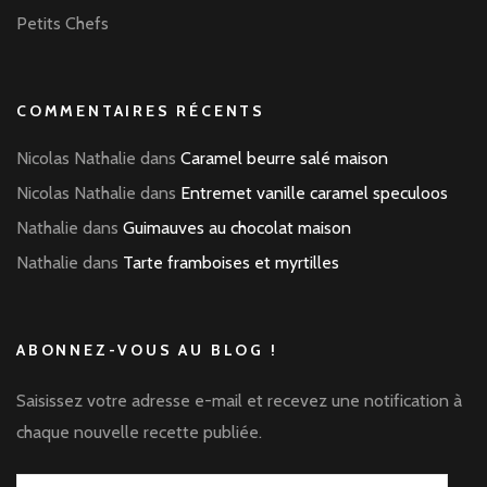
Petits Chefs
COMMENTAIRES RÉCENTS
Nicolas Nathalie
dans
Caramel beurre salé maison
Nicolas Nathalie
dans
Entremet vanille caramel speculoos
Nathalie
dans
Guimauves au chocolat maison
Nathalie
dans
Tarte framboises et myrtilles
ABONNEZ-VOUS AU BLOG !
Saisissez votre adresse e-mail et recevez une notification à
chaque nouvelle recette publiée.