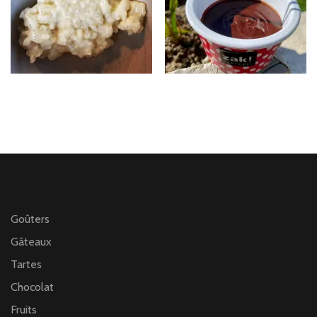
Goûters
Gâteaux
Tartes
Chocolat
Fruits