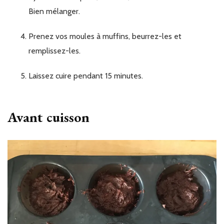
Bien mélanger.
Prenez vos moules à muffins, beurrez-les et
remplissez-les.
Laissez cuire pendant 15 minutes.
Avant cuisson