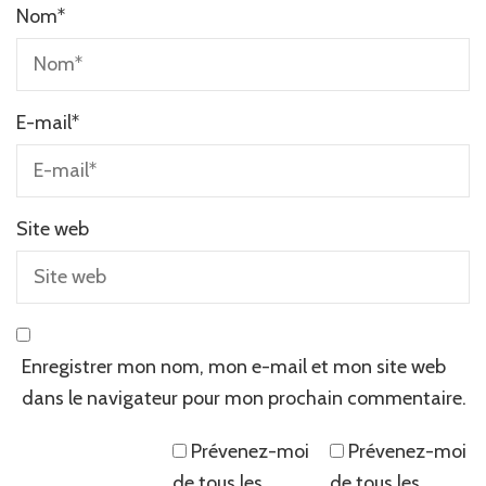
Nom
*
E-mail
*
Site web
Enregistrer mon nom, mon e-mail et mon site web
dans le navigateur pour mon prochain commentaire.
Prévenez-moi
Prévenez-moi
de tous les
de tous les