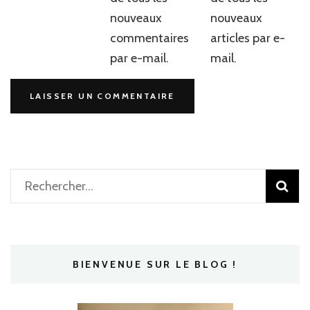
nouveaux
nouveaux
commentaires
articles par e-
par e-mail.
mail.
Rechercher :
BIENVENUE SUR LE BLOG !