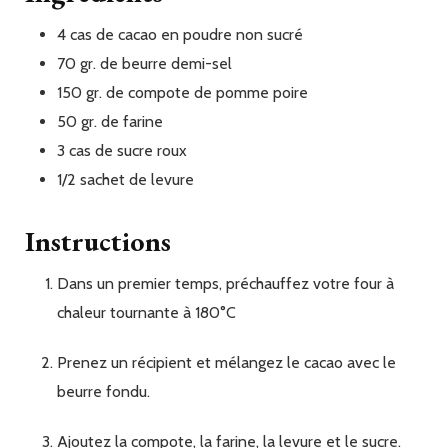
4
cas
de cacao en poudre non sucré
70
gr.
de beurre demi-sel
150
gr.
de compote de pomme poire
50
gr.
de farine
3
cas
de sucre roux
1/2
sachet
de levure
Instructions
Dans un premier temps, préchauffez votre four à
chaleur tournante à 180°C
Prenez un récipient et mélangez le cacao avec le
beurre fondu.
Ajoutez la compote, la farine, la levure et le sucre.