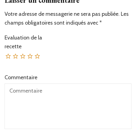
Laisser un commentaire
Votre adresse de messagerie ne sera pas publiée.
Les
champs obligatoires sont indiqués avec
*
Evaluation de la
recette
Commentaire