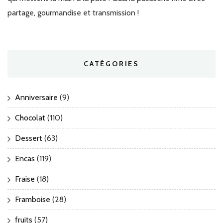
partage, gourmandise et transmission !
CATÉGORIES
Anniversaire
(9)
Chocolat
(110)
Dessert
(63)
Encas
(119)
Fraise
(18)
Framboise
(28)
fruits
(57)