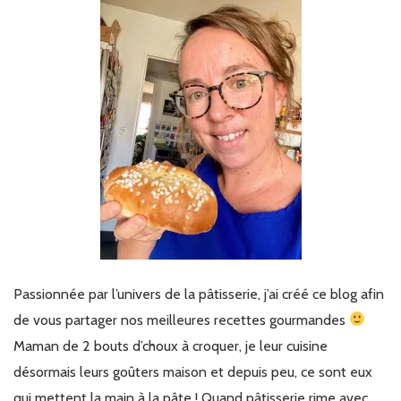
Passionnée par l’univers de la pâtisserie, j’ai créé ce blog afin
de vous partager nos meilleures recettes gourmandes
Maman de 2 bouts d’choux à croquer, je leur cuisine
désormais leurs goûters maison et depuis peu, ce sont eux
qui mettent la main à la pâte ! Quand pâtisserie rime avec