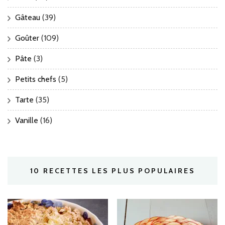
Gâteau
(39)
Goûter
(109)
Pâte
(3)
Petits chefs
(5)
Tarte
(35)
Vanille
(16)
10 RECETTES LES PLUS POPULAIRES