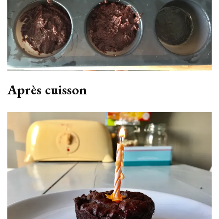
Après cuisson