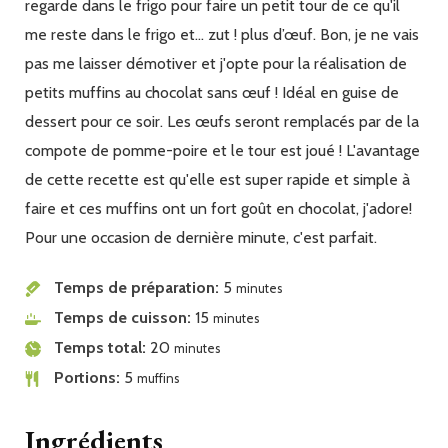
regarde dans le frigo pour faire un petit tour de ce qu'il
me reste dans le frigo et... zut ! plus d’œuf. Bon, je ne vais
pas me laisser démotiver et j'opte pour la réalisation de
petits muffins au chocolat sans œuf ! Idéal en guise de
dessert pour ce soir. Les œufs seront remplacés par de la
compote de pomme-poire et le tour est joué ! L'avantage
de cette recette est qu'elle est super rapide et simple à
faire et ces muffins ont un fort goût en chocolat, j'adore!
Pour une occasion de dernière minute, c'est parfait.
Temps de préparation
5
minutes
Temps de cuisson
15
minutes
Temps total
20
minutes
Portions
5
muffins
Ingrédients